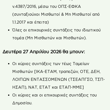
ν.4387/2016, μέσω του ΟΠΣ-ΕΦΚΑ
(συνταξιούχοι Μισθωτοί & Μη Μισθωτοί από
1.1.2017 και έπειτα)
Όλες οι επικουρικές συντάξεις του ιδιωτικού
τομέα (Μη Μισθωτών και Μισθωτών).
Δευτέρα 27 Απριλίου 2026 θα μπουν:
Οι κύριες συντάξεις των τέως Ταμείων
Μισθωτών [ΙΚΑ-ΕΤΑΜ, τραπεζών, ΟΤΕ, ΔΕΗ,
ΛΟΙΠΩΝ ΕΝΤΑΣΣΟΜΕΝΩΝ (ΤΣΕΑΠΓΣΟ, ΤΣΠ-
ΗΣΑΠ), ΝΑΤ, ΕΤΑΤ και ΕΤΑΠ-ΜΜΕ]
Οι κύριες και οι επικουρικές συντάξεις του
Δημοσίου.