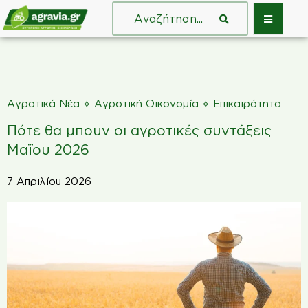
⟡
⟡
Αγροτικά Νέα
Αγροτική Οικονομία
Επικαιρότητα
Πότε θα μπουν οι αγροτικές συντάξεις
Μαΐου 2026
7 Απριλίου 2026