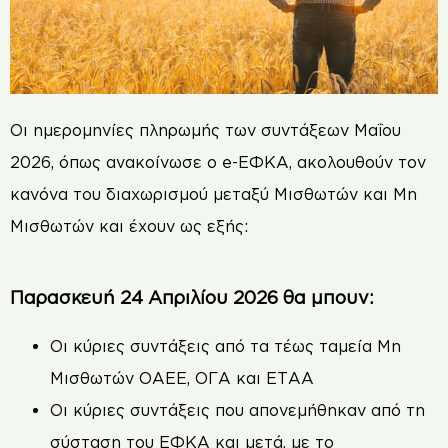
Οι ημερομηνίες πληρωμής των συντάξεων Μαΐου
2026, όπως ανακοίνωσε ο e-ΕΦΚΑ, ακολουθούν τον
κανόνα του διαχωρισμού μεταξύ Μισθωτών και Μη
Μισθωτών και έχουν ως εξής:
Παρασκευή 24 Απριλίου 2026 θα μπουν:
Οι κύριες συντάξεις από τα τέως ταμεία Μη
Μισθωτών ΟΑΕΕ, ΟΓΑ και ΕΤΑΑ
Οι κύριες συντάξεις που απονεμήθηκαν από τη
σύσταση του ΕΦΚΑ και μετά, με το