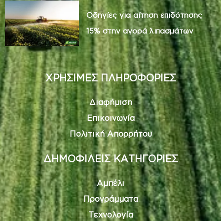
Οδηγίες για αίτηση επιδότησης
15% στην αγορά λιπασμάτων
ΧΡΗΣΙΜΕΣ ΠΛΗΡΟΦΟΡΙΕΣ
Διαφήμιση
Επικοινωνία
Πολιτική Απορρήτου
ΔΗΜΟΦΙΛΕΙΣ ΚΑΤΗΓΟΡΙΕΣ
Αμπέλι
Προγράμματα
Τεχνολογία