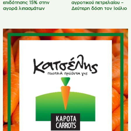
επιδότησης 15% στην
αγροτικού πετρελαίου –
αγορά λιπασμάτων
Δεύτερη δόση τον Ιούλιο