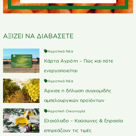
ΑΞΙΖΕΙ ΝΑ ΔΙΑΒΑΣΕΤΕ
Αγροτικά Νέα
Κάρτα Αγρότη – Πώς και πότε
ενεργοποιείται
Αγροτικά Νέα
Άρχισε η δήλωση συγκομιδής
αμπελουργικών προϊόντων
Αγροτική Οικονομία
Ελαιόλαδο – Καύσωνες & ξηρασία
επηρεάζουν τις τιμές