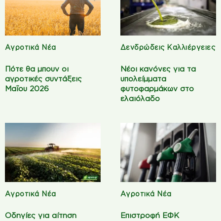
Αγροτικά Νέα
Δενδρώδεις Καλλιέργειες
Πότε θα μπουν οι
Νέοι κανόνες για τα
αγροτικές συντάξεις
υπολείμματα
Μαΐου 2026
φυτοφαρμάκων στο
ελαιόλαδο
Αγροτικά Νέα
Αγροτικά Νέα
Οδηγίες για αίτηση
Επιστροφή ΕΦΚ