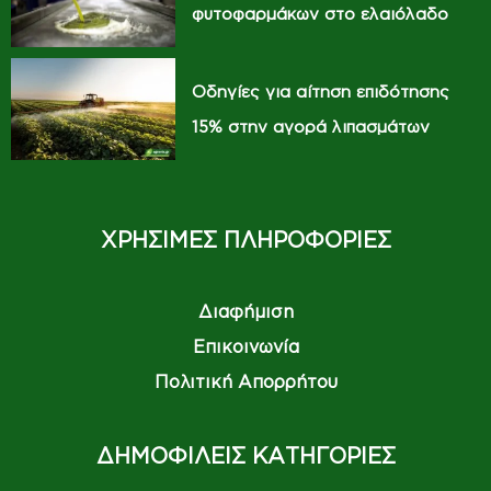
φυτοφαρμάκων στο ελαιόλαδο
Οδηγίες για αίτηση επιδότησης
15% στην αγορά λιπασμάτων
ΧΡΗΣΙΜΕΣ ΠΛΗΡΟΦΟΡΙΕΣ
Διαφήμιση
Επικοινωνία
Πολιτική Απορρήτου
ΔΗΜΟΦΙΛΕΙΣ ΚΑΤΗΓΟΡΙΕΣ