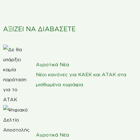
ΑΞΙΖΕΙ ΝΑ ΔΙΑΒΑΣΕΤΕ
Αγροτικά Νέα
Νέοι κανόνες για ΚΑΕΚ και ΑΤΑΚ στα
μισθωμένα χωράφια
Αγροτικά Νέα