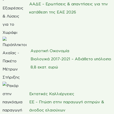
ΑΑΔΕ – Ερωτήσεις & απαντήσεις για την
κατάθεση της ΕΑΕ 2026
Αγροτική Οικονομία
Βιολογικά 2017-2021 – Αδιάθετο υπόλοιπο
8,8 εκατ. ευρώ
Εκτατικές Καλλιέργειες
ΕΕ – Πτώση στην παραγωγή σιτηρών &
άνοδος ελαιούχων