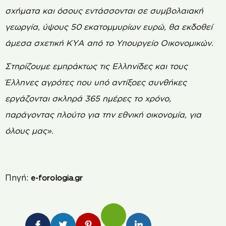
σχήματα και όσους εντάσσονται σε συμβολαιακή
γεωργία, ύψους 50 εκατομμυρίων ευρώ, θα εκδοθεί
άμεσα σχετική ΚΥΑ από το Υπουργείο Οικονομικών.
Στηρίζουμε εμπράκτως τις Ελληνίδες και τους
Έλληνες αγρότες που υπό αντίξοες συνθήκες
εργάζονται σκληρά 365 ημέρες το χρόνο,
παράγοντας πλούτο για την εθνική οικονομία, για
όλους μας».
Πηγή:
e-forologia.gr