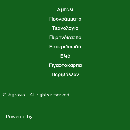
Αμπέλι
Προγράμματα
Τεχνολογία
Πυρηνόκαρπα
Εσπεριδοειδή
Ελιά
Γιγαρτόκαρπα
Περιβάλλον
© Agravia - All rights reserved
Powered by