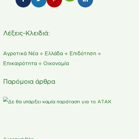
Λέξεις-Κλειδιά:
Αγροτικά Νέα
⟡
Ελλάδα
⟡
Επιδότηση
⟡
Επικαιρότητα
⟡
Οικονομία
Παρόμοια άρθρα