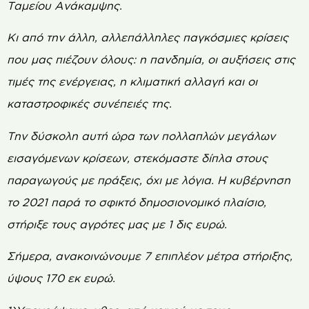
Ταμείου Ανάκαμψης.
Κι από την άλλη, αλλεπάλληλες παγκόσμιες κρίσεις
που μας πιέζουν όλους: η πανδημία, οι αυξήσεις στις
τιμές της ενέργειας, η κλιματική αλλαγή και οι
καταστροφικές συνέπειές της.
Την δύσκολη αυτή ώρα των πολλαπλών μεγάλων
εισαγόμενων κρίσεων, στεκόμαστε δίπλα στους
παραγωγούς με πράξεις, όχι με λόγια. Η κυβέρνηση
το 2021 παρά το σφικτό δημοσιονομικό πλαίσιο,
στήριξε τους αγρότες μας με 1 δις ευρώ.
Σήμερα, ανακοινώνουμε 7 επιπλέον μέτρα στήριξης,
ύψους 170 εκ ευρώ.