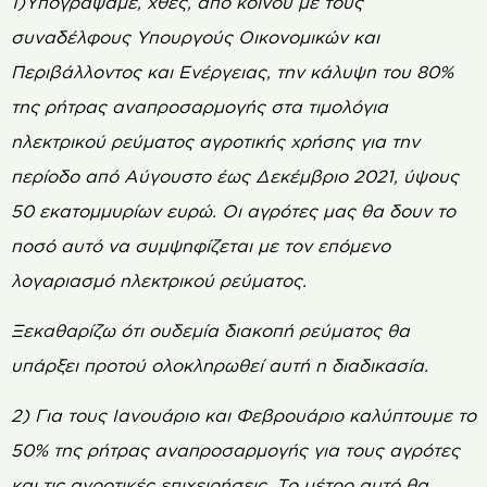
1)Υπογράψαμε, χθες, από κοινού με τους
συναδέλφους Υπουργούς Οικονομικών και
Περιβάλλοντος και Ενέργειας, την κάλυψη του 80%
της ρήτρας αναπροσαρμογής στα τιμολόγια
ηλεκτρικού ρεύματος αγροτικής χρήσης για την
περίοδο από Αύγουστο έως Δεκέμβριο 2021, ύψους
50 εκατομμυρίων ευρώ. Οι αγρότες μας θα δουν το
ποσό αυτό να συμψηφίζεται με τον επόμενο
λογαριασμό ηλεκτρικού ρεύματος.
Ξεκαθαρίζω ότι ουδεμία διακοπή ρεύματος θα
υπάρξει προτού ολοκληρωθεί αυτή η διαδικασία.
2) Για τους Ιανουάριο και Φεβρουάριο καλύπτουμε το
50% της ρήτρας αναπροσαρμογής για τους αγρότες
και τις αγροτικές επιχειρήσεις. Το μέτρο αυτό θα