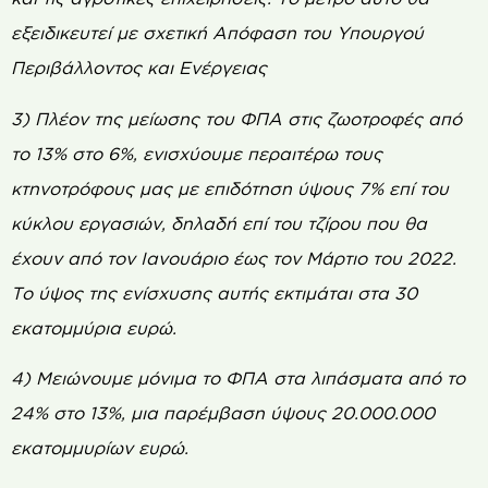
εξειδικευτεί με σχετική Απόφαση του Υπουργού
Περιβάλλοντος και Ενέργειας
3) Πλέον της μείωσης του ΦΠΑ στις ζωοτροφές από
το 13% στο 6%, ενισχύουμε περαιτέρω τους
κτηνοτρόφους μας με επιδότηση ύψους 7% επί του
κύκλου εργασιών, δηλαδή επί του τζίρου που θα
έχουν από τον Ιανουάριο έως τον Μάρτιο του 2022.
Το ύψος της ενίσχυσης αυτής εκτιμάται στα 30
εκατομμύρια ευρώ.
4) Μειώνουμε μόνιμα το ΦΠΑ στα λιπάσματα από το
24% στο 13%, μια παρέμβαση ύψους 20.000.000
εκατομμυρίων ευρώ.