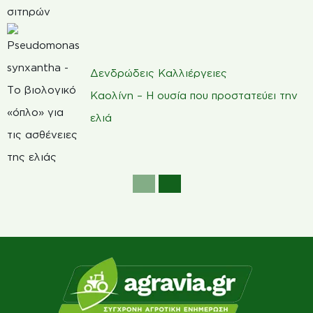
Δενδρώδεις Καλλιέργειες
Καολίνη – Η ουσία που προστατεύει την
ελιά