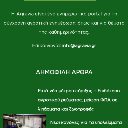
Η Agravia είναι ένα ενημερωτικό portal για τη
σύγχρονη αγροτική ενημέρωση, όπως και για θέματα
της καθημερινότητας.
Επικοινωνία:
info@agravia.gr
ΔΗΜΟΦΙΛΗ ΑΡΘΡΑ
Επτά νέα μέτρα στήριξης – Επιδότηση
αγροτικού ρεύματος, μείωση ΦΠΑ σε
λιπάσματα και ζωοτροφές
Νέοι κανόνες για τα υπολείμματα