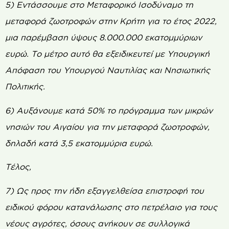
5) Εντάσσουμε στο Μεταφορικό Ισοδύναμο τη
μεταφορά ζωοτροφών στην Κρήτη για το έτος 2022,
μια παρέμβαση ύψους 8.000.000 εκατομμύριων
ευρώ. Το μέτρο αυτό θα εξειδικευτεί με Υπουργική
Απόφαση του Υπουργού Ναυτιλίας και Νησιωτικής
Πολιτικής.
6) Αυξάνουμε κατά 50% το πρόγραμμα των μικρών
νησιών του Αιγαίου για την μεταφορά ζωοτροφών,
δηλαδή κατά 3,5 εκατομμύρια ευρώ.
Τέλος,
7) Ως προς την ήδη εξαγγελθείσα επιστροφή του
ειδικού φόρου κατανάλωσης στο πετρέλαιο για τους
νέους αγρότες, όσους ανήκουν σε συλλογικά