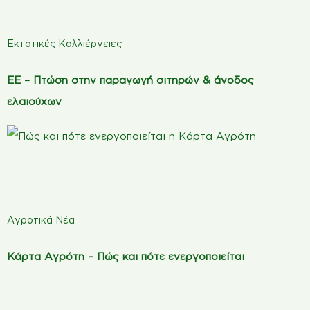
Εκτατικές Καλλιέργειες
ΕΕ – Πτώση στην παραγωγή σιτηρών & άνοδος
ελαιούχων
Αγροτικά Νέα
Κάρτα Αγρότη – Πώς και πότε ενεργοποιείται