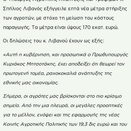
Σπήλιος Λιβανός εξήγγειλε επτά νέα μέτρα στήριξης
των αγροτών, με στόχο τη μείωση του κόστους
παραγωγής. Τα μέτρα είναι ύψους 170 εκατ. ευρώ.
Οι δηλώσεις του κ. Λιβανού έχουν ως εξής:
«Αυτή η κυβέρνηση, και προσωπικά ο Πρωθυπουργός
Κυριάκος Μητσοτάκης, έχει αποδείξει ότι θεωρεί τον
πρωτογενή τομέα, ραχοκοκαλιά ανάπτυξης της
εθνικής μας οικονομίας.
Σήμερα, οι αγρότες μας βρίσκονται στο πιο κρίσιμο
σημείο. Από την μια πλευρά, οι μεγάλες προοπτικές
για το μέλλον, ενόψει και της εφαρμογής της νέας
Κοινής Αγροτικής Πολιτικής των 19,3 δις ευρώ και του