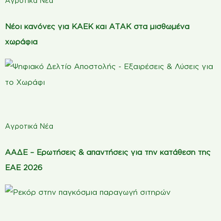
Αγροτικά Νέα
Νέοι κανόνες για ΚΑΕΚ και ΑΤΑΚ στα μισθωμένα
χωράφια
Αγροτικά Νέα
ΑΑΔΕ – Ερωτήσεις & απαντήσεις για την κατάθεση της
ΕΑΕ 2026