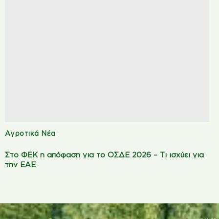
Αγροτικά Νέα
Στο ΦΕΚ η απόφαση για το ΟΣΔΕ 2026 – Τι ισχύει για
την ΕΑΕ