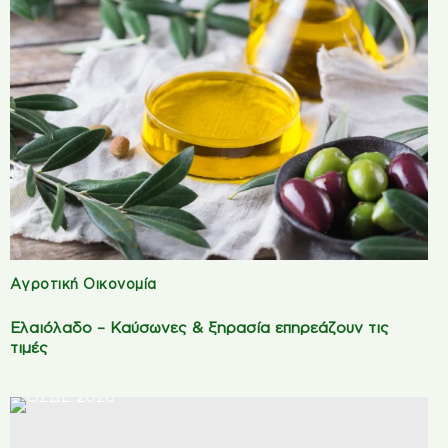
Αγροτική Οικονομία
Ελαιόλαδο – Καύσωνες & ξηρασία επηρεάζουν τις
τιμές