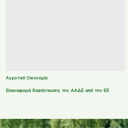
Αγροτική Οικονομία
Επαναφορά διαπίστευσης της ΑΑΔΕ από την ΕΕ