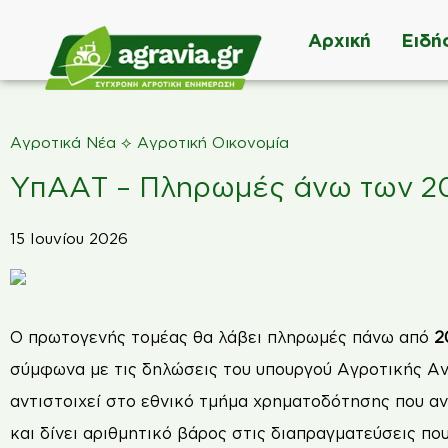
Αρχική
Ειδή
⟡
Αγροτικά Νέα
Αγροτική Οικονομία
ΥπΑΑΤ – Πληρωμές άνω των 20 
15 Ιουνίου 2026
Ο πρωτογενής τομέας θα λάβει πληρωμές πάνω από
20
σύμφωνα με τις δηλώσεις του υπουργού Αγροτικής Αν
αντιστοιχεί στο εθνικό τμήμα χρηματοδότησης που α
και δίνει αριθμητικό βάρος στις διαπραγματεύσεις πο