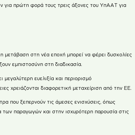
αν για πρώτη φορά τους τρεις άξονες του ΥπΑΑΤ για
η μετάβαση στη νέα εποχή μπορεί να φέρει δυσκολίες
ξουν εμπιστοσύνη στη διαδικασία.
ι μεγαλύτερη ευελιξία και περιορισμό
ειες χρειάζονται διαφορετική μεταχείριση από την ΕΕ.
ρα που ξεπερνούν τις άμεσες ενισχύσεις, όπως
α των παραγωγών και στην ισχυρότερη παρουσία στις