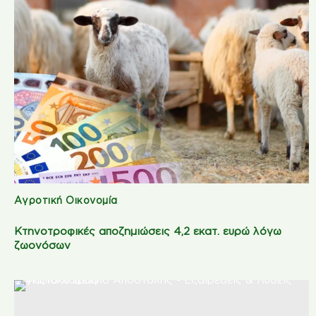
Αγροτική Οικονομία
Κτηνοτροφικές αποζημιώσεις 4,2 εκατ. ευρώ λόγω
ζωονόσων