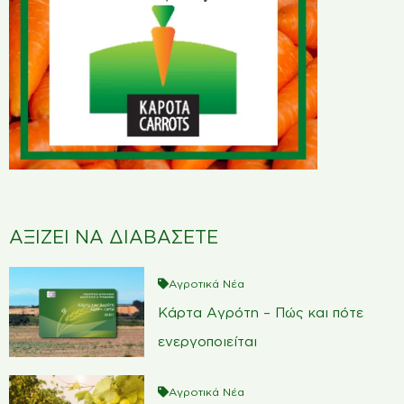
ΑΞΙΖΕΙ ΝΑ ΔΙΑΒΑΣΕΤΕ
Αγροτικά Νέα
Κάρτα Αγρότη – Πώς και πότε
ενεργοποιείται
Αγροτικά Νέα