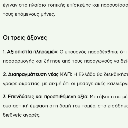
έγιναν στο πλαίσιο τοπικής επίσκεψης και παρουσίασ
τους επόμενους μήνες.
Οι τρεις άξονες
1. Αξιοπιστία πληρωμών:
Ο υπουργός παραδέχθηκε ότι 
προσαρμογής και ζήτησε από τους παραγωγούς να δεί
2. Διαπραγμάτευση νέας ΚΑΠ:
Η Ελλάδα θα διεκδικήσε
γραφειοκρατίας, με αιχμή ότι οι μεσογειακές καλλιέργ
3. Επενδύσεις και προστιθέμενη αξία:
Μετάβαση σε μέτ
ουσιαστική έμφαση στη δομή του τομέα, στο εισόδημ
διεθνείς αγορές.