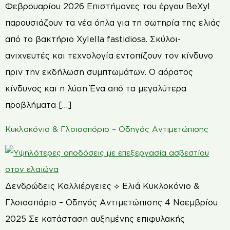
Φεβρουαρίου 2026 Επιστήμονες του έργου BeXyl
παρουσιάζουν τα νέα όπλα για τη σωτηρία της ελιάς
από το βακτήριο Xylella fastidiosa. Σκύλοι-
ανιχνευτές και τεχνολογία εντοπίζουν τον κίνδυνο
πριν την εκδήλωση συμπτωμάτων. Ο αόρατος
κίνδυνος και η λύση Ένα από τα μεγαλύτερα
προβλήματα […]
Κυκλοκόνιο & Γλοιοσπόριο – Οδηγός Αντιμετώπισης
Δενδρώδεις Καλλιέργειες ⟡ Ελιά Κυκλοκόνιο &
Γλοιοσπόριο – Οδηγός Αντιμετώπισης 4 Νοεμβρίου
2025 Σε κατάσταση αυξημένης επιφυλακής