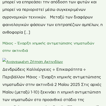
μπορεί να επηρεάσει την απόδοση των φυτών και
μπορεί να περιοριστεί μέσω συγκεκριμένων
αγρονομικών τεχνικών. Μεταξύ των διαφόρων
φαινολογικών φάσεων των επιτραπέζιων αμπέλων, η
ανθοφορία […]
Μάιος – Έναρξη χημικής αντιμετώπισης νηματωδών
στην ακτινιδιά
Δενδρώδεις Καλλιέργειες ⟡ Επικαιρότητα ⟡
Περιβάλλον Μάιος – Έναρξη χημικής αντιμετώπισης
νηματωδών στην ακτινιδιά 2 Μαΐου 2025 Στις αρχές
Μαΐου (μεταξύ 1-10) ξεκινάει η χημική αντιμετώπιση
των νηματωδών στο προανθικό στάδιο της