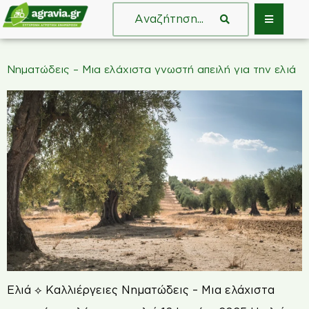
Νηματώδεις – Μια ελάχιστα γνωστή απειλή για την ελιά
Ελιά ⟡ Καλλιέργειες Νηματώδεις – Μια ελάχιστα