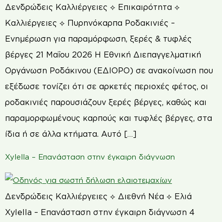
Δενδρώδεις Καλλιέργειες ⟡ Επικαιρότητα ⟡
Καλλιέργειες ⟡ Πυρηνόκαρπα Ροδακινιές –
Ενημέρωση για παραμόρφωση, ξερές & τυφλές
βέργες 21 Μαΐου 2026 Η Εθνική Διεπαγγελματική
Οργάνωση Ροδάκινου (ΕΔΙΟΡΟ) σε ανακοίνωση που
εξέδωσε τονίζει ότι σε αρκετές περιοχές φέτος, οι
ροδακινιές παρουσιάζουν ξερές βέργες, καθώς και
παραμορφωμένους καρπούς και τυφλές βέργες, στα
ίδια ή σε άλλα κτήματα. Αυτό […]
Xylella – Επανάσταση στην έγκαιρη διάγνωση
Δενδρώδεις Καλλιέργειες ⟡ Διεθνή Νέα ⟡ Ελιά
Xylella – Επανάσταση στην έγκαιρη διάγνωση 4