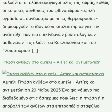
καλούνται οι ελαιοπαραγωγοί όλης της χώρας, καθώς
οι καιρικές συνθήκες του φθινοπώρου –υψηλή
υγρασία σε συνδυασμό με ήπιες θερμοκρασίες–
δημιουργούν το ιδανικό «εκκολαπτήριο» για την
ανάπτυξη των πιο επικίνδυνων μυκητολογικών
ασθενειών της ελιάς: του Κυκλοκόνιου και του
Γλοιοσπόριου. […]
Πτώση ανθέων στο αμπέλι – Αιτίες και αντιμετώπιση
Αμπέλι Πτώση ανθέων στο αμπέλι – Αιτίες και
αντιμετώπιση 29 Μαΐου 2025 Ένα φαινόμενο πιο
διαδεδομένο στις άσπερμες ποικιλίες, η πτώση ή η
αποβολή των ανθέων στα επιτραπέζια σταφύλια,