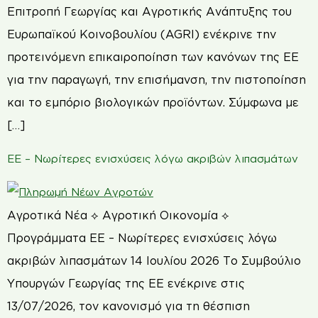
Επιτροπή Γεωργίας και Αγροτικής Ανάπτυξης του
Ευρωπαϊκού Κοινοβουλίου (AGRI) ενέκρινε την
προτεινόμενη επικαιροποίηση των κανόνων της ΕΕ
για την παραγωγή, την επισήμανση, την πιστοποίηση
και το εμπόριο βιολογικών προϊόντων. Σύμφωνα με
[…]
ΕΕ – Νωρίτερες ενισχύσεις λόγω ακριβών λιπασμάτων
Αγροτικά Νέα ⟡ Αγροτική Οικονομία ⟡
Προγράμματα ΕΕ – Νωρίτερες ενισχύσεις λόγω
ακριβών λιπασμάτων 14 Ιουλίου 2026 Το Συμβούλιο
Υπουργών Γεωργίας της ΕΕ ενέκρινε στις
13/07/2026, τον κανονισμό για τη θέσπιση