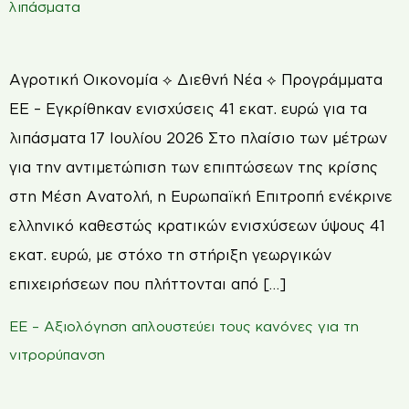
λιπάσματα
Αγροτική Οικονομία ⟡ Διεθνή Νέα ⟡ Προγράμματα
ΕΕ – Εγκρίθηκαν ενισχύσεις 41 εκατ. ευρώ για τα
λιπάσματα 17 Ιουλίου 2026 Στο πλαίσιο των μέτρων
για την αντιμετώπιση των επιπτώσεων της κρίσης
στη Μέση Ανατολή, η Ευρωπαϊκή Επιτροπή ενέκρινε
ελληνικό καθεστώς κρατικών ενισχύσεων ύψους 41
εκατ. ευρώ, με στόχο τη στήριξη γεωργικών
επιχειρήσεων που πλήττονται από […]
ΕΕ – Αξιολόγηση απλουστεύει τους κανόνες για τη
νιτρορύπανση