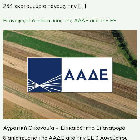
264 εκατομμύρια τόνους, την […]
Επαναφορά διαπίστευσης της ΑΑΔΕ από την ΕΕ
Αγροτική Οικονομία ⟡ Επικαιρότητα Επαναφορά
διαπίστευσης της ΑΑΔΕ από την ΕΕ 3 Αυγούστου