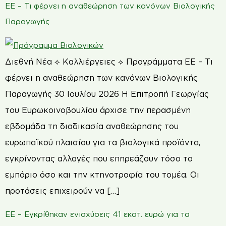
ΕΕ – Τι φέρνει η αναθεώρηση των κανόνων Βιολογικής
Παραγωγής
Διεθνή Νέα ⟡ Καλλιέργειες ⟡ Προγράμματα ΕΕ – Τι
φέρνει η αναθεώρηση των κανόνων Βιολογικής
Παραγωγής 30 Ιουλίου 2026 Η Επιτροπή Γεωργίας
του Ευρωκοινοβουλίου άρχισε την περασμένη
εβδομάδα τη διαδικασία αναθεώρησης του
ευρωπαϊκού πλαισίου για τα βιολογικά προϊόντα,
εγκρίνοντας αλλαγές που επηρεάζουν τόσο το
εμπόριο όσο και την κτηνοτροφία του τομέα. Οι
προτάσεις επιχειρούν να […]
ΕΕ – Εγκρίθηκαν ενισχύσεις 41 εκατ. ευρώ για τα