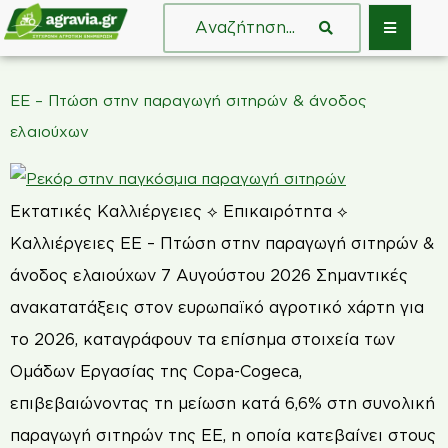
ΕΕ – Πτώση στην παραγωγή σιτηρών & άνοδος
ελαιούχων
Εκτατικές Καλλιέργειες ⟡ Επικαιρότητα ⟡
Καλλιέργειες ΕΕ – Πτώση στην παραγωγή σιτηρών &
άνοδος ελαιούχων 7 Αυγούστου 2026 Σημαντικές
ανακατατάξεις στον ευρωπαϊκό αγροτικό χάρτη για
το 2026, καταγράφουν τα επίσημα στοιχεία των
Ομάδων Εργασίας της Copa-Cogeca,
επιβεβαιώνοντας τη μείωση κατά 6,6% στη συνολική
παραγωγή σιτηρών της ΕΕ, η οποία κατεβαίνει στους