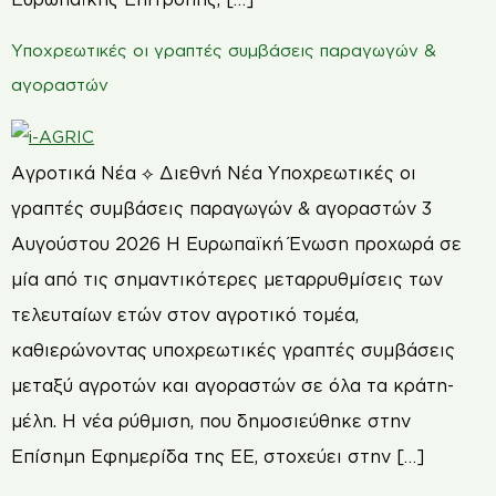
Υποχρεωτικές οι γραπτές συμβάσεις παραγωγών &
αγοραστών
Αγροτικά Νέα ⟡ Διεθνή Νέα Υποχρεωτικές οι
γραπτές συμβάσεις παραγωγών & αγοραστών 3
Αυγούστου 2026 Η Ευρωπαϊκή Ένωση προχωρά σε
μία από τις σημαντικότερες μεταρρυθμίσεις των
τελευταίων ετών στον αγροτικό τομέα,
καθιερώνοντας υποχρεωτικές γραπτές συμβάσεις
μεταξύ αγροτών και αγοραστών σε όλα τα κράτη-
μέλη. Η νέα ρύθμιση, που δημοσιεύθηκε στην
Επίσημη Εφημερίδα της ΕΕ, στοχεύει στην […]