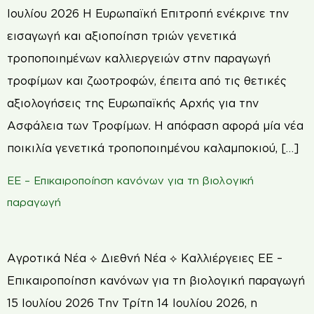
Ιουλίου 2026 Η Ευρωπαϊκή Επιτροπή ενέκρινε την
εισαγωγή και αξιοποίηση τριών γενετικά
τροποποιημένων καλλιεργειών στην παραγωγή
τροφίμων και ζωοτροφών, έπειτα από τις θετικές
αξιολογήσεις της Ευρωπαϊκής Αρχής για την
Ασφάλεια των Τροφίμων. Η απόφαση αφορά μία νέα
ποικιλία γενετικά τροποποιημένου καλαμποκιού, […]
ΕΕ – Επικαιροποίηση κανόνων για τη βιολογική
παραγωγή
Αγροτικά Νέα ⟡ Διεθνή Νέα ⟡ Καλλιέργειες ΕΕ –
Επικαιροποίηση κανόνων για τη βιολογική παραγωγή
15 Ιουλίου 2026 Την Τρίτη 14 Ιουλίου 2026, η