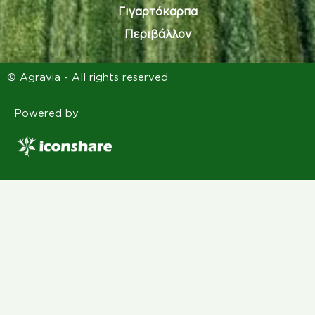
Γιγαρτόκαρπα
Περιβάλλον
© Agravia - All rights reserved
Powered by