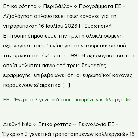
Επικαιρότητα ⟡ Περιβάλλον ⟡ Προγράμματα ΕΕ –
Αξιολόγηση απλουστεύει τους κανόνες για τη
νιτρορύπανση 16 Ιουλίου 2026 Η Ευρωπαϊκή
Επιτροπή δημοσίευσε την πρώτη ολοκληρωμένη
αξιολόγηση της οδηγίας για τη νιτρορύπανση από
την αρχική της έκδοση το 1991. Η αξιολόγηση αυτή, η
οποία καλύπτει πάνω από τρεις δεκαετίες
εφαρμογής, επιβεβαιώνει ότι οι ευρωπαϊκοί κανόνες
παραμένουν εξαιρετικά […]
ΕΕ – Έγκριση 3 γενετικά τροποποιημένων καλλιεργειών
Διεθνή Νέα ⟡ Επικαιρότητα ⟡ Τεχνολογία ΕΕ –
Έγκριση 3 γενετικά τροποποιημένων καλλιεργειών 16