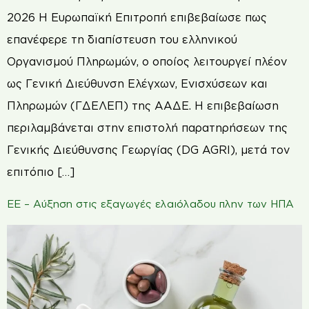
2026 Η Ευρωπαϊκή Επιτροπή επιβεβαίωσε πως
επανέφερε τη διαπίστευση του ελληνικού
Οργανισμού Πληρωμών, ο οποίος λειτουργεί πλέον
ως Γενική Διεύθυνση Ελέγχων, Ενισχύσεων και
Πληρωμών (ΓΔΕΛΕΠ) της ΑΑΔΕ. Η επιβεβαίωση
περιλαμβάνεται στην επιστολή παρατηρήσεων της
Γενικής Διεύθυνσης Γεωργίας (DG AGRI), μετά τον
επιτόπιο […]
ΕΕ – Αύξηση στις εξαγωγές ελαιόλαδου πλην των ΗΠΑ