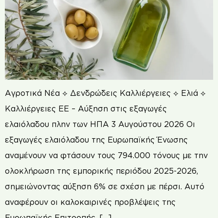
Αγροτικά Νέα ⟡ Δενδρώδεις Καλλιέργειες ⟡ Ελιά ⟡
Καλλιέργειες ΕΕ – Αύξηση στις εξαγωγές
ελαιόλαδου πλην των ΗΠΑ 3 Αυγούστου 2026 Οι
εξαγωγές ελαιόλαδου της Ευρωπαϊκής Ένωσης
αναμένουν να φτάσουν τους 794.000 τόνους με την
ολοκλήρωση της εμπορικής περιόδου 2025-2026,
σημειώνοντας αύξηση 6% σε σχέση με πέρσι. Αυτό
αναφέρουν οι καλοκαιρινές προβλέψεις της
Ευρωπαϊκής Επιτροπής, […]