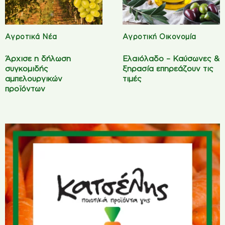
Αγροτικά Νέα
Αγροτική Οικονομία
Άρχισε η δήλωση
Ελαιόλαδο – Καύσωνες &
συγκομιδής
ξηρασία επηρεάζουν τις
αμπελουργικών
τιμές
προϊόντων