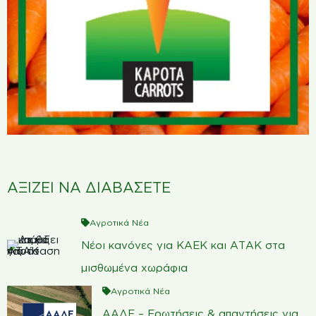
ΑΞΙΖΕΙ ΝΑ ΔΙΑΒΑΣΕΤΕ
Αγροτικά Νέα
Νέοι κανόνες για ΚΑΕΚ και ΑΤΑΚ στα
μισθωμένα χωράφια
Αγροτικά Νέα
ΑΑΔΕ – Ερωτήσεις & απαντήσεις για