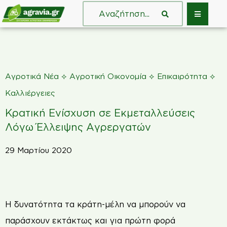
⟡
⟡
⟡
Αγροτικά Νέα
Αγροτική Οικονομία
Επικαιρότητα
Καλλιέργειες
Κρατική Ενίσχυση σε Εκμεταλλεύσεις
Λόγω Έλλειψης Αγρεργατών
29 Μαρτίου 2020
Η
δυνατότητα τα κράτη-μέλη να μπορούν να
παράσχουν εκτάκτως και για πρώτη φορά