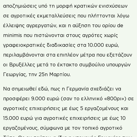
αποζημιώσεις υπό τη μορφή κρατικών ενισχύσεων
σε αγροτικές εκμεταλλεύσεις που πλήττονται λόγω
έλλειψης αγρεργατών, και η αύξηση του ορίου de
minimis που πιστώνονται στους αγρότες χωρίς
γραφειοκρατικές διαδικασίες στα 10.000 ευρώ,
περιλαμβάνονται στα επιπλέον μέτρα που εξετάζουν
οι Βρυξέλλες μετά το έκτακτο συμβούλιο υπουργών
Γεωργίας, την 25η Μαρτίου.
Να σημειωθεί εδώ, πως η Γερμανία σχεδιάζει να
προσφέρει 9.000 ευρώ (σαν το ελληνικό «800ρι») σε
αγροτικές επιχειρήσεις με έως 5 εργαζομένους και
15.000 ευρώ για αγροτικές επιχειρήσεις με έως 10
εργαζομένους, σύμφωνα με τον τοπικό αγροτικό