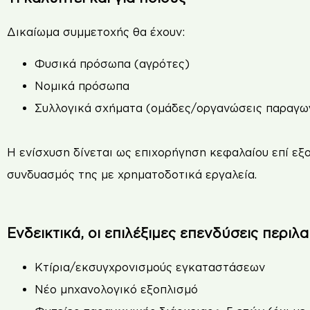
Δικαίωμα συμμετοχής θα έχουν:
Φυσικά πρόσωπα (αγρότες)
Νομικά πρόσωπα
Συλλογικά σχήματα (ομάδες/οργανώσεις παραγωγώ
Η ενίσχυση δίνεται ως επιχορήγηση κεφαλαίου επί εξ
συνδυασμός της με χρηματοδοτικά εργαλεία.
Ενδεικτικά, οι επιλέξιμες επενδύσεις περι
Κτίρια/εκσυγχρονισμούς εγκαταστάσεων
Νέο μηχανολογικό εξοπλισμό