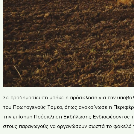
Σε προδημοσίευση μπήκε η πρόσκληση για την υποβολ
του Πρωτογενούς Τομέα, όπως ανακοίνωσε η Περιφέρει
την επίσημη Πρόσκληση Εκδήλωσης Ενδιαφέροντος το
στους παραγωγούς να οργανώσουν σωστά το φάκελό 