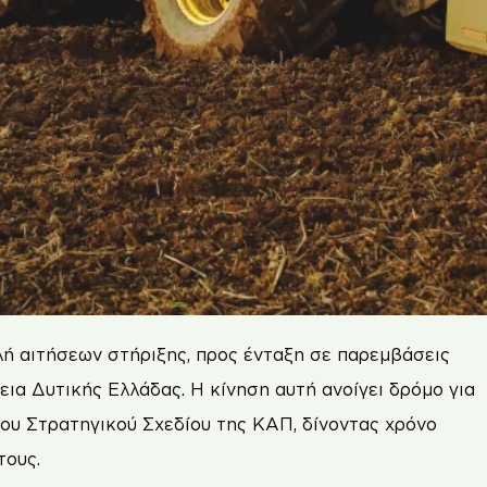
ή αιτήσεων στήριξης, προς ένταξη σε παρεμβάσεις
α Δυτικής Ελλάδας. Η κίνηση αυτή ανοίγει δρόμο για
υ Στρατηγικού Σχεδίου της ΚΑΠ, δίνοντας χρόνο
τους.