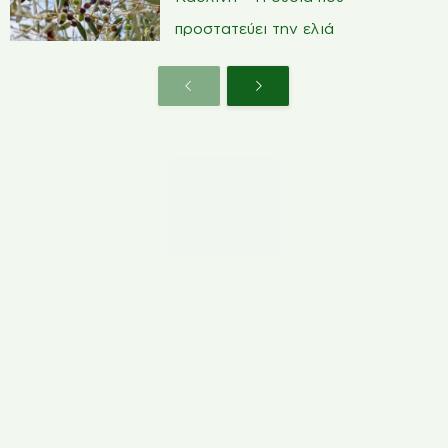
προστατεύει την ελιά