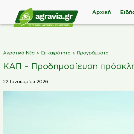
Αρχική
Ειδή
⟡
⟡
Αγροτικά Νέα
Επικαιρότητα
Προγράμματα
ΚΑΠ – Προδημοσίευση πρόσκλη
22 Ιανουαρίου 2026