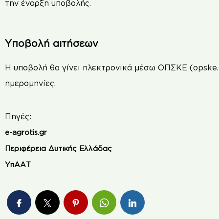
την έναρξη υποβολής.
Υποβολή αιτήσεων
Η υποβολή θα γίνει ηλεκτρονικά μέσω ΟΠΣΚΕ (opske.gr
ημερομηνίες.
Πηγές:
e-agrotis.gr
Περιφέρεια Δυτικής Ελλάδας
ΥπΑΑΤ