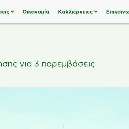
σεις
Οικονομία
Καλλιέργειες
Επικοινω
σης για 3 παρεμβάσεις