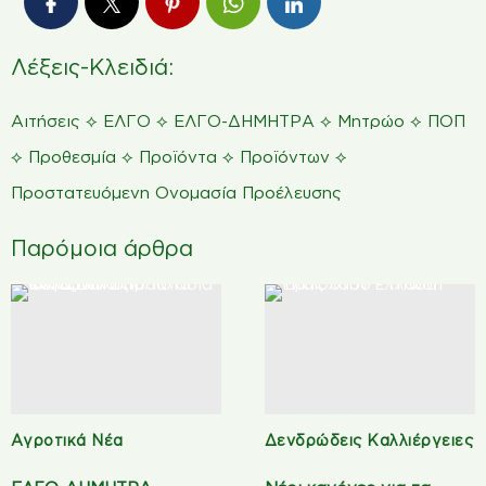
Λέξεις-Κλειδιά:
⟡
⟡
⟡
⟡
Αιτήσεις
ΕΛΓΟ
ΕΛΓΟ-ΔΗΜΗΤΡΑ
Μητρώο
ΠΟΠ
⟡
⟡
⟡
⟡
Προθεσμία
Προϊόντα
Προϊόντων
Προστατευόμενη Ονομασία Προέλευσης
Παρόμοια άρθρα
Αγροτικά Νέα
Δενδρώδεις Καλλιέργειες