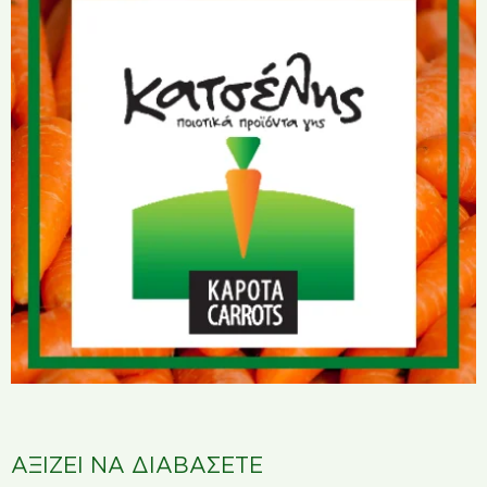
ΑΞΙΖΕΙ ΝΑ ΔΙΑΒΑΣΕΤΕ