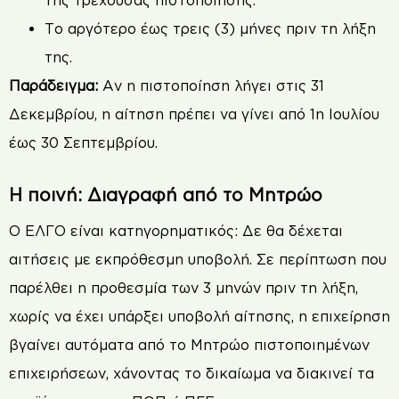
Το αργότερο έως τρεις (3) μήνες πριν τη λήξη
της.
Παράδειγμα:
Αν η πιστοποίηση λήγει στις 31
Δεκεμβρίου, η αίτηση πρέπει να γίνει από 1η Ιουλίου
έως 30 Σεπτεμβρίου.
Η ποινή: Διαγραφή από το Μητρώο
Ο ΕΛΓΟ είναι κατηγορηματικός: Δε θα δέχεται
αιτήσεις με εκπρόθεσμη υποβολή. Σε περίπτωση που
παρέλθει η προθεσμία των 3 μηνών πριν τη λήξη,
χωρίς να έχει υπάρξει υποβολή αίτησης, η επιχείρηση
βγαίνει αυτόματα από το Μητρώο πιστοποιημένων
επιχειρήσεων, χάνοντας το δικαίωμα να διακινεί τα