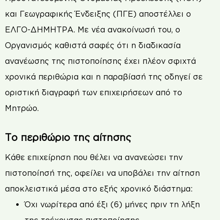
και Γεωγραφικής Ένδειξης (ΠΓΕ) αποστέλλει ο
ΕΛΓΟ-ΔΗΜΗΤΡΑ. Με νέα ανακοίνωσή του, ο
Οργανισμός καθιστά σαφές ότι η διαδικασία
ανανέωσης της πιστοποίησης έχει πλέον σφιχτά
χρονικά περιθώρια και η παραβίασή της οδηγεί σε
οριστική διαγραφή των επιχειρήσεων από το
Μητρώο.
Το περιθώριο της αίτησης
Κάθε επιχείρηση που θέλει να ανανεώσει την
πιστοποίησή της, οφείλει να υποβάλει την αίτηση
αποκλειστικά μέσα στο εξής χρονικό διάστημα:
Όχι νωρίτερα από έξι (6) μήνες πριν τη λήξη
της τρέχουσας πιστοποίησης.