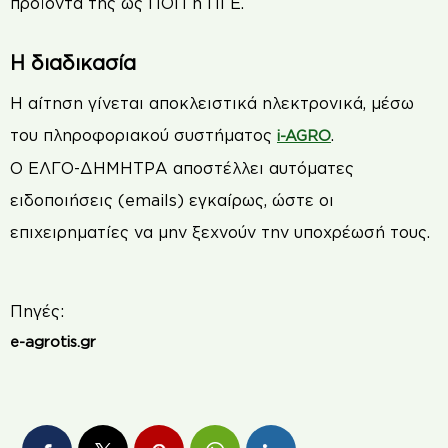
προϊόντα της ως ΠΟΠ ή ΠΓΕ.
Η διαδικασία
Η αίτηση γίνεται αποκλειστικά ηλεκτρονικά, μέσω
του πληροφοριακού συστήματος
.
i-AGRO
Ο ΕΛΓΟ-ΔΗΜΗΤΡΑ αποστέλλει αυτόματες
ειδοποιήσεις (emails) εγκαίρως, ώστε οι
επιχειρηματίες να μην ξεχνούν την υποχρέωσή τους.
Πηγές:
e-agrotis.gr