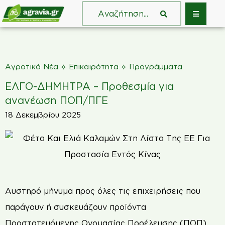
⟡
⟡
Αγροτικά Νέα
Επικαιρότητα
Προγράμματα
ΕΛΓΟ-ΔΗΜΗΤΡΑ – Προθεσμία για
ανανέωση ΠΟΠ/ΠΓΕ
18 Δεκεμβρίου 2025
Αυστηρό μήνυμα προς όλες τις επιχειρήσεις που
παράγουν ή συσκευάζουν προϊόντα
Προστατευόμενης Ονομασίας Προέλευσης (ΠΟΠ)