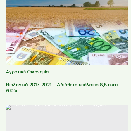
Αγροτική Οικονομία
Βιολογικά 2017-2021 – Αδιάθετο υπόλοιπο 8,8 εκατ.
ευρώ