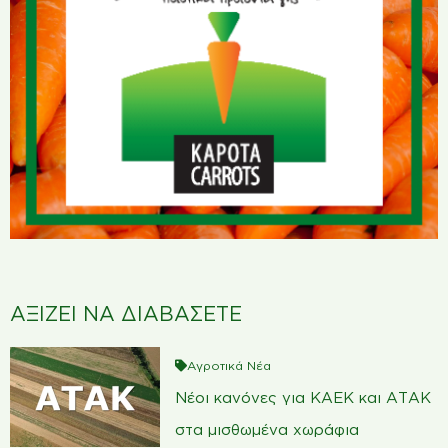
ΑΞΙΖΕΙ ΝΑ ΔΙΑΒΑΣΕΤΕ
Αγροτικά Νέα
Νέοι κανόνες για ΚΑΕΚ και ΑΤΑΚ
στα μισθωμένα χωράφια