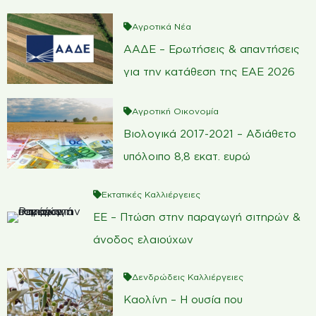
Αγροτικά Νέα
ΑΑΔΕ – Ερωτήσεις & απαντήσεις
για την κατάθεση της ΕΑΕ 2026
Αγροτική Οικονομία
Βιολογικά 2017-2021 – Αδιάθετο
υπόλοιπο 8,8 εκατ. ευρώ
Εκτατικές Καλλιέργειες
ΕΕ – Πτώση στην παραγωγή σιτηρών &
άνοδος ελαιούχων
Δενδρώδεις Καλλιέργειες
Καολίνη – Η ουσία που