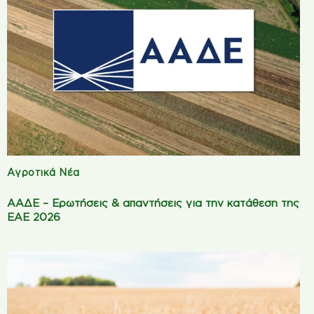
Αγροτικά Νέα
ΑΑΔΕ – Ερωτήσεις & απαντήσεις για την κατάθεση της
ΕΑΕ 2026