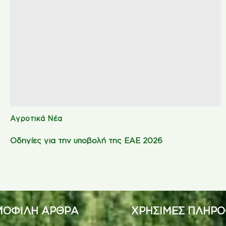
Αγροτικά Νέα
Οδηγίες για την υποβολή της ΕΑΕ 2026
ΟΦΙΛΗ ΑΡΘΡΑ
ΧΡΗΣΙΜΕΣ ΠΛΗΡΟ