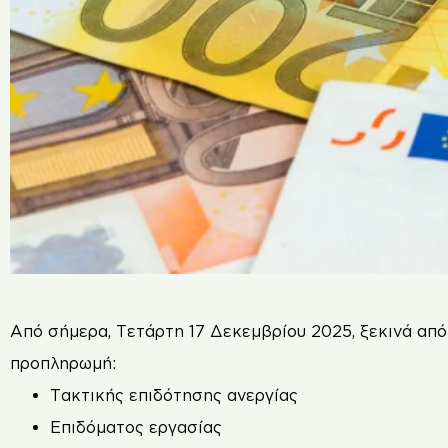
Από σήμερα, Τετάρτη 17 Δεκεμβρίου 2025, ξεκινά α
προπληρωμή:
Τακτικής επιδότησης ανεργίας
Επιδόματος εργασίας