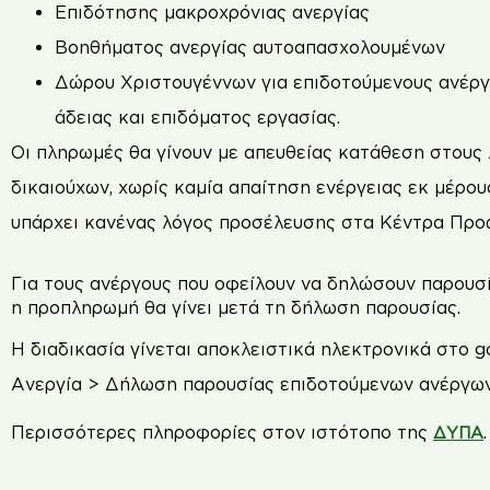
Επιδότησης μακροχρόνιας ανεργίας
Βοηθήματος ανεργίας αυτοαπασχολουμένων
Δώρου Χριστουγέννων για επιδοτούμενους ανέργο
άδειας και επιδόματος εργασίας.
Οι πληρωμές θα γίνουν με απευθείας κατάθεση στου
δικαιούχων, χωρίς καμία απαίτηση ενέργειας εκ μέρο
υπάρχει κανένας λόγος προσέλευσης στα Κέντρα Πρ
Για τους ανέργους που οφείλουν να δηλώσουν παρουσί
η προπληρωμή θα γίνει μετά τη δήλωση παρουσίας.
Η διαδικασία γίνεται αποκλειστικά ηλεκτρονικά στο g
Ανεργία > Δήλωση παρουσίας επιδοτούμενων ανέργω
Περισσότερες πληροφορίες στον ιστότοπο της
.
ΔΥΠΑ