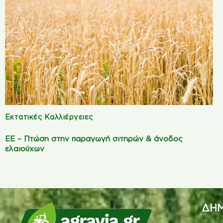
Εκτατικές Καλλιέργειες
ΕΕ – Πτώση στην παραγωγή σιτηρών & άνοδος
ελαιούχων
ΔΗΜ