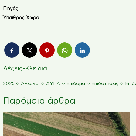
Πηγές:
Ύπαιθρος Χώρα
Λέξεις-Κλειδιά:
⟡
⟡
⟡
⟡
⟡
2025
Άνεργοι
ΔΥΠΑ
Επίδομα
Επιδοτήσεις
Επιδ
Παρόμοια άρθρα