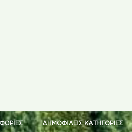
ΦΟΡΙΕΣ
ΔΗΜΟΦΙΛΕΙΣ ΚΑΤΗΓΟΡΙΕΣ