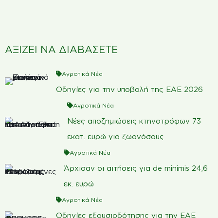
ΑΞΙΖΕΙ ΝΑ ΔΙΑΒΑΣΕΤΕ
Αγροτικά Νέα
Οδηγίες για την υποβολή της ΕΑΕ 2026
Αγροτικά Νέα
Νέες αποζημιώσεις κτηνοτρόφων 73
εκατ. ευρώ για ζωονόσους
Αγροτικά Νέα
Άρχισαν οι αιτήσεις για de minimis 24,6
εκ. ευρώ
Αγροτικά Νέα
Οδηγίες εξουσιοδότησης για την ΕΑΕ