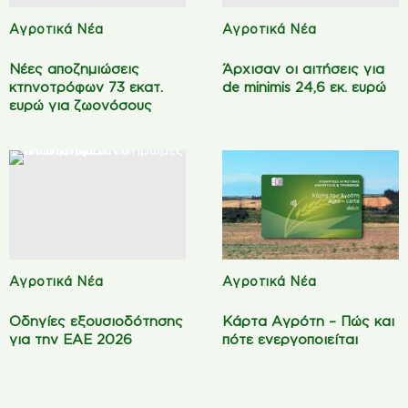
Αγροτικά Νέα
Αγροτικά Νέα
Νέες αποζημιώσεις
Άρχισαν οι αιτήσεις για
κτηνοτρόφων 73 εκατ.
de minimis 24,6 εκ. ευρώ
ευρώ για ζωονόσους
Αγροτικά Νέα
Αγροτικά Νέα
Οδηγίες εξουσιοδότησης
Κάρτα Αγρότη – Πώς και
για την ΕΑΕ 2026
πότε ενεργοποιείται