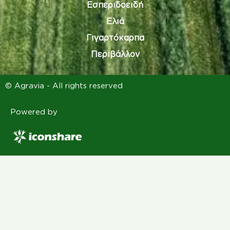
Εσπεριδοειδή
Ελιά
Γιγαρτόκαρπα
Περιβάλλον
© Agravia - All rights reserved
Powered by