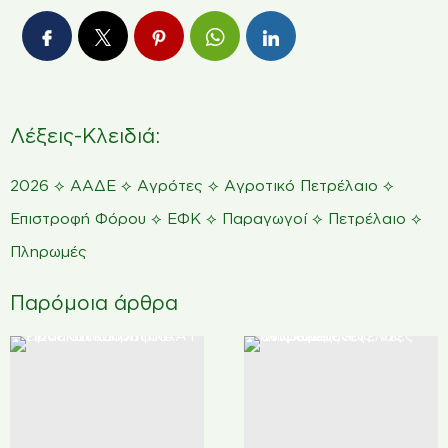
Λέξεις-Κλειδιά:
⟡
⟡
⟡
⟡
2026
ΑΑΔΕ
Αγρότες
Αγροτικό Πετρέλαιο
⟡
⟡
⟡
⟡
Επιστροφή Φόρου
ΕΦΚ
Παραγωγοί
Πετρέλαιο
Πληρωμές
Παρόμοια άρθρα