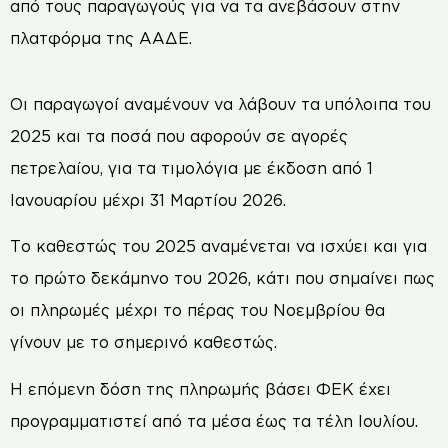
από τους παραγωγούς για να τα ανεβάσουν στην
πλατφόρμα της ΑΑΔΕ.
Οι παραγωγοί αναμένουν να λάβουν τα υπόλοιπα του
2025 και τα ποσά που αφορούν σε αγορές
πετρελαίου, για τα τιμολόγια με έκδοση από 1
Ιανουαρίου μέχρι 31 Μαρτίου 2026.
Το καθεστώς του 2025 αναμένεται να ισχύει και για
το πρώτο δεκάμηνο του 2026, κάτι που σημαίνει πως
οι πληρωμές μέχρι το πέρας του Νοεμβρίου θα
γίνουν με το σημερινό καθεστώς.
Η επόμενη δόση της πληρωμής βάσει ΦΕΚ έχει
προγραμματιστεί από τα μέσα έως τα τέλη Ιουλίου.