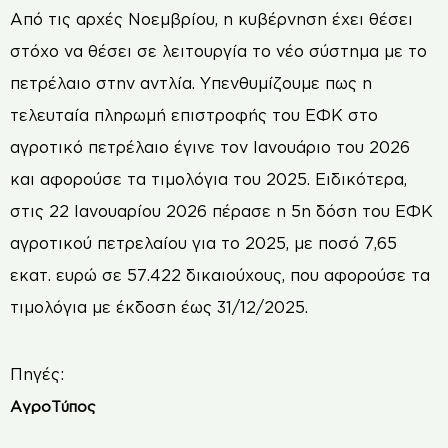
Από τις αρχές Νοεμβρίου, η κυβέρνηση έχει θέσει
στόχο να θέσει σε λειτουργία το νέο σύστημα με το
πετρέλαιο στην αντλία. Υπενθυμίζουμε πως η
τελευταία πληρωμή επιστροφής του ΕΦΚ στο
αγροτικό πετρέλαιο έγινε τον Ιανουάριο του 2026
και αφορούσε τα τιμολόγια του 2025. Ειδικότερα,
στις 22 Ιανουαρίου 2026 πέρασε η 5η δόση του ΕΦΚ
αγροτικού πετρελαίου για το 2025, με ποσό 7,65
εκατ. ευρώ σε 57.422 δικαιούχους, που αφορούσε τα
τιμολόγια με έκδοση έως 31/12/2025.
Πηγές:
ΑγροΤύπος