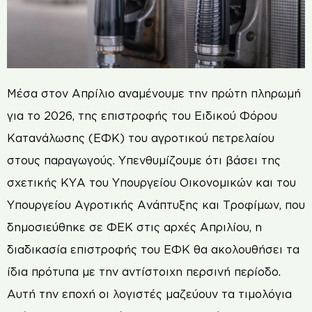
Μέσα στον Απρίλιο αναμένουμε την πρώτη πληρωμή
για το 2026, της επιστροφής του Ειδικού Φόρου
Κατανάλωσης (ΕΦΚ) του αγροτικού πετρελαίου
στους παραγωγούς. Υπενθυμίζουμε ότι βάσει της
σχετικής ΚΥΑ του Υπουργείου Οικονομικών και του
Υπουργείου Αγροτικής Ανάπτυξης και Τροφίμων, που
δημοσιεύθηκε σε ΦΕΚ στις αρχές Απριλίου, η
διαδικασία επιστροφής του ΕΦΚ θα ακολουθήσει τα
ίδια πρότυπα με την αντίστοιχη περσινή περίοδο.
Αυτή την εποχή οι λογιστές μαζεύουν τα τιμολόγια