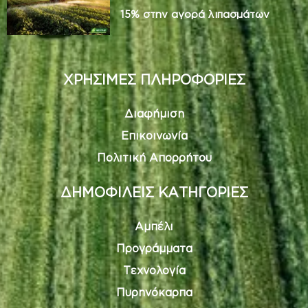
15% στην αγορά λιπασμάτων
ΧΡΗΣΙΜΕΣ ΠΛΗΡΟΦΟΡΙΕΣ
Διαφήμιση
Επικοινωνία
Πολιτική Απορρήτου
ΔΗΜΟΦΙΛΕΙΣ ΚΑΤΗΓΟΡΙΕΣ
Αμπέλι
Προγράμματα
Τεχνολογία
Πυρηνόκαρπα