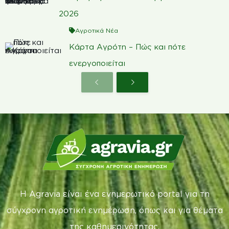
2026
Αγροτικά Νέα
Κάρτα Αγρότη – Πώς και πότε
ενεργοποιείται
Η Agravia είναι ένα ενημερωτικό portal για τη
σύγχρονη αγροτική ενημέρωση, όπως και για θέματα
της καθημερινότητας.