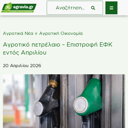
⟡
Αγροτικά Νέα
Αγροτική Οικονομία
Αγροτικό πετρέλαιο – Επιστροφή ΕΦΚ
εντός Απριλίου
20 Απριλίου 2026