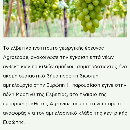
Το ελβετικό ινστιτούτο γεωργικής έρευνας
Agroscope, ανακοίνωσε την έγκριση επτά νέων
ανθεκτικών ποικιλιών αμπέλου, σηματοδοτώντας ένα
ακόμη ουσιαστικό βήμα προς τη βιώσιμη
αμπελουργία στην Ευρώπη. Η παρουσίαση έγινε στην
πόλη Μαρτινύ της Ελβετίας, στο πλαίσιο της
εμπορικής έκθεσης Agrovina, που αποτελεί σημείο
αναφοράς για τον αμπελοοινικό κλάδο της κεντρικής
Ευρώπης.