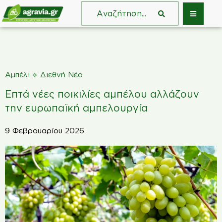
⟡
Αμπέλι
Διεθνή Νέα
Επτά νέες ποικιλίες αμπέλου αλλάζουν
την ευρωπαϊκή αμπελουργία
9 Φεβρουαρίου 2026