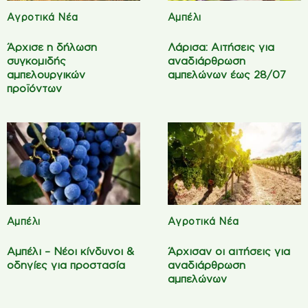
Αγροτικά Νέα
Αμπέλι
Άρχισε η δήλωση
Λάρισα: Αιτήσεις για
συγκομιδής
αναδιάρθρωση
αμπελουργικών
αμπελώνων έως 28/07
προϊόντων
Αμπέλι
Αγροτικά Νέα
Αμπέλι – Νέοι κίνδυνοι &
Άρχισαν οι αιτήσεις για
οδηγίες για προστασία
αναδιάρθρωση
αμπελώνων