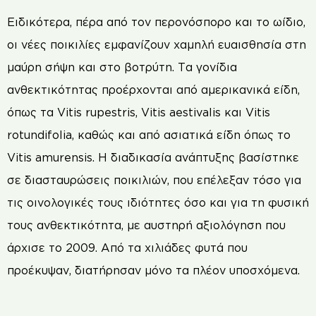
Ειδικότερα, πέρα από τον περονόσπορο και το ωίδιο,
οι νέες ποικιλίες εμφανίζουν χαμηλή ευαισθησία στη
μαύρη σήψη και στο βοτρύτη. Τα γονίδια
ανθεκτικότητας προέρχονται από αμερικανικά είδη,
όπως τα Vitis rupestris, Vitis aestivalis και Vitis
rotundifolia, καθώς και από ασιατικά είδη όπως το
Vitis amurensis. Η διαδικασία ανάπτυξης βασίστηκε
σε διασταυρώσεις ποικιλιών, που επέλεξαν τόσο για
τις οινολογικές τους ιδιότητες όσο και για τη φυσική
τους ανθεκτικότητα, με αυστηρή αξιολόγηση που
άρχισε το 2009. Από τα χιλιάδες φυτά που
προέκυψαν, διατήρησαν μόνο τα πλέον υποσχόμενα.