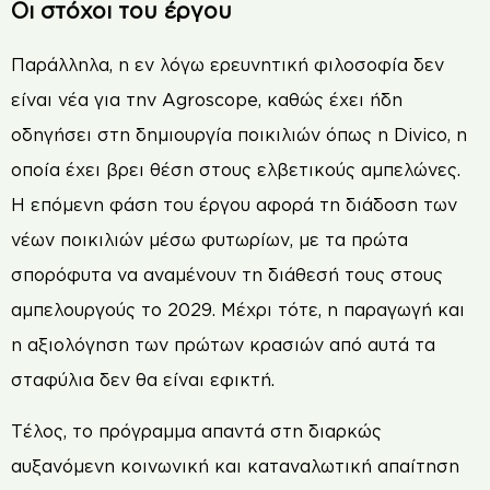
Οι στόχοι του έργου
Παράλληλα, η εν λόγω ερευνητική φιλοσοφία δεν
είναι νέα για την Agroscope, καθώς έχει ήδη
οδηγήσει στη δημιουργία ποικιλιών όπως η Divico, η
οποία έχει βρει θέση στους ελβετικούς αμπελώνες.
Η επόμενη φάση του έργου αφορά τη διάδοση των
νέων ποικιλιών μέσω φυτωρίων, με τα πρώτα
σπορόφυτα να αναμένουν τη διάθεσή τους στους
αμπελουργούς το 2029. Μέχρι τότε, η παραγωγή και
η αξιολόγηση των πρώτων κρασιών από αυτά τα
σταφύλια δεν θα είναι εφικτή.
Τέλος, το πρόγραμμα απαντά στη διαρκώς
αυξανόμενη κοινωνική και καταναλωτική απαίτηση