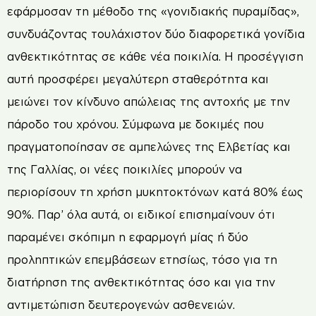
εφάρμοσαν τη μέθοδο της «γονιδιακής πυραμίδας»,
συνδυάζοντας τουλάχιστον δύο διαφορετικά γονίδια
ανθεκτικότητας σε κάθε νέα ποικιλία. Η προσέγγιση
αυτή προσφέρει μεγαλύτερη σταθερότητα και
μειώνει τον κίνδυνο απώλειας της αντοχής με την
πάροδο του χρόνου. Σύμφωνα με δοκιμές που
πραγματοποίησαν σε αμπελώνες της Ελβετίας και
της Γαλλίας, οι νέες ποικιλίες μπορούν να
περιορίσουν τη χρήση μυκητοκτόνων κατά 80% έως
90%. Παρ’ όλα αυτά, οι ειδικοί επισημαίνουν ότι
παραμένει σκόπιμη η εφαρμογή μίας ή δύο
προληπτικών επεμβάσεων ετησίως, τόσο για τη
διατήρηση της ανθεκτικότητας όσο και για την
αντιμετώπιση δευτερογενών ασθενειών.