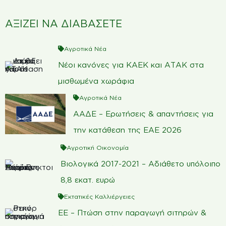
ΑΞΙΖΕΙ ΝΑ ΔΙΑΒΑΣΕΤΕ
Αγροτικά Νέα
Νέοι κανόνες για ΚΑΕΚ και ΑΤΑΚ στα
μισθωμένα χωράφια
Αγροτικά Νέα
ΑΑΔΕ – Ερωτήσεις & απαντήσεις για
την κατάθεση της ΕΑΕ 2026
Αγροτική Οικονομία
Βιολογικά 2017-2021 – Αδιάθετο υπόλοιπο
8,8 εκατ. ευρώ
Εκτατικές Καλλιέργειες
ΕΕ – Πτώση στην παραγωγή σιτηρών &