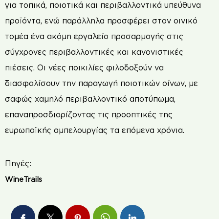
για τοπικά, ποιοτικά και περιβαλλοντικά υπεύθυνα
προϊόντα, ενώ παράλληλα προσφέρει στον οινικό
τομέα ένα ακόμη εργαλείο προσαρμογής στις
σύγχρονες περιβαλλοντικές και κανονιστικές
πιέσεις. Οι νέες ποικιλίες φιλοδοξούν να
διασφαλίσουν την παραγωγή ποιοτικών οίνων, με
σαφώς χαμηλό περιβαλλοντικό αποτύπωμα,
επαναπροσδιορίζοντας τις προοπτικές της
ευρωπαϊκής αμπελουργίας τα επόμενα χρόνια.
Πηγές:
WineTrails