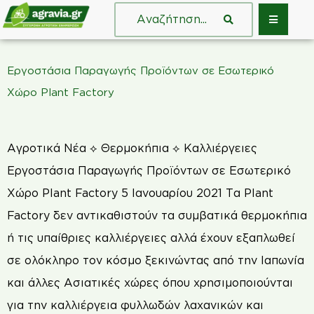
Εργοστάσια Παραγωγής Προϊόντων σε Εσωτερικό
Χώρο Plant Factory
Αγροτικά Νέα ⟡ Θερμοκήπια ⟡ Καλλιέργειες
Εργοστάσια Παραγωγής Προϊόντων σε Εσωτερικό
Χώρο Plant Factory 5 Ιανουαρίου 2021 Τα Plant
Factory δεν αντικαθιστούν τα συμβατικά θερμοκήπια
ή τις υπαίθριες καλλιέργειες αλλά έχουν εξαπλωθεί
σε ολόκληρο τον κόσμο ξεκινώντας από την Ιαπωνία
και άλλες Ασιατικές χώρες όπου χρησιμοποιούνται
για την καλλιέργεια φυλλωδών λαχανικών και