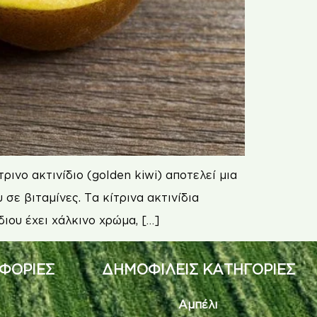
ρινο ακτινίδιο (golden kiwi) αποτελεί μια
σε βιταμίνες. Τα κίτρινα ακτινίδια
διου έχει χάλκινο χρώμα, […]
ΦΟΡΙΕΣ
ΔΗΜΟΦΙΛΕΙΣ ΚΑΤΗΓΟΡΙΕΣ
Αμπέλι