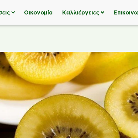
σεις
Οικονομία
Καλλιέργειες
Επικοινω