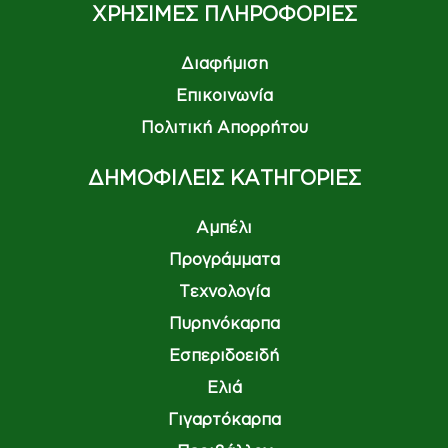
ΧΡΗΣΙΜΕΣ ΠΛΗΡΟΦΟΡΙΕΣ
Διαφήμιση
Επικοινωνία
Πολιτική Απορρήτου
ΔΗΜΟΦΙΛΕΙΣ ΚΑΤΗΓΟΡΙΕΣ
Αμπέλι
Προγράμματα
Τεχνολογία
Πυρηνόκαρπα
Εσπεριδοειδή
Ελιά
Γιγαρτόκαρπα