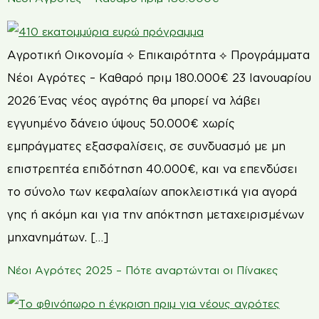
Αγροτική Οικονομία ⟡ Επικαιρότητα ⟡ Προγράμματα
Νέοι Αγρότες – Καθαρό πριμ 180.000€ 23 Ιανουαρίου
2026 Ένας νέος αγρότης θα μπορεί να λάβει
εγγυημένο δάνειο ύψους 50.000€ χωρίς
εμπράγματες εξασφαλίσεις, σε συνδυασμό με μη
επιστρεπτέα επιδότηση 40.000€, και να επενδύσει
το σύνολο των κεφαλαίων αποκλειστικά για αγορά
γης ή ακόμη και για την απόκτηση μεταχειρισμένων
μηχανημάτων. […]
Νέοι Αγρότες 2025 – Πότε αναρτώνται οι Πίνακες