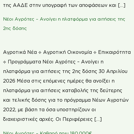
της ΑΑΔΕ στην υπογραφή των αποφάσεων και […]
Νέοι Αγρότες – Ανοίγει η πλατφόρμα για αιτήσεις της
2ης δόσης
Αγροτικά Νέα ⟡ Αγροτική Οικονομία ⟡ Επικαιρότητα
⟡ Προγράμματα Νέοι Αγρότες – Ανοίγει η
πλατφόρμα για αιτήσεις της 2ης δόσης 30 Απριλίου
2026 Μέσα στις επόμενες ημέρες θα ανοίξει η
πλατφόρμα για αιτήσεις καταβολής της δεύτερης
και τελικής δόσης για το πρόγραμμα Νέων Αγροτών
2022, µε βάση τα όσα υποστηρίζουν οι
διαχειριστικές αρχές. Οι Περιφέρειες […]
Νέοι Αγρότες – Καθαρό πριμ 180.000€