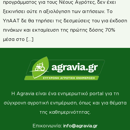
προγράμματος για τους Νέους Αγρότες, δεν έχει
ξεκινήσει ούτε η αξιολόγηση των αιτήσεων. Το
ΥπΑΑΤ δε θα τηρήσει τις δεσμεύσεις του για έκδοση
πινάκων και εκταμίευση της πρώτης δόσης 70%
μέσα στο […]
Η Agravia είναι ένα ενημερωτικό portal για τη
σύγχρονη αγροτική ενημέρωση, όπως και για θέματα
της καθημερινότητας.
Επικοινωνία:
info@agravia.gr