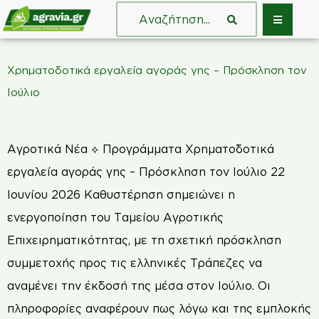
Χρηματοδοτικά εργαλεία αγοράς γης – Πρόσκληση τον
Ιούλιο
Αγροτικά Νέα ⟡ Προγράμματα Χρηματοδοτικά
εργαλεία αγοράς γης – Πρόσκληση τον Ιούλιο 22
Ιουνίου 2026 Καθυστέρηση σημειώνει η
ενεργοποίηση του Ταμείου Αγροτικής
Επιχειρηματικότητας, µε τη σχετική πρόσκληση
συμμετοχής προς τις ελληνικές Τράπεζες να
αναμένει την έκδοσή της μέσα στον Ιούλιο. Οι
πληροφορίες αναφέρουν πως λόγω και της εμπλοκής