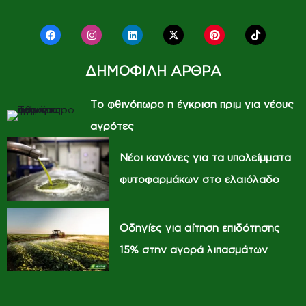
ΔΗΜΟΦΙΛΗ ΑΡΘΡΑ
Το φθινόπωρο η έγκριση πριμ για νέους
αγρότες
Νέοι κανόνες για τα υπολείμματα
φυτοφαρμάκων στο ελαιόλαδο
Οδηγίες για αίτηση επιδότησης
15% στην αγορά λιπασμάτων