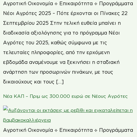
Αγροτική Οικονομία ⟡ Επικαιρότητα ⟡ Προγράμματα
Νέοι Αγρότες 2025 – Πότε έρχονται οι Πίνακες 22
Σεπτεμβρίου 2025 Στην τελική ευθεία μπαίνει η
διαδικασία αξιολόγησης για το πρόγραμμα Νέοι
Αγρότες του 2025, καθώς σύμφωνα με τις
τελευταίες πληροφορίες, από την ερχόμενη
εβδομάδα αναμένουμε να ξεκινήσει η σταδιακή
ανάρτηση των προσωρινών πινάκων, με τους
δικαιούχους και τους […]
Νέα ΚΑΠ – Πριμ ως 300.000 ευρώ σε Νέους Αγρότες
Αγροτική Οικονομία ⟡ Επικαιρότητα ⟡ Προγράμματα