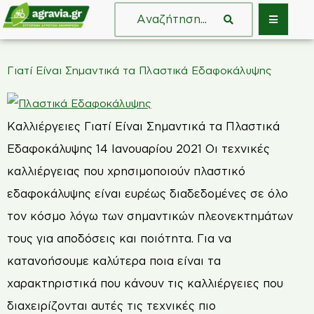
Γιατί Είναι Σημαντικά τα Πλαστικά Εδαφοκάλυψης
Καλλιέργειες Γιατί Είναι Σημαντικά τα Πλαστικά
Εδαφοκάλυψης 14 Ιανουαρίου 2021 Οι τεχνικές
καλλιέργειας που χρησιμοποιούν πλαστικό
εδαφοκάλυψης είναι ευρέως διαδεδομένες σε όλο
τον κόσμο λόγω των σημαντικών πλεονεκτημάτων
τους για αποδόσεις και ποιότητα. Για να
κατανοήσουμε καλύτερα ποια είναι τα
χαρακτηριστικά που κάνουν τις καλλιέργειες που
διαχειρίζονται αυτές τις τεχνικές πιο