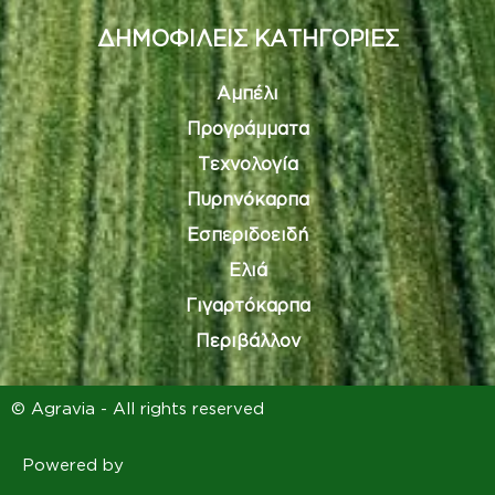
ΔΗΜΟΦΙΛΕΙΣ ΚΑΤΗΓΟΡΙΕΣ
Αμπέλι
Προγράμματα
Τεχνολογία
Πυρηνόκαρπα
Εσπεριδοειδή
Ελιά
Γιγαρτόκαρπα
Περιβάλλον
© Agravia - All rights reserved
Powered by