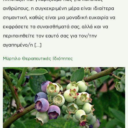
ανθρώπους, η συγκεκριμένη μέρα είναι ιδιαίτερα
σημαντική, καθώς είναι μια μοναδική ευκαιρία να
εκφράσετε τα συναισθήματά σας, αλλά και να
περιποιηθείτε τον εαυτό σας για τον/την
αγαπημένο/η […]
Μύρτιλο Θεραπευτικές Ιδιότητες