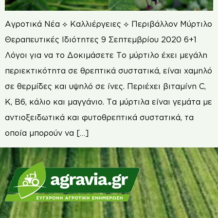
Αγροτικά Νέα ⟡ Καλλιέργειες ⟡ Περιβάλλον Μύρτιλο
Θεραπευτικές Ιδιότητες 9 Σεπτεμβρίου 2020 6+1
Λόγοι για να το Δοκιμάσετε Το μύρτιλο έχει μεγάλη
περιεκτικότητα σε θρεπτικά συστατικά, είναι χαμηλό
σε θερμίδες και υψηλό σε ίνες. Περιέχει βιταμίνη C,
K, B6, κάλιο και μαγγάνιο. Τα μύρτιλα είναι γεμάτα με
αντιοξειδωτικά και φυτοθρεπτικά συστατικά, τα
οποία μπορούν να […]