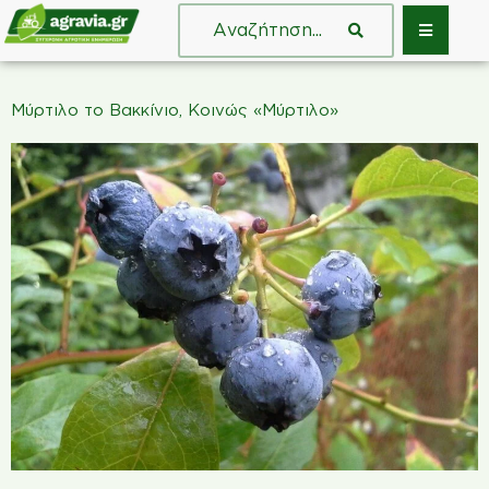
Μύρτιλο το Βακκίνιο, Κοινώς «Μύρτιλο»