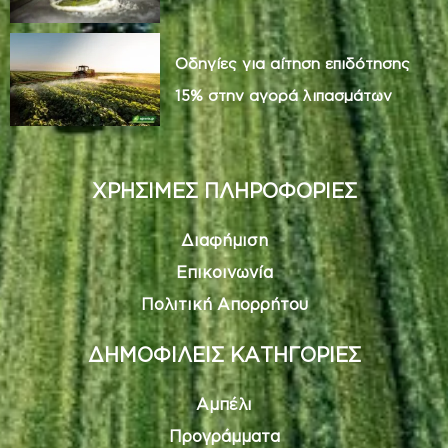
Οδηγίες για αίτηση επιδότησης
15% στην αγορά λιπασμάτων
ΧΡΗΣΙΜΕΣ ΠΛΗΡΟΦΟΡΙΕΣ
Διαφήμιση
Επικοινωνία
Πολιτική Απορρήτου
ΔΗΜΟΦΙΛΕΙΣ ΚΑΤΗΓΟΡΙΕΣ
Αμπέλι
Προγράμματα