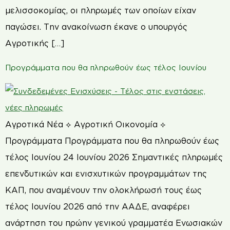
μελισσοκομίας, οι πληρωμές των οποίων είχαν
παγώσει. Την ανακοίνωση έκανε ο υπουργός
Αγροτικής […]
Προγράμματα που θα πληρωθούν έως τέλος Ιουνίου
Αγροτικά Νέα ⟡ Αγροτική Οικονομία ⟡
Προγράμματα Προγράμματα που θα πληρωθούν έως
τέλος Ιουνίου 24 Ιουνίου 2026 Σημαντικές πληρωμές
επενδυτικών και ενισχυτικών προγραμμάτων της
ΚΑΠ, που αναμένουν την ολοκλήρωσή τους έως
τέλος Ιουνίου 2026 από την ΑΑΔΕ, αναφέρει
ανάρτηση του πρώην γενικού γραμματέα Ενωσιακών