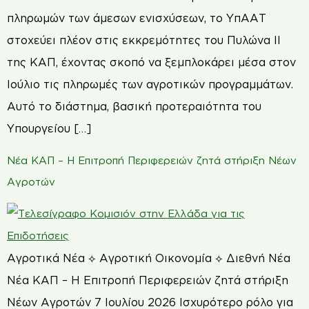
πληρωμών των άμεσων ενισχύσεων, το ΥπΑΑΤ
στοχεύει πλέον στις εκκρεμότητες του Πυλώνα ΙΙ
της ΚΑΠ, έχοντας σκοπό να ξεμπλοκάρει μέσα στον
Ιούλιο τις πληρωμές των αγροτικών προγραμμάτων.
Αυτό το διάστημα, βασική προτεραιότητα του
Υπουργείου […]
Νέα ΚΑΠ – Η Επιτροπή Περιφερειών ζητά στήριξη Νέων
Αγροτών
Αγροτικά Νέα ⟡ Αγροτική Οικονομία ⟡ Διεθνή Νέα
Νέα ΚΑΠ – Η Επιτροπή Περιφερειών ζητά στήριξη
Νέων Αγροτών 7 Ιουλίου 2026 Ισχυρότερο ρόλο για