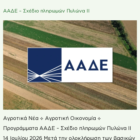
ΑΑΔΕ – Σχέδιο πληρωμών Πυλώνα ΙΙ
Αγροτικά Νέα ⟡ Αγροτική Οικονομία ⟡
Προγράμματα ΑΑΔΕ – Σχέδιο πληρωμών Πυλώνα ΙΙ
14 Ιουλίου 2026 Μετά την ολοκλήρωση των βασικών