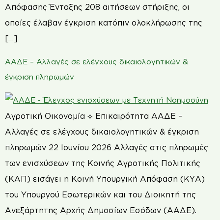
Απόφασης Ένταξης 208 αιτήσεων στήριξης, οι
οποίες έλαβαν έγκριση κατόπιν ολοκλήρωσης της
[…]
ΑΑΔΕ – Αλλαγές σε ελέγχους δικαιολογητικών &
έγκριση πληρωμών
Αγροτική Οικονομία ⟡ Επικαιρότητα ΑΑΔΕ –
Αλλαγές σε ελέγχους δικαιολογητικών & έγκριση
πληρωμών 22 Ιουνίου 2026 Αλλαγές στις πληρωμές
των ενισχύσεων της Κοινής Αγροτικής Πολιτικής
(ΚΑΠ) εισάγει η Κοινή Υπουργική Απόφαση (ΚΥΑ)
του Υπουργού Εσωτερικών και του Διοικητή της
Ανεξάρτητης Αρχής Δημοσίων Εσόδων (ΑΑΔΕ).