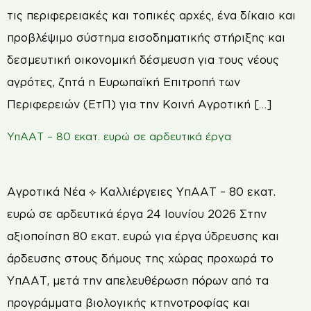
τις περιφερειακές και τοπικές αρχές, ένα δίκαιο και
προβλέψιμο σύστημα εισοδηματικής στήριξης και
δεσμευτική οικονομική δέσμευση για τους νέους
αγρότες, ζητά η Ευρωπαϊκή Επιτροπή των
Περιφερειών (ΕτΠ) για την Κοινή Αγροτική […]
ΥπΑΑΤ – 80 εκατ. ευρώ σε αρδευτικά έργα
Αγροτικά Νέα ⟡ Καλλιέργειες ΥπΑΑΤ – 80 εκατ.
ευρώ σε αρδευτικά έργα 24 Ιουνίου 2026 Στην
αξιοποίηση 80 εκατ. ευρώ για έργα ύδρευσης και
άρδευσης στους δήμους της χώρας προχωρά το
ΥπΑΑΤ, μετά την απελευθέρωση πόρων από τα
προγράμματα βιολογικής κτηνοτροφίας και