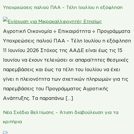
Υποχρεώσεις παλιού ΠΑΑ – Τέλη Ιουλίου η εξόφληση
Αγροτική Οικονομία ⟡ Επικαιρότητα ⟡ Προγράμματα
Υποχρεώσεις παλιού ΠΑΑ – Τέλη Ιουλίου η εξόφληση
11 Ιουνίου 2026 Στόχος της ΑΑΔΕ είναι έως τις 15
Ιουνίου να έχουν τελειώσει οι απαραίτητες θεσμικές
παρεμβάσεις και έως τα τέλη του Ιουλίου να έχει
γίνει η πλειονότητα των σχετικών πληρωμών για τις
παρεμβάσεις του Προγράμματος Αγροτικής
Ανάπτυξης. Τα παραπάνω […]
Νέα Σχέδια Βελτίωσης – Άτυπη διαβούλευση για τα
κριτήρια