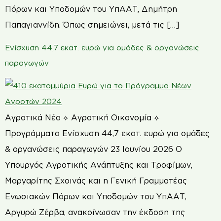
Πόρων και Υποδομών του ΥπΑΑΤ, Δημήτρη
Παπαγιαννίδη. Όπως σημειώνει, μετά τις […]
Ενίσχυση 44,7 εκατ. ευρώ για ομάδες & οργανώσεις
παραγωγών
Αγροτικά Νέα ⟡ Αγροτική Οικονομία ⟡
Προγράμματα Ενίσχυση 44,7 εκατ. ευρώ για ομάδες
& οργανώσεις παραγωγών 23 Ιουνίου 2026 Ο
Υπουργός Αγροτικής Ανάπτυξης και Τροφίμων,
Μαργαρίτης Σχοινάς και η Γενική Γραμματέας
Ενωσιακών Πόρων και Υποδομών του ΥπΑΑΤ,
Αργυρώ Ζέρβα, ανακοίνωσαν την έκδοση της