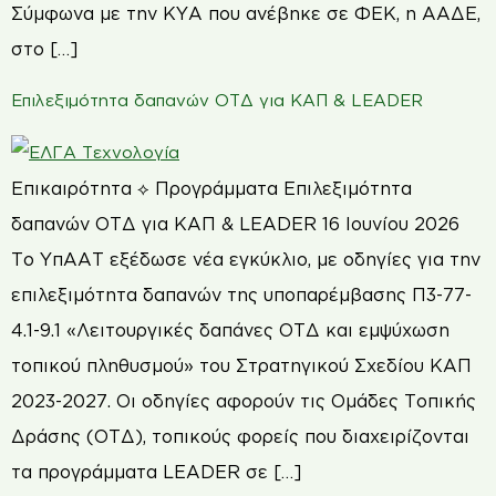
Σύμφωνα με την ΚΥΑ που ανέβηκε σε ΦΕΚ, η ΑΑΔΕ,
στο […]
Επιλεξιμότητα δαπανών ΟΤΔ για ΚΑΠ & LEADER
Επικαιρότητα ⟡ Προγράμματα Επιλεξιμότητα
δαπανών ΟΤΔ για ΚΑΠ & LEADER 16 Ιουνίου 2026
Το ΥπΑΑΤ εξέδωσε νέα εγκύκλιο, με οδηγίες για την
επιλεξιμότητα δαπανών της υποπαρέμβασης Π3-77-
4.1-9.1 «Λειτουργικές δαπάνες ΟΤΔ και εμψύχωση
τοπικού πληθυσμού» του Στρατηγικού Σχεδίου ΚΑΠ
2023-2027. Οι οδηγίες αφορούν τις Ομάδες Τοπικής
Δράσης (ΟΤΔ), τοπικούς φορείς που διαχειρίζονται
τα προγράμματα LEADER σε […]