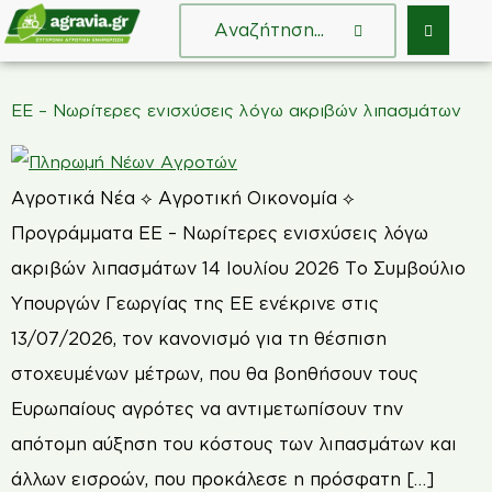
ΕΕ – Νωρίτερες ενισχύσεις λόγω ακριβών λιπασμάτων
Αγροτικά Νέα ⟡ Αγροτική Οικονομία ⟡
Προγράμματα ΕΕ – Νωρίτερες ενισχύσεις λόγω
ακριβών λιπασμάτων 14 Ιουλίου 2026 Το Συμβούλιο
Υπουργών Γεωργίας της ΕΕ ενέκρινε στις
13/07/2026, τον κανονισμό για τη θέσπιση
στοχευμένων μέτρων, που θα βοηθήσουν τους
Ευρωπαίους αγρότες να αντιμετωπίσουν την
απότομη αύξηση του κόστους των λιπασμάτων και
άλλων εισροών, που προκάλεσε η πρόσφατη […]