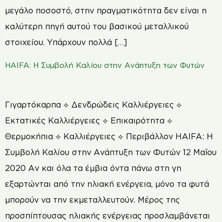
μεγάλο ποσοστό, στην πραγματικότητα δεν είναι η
καλύτερη πηγή αυτού του βασικού μεταλλικού
στοιχείου. Υπάρχουν πολλά […]
HAIFA: Η Συμβολή Καλίου στην Ανάπτυξη των Φυτών
Γιγαρτόκαρπα ⟡ Δενδρώδεις Καλλιέργειες ⟡
Εκτατικές Καλλιέργειες ⟡ Επικαιρότητα ⟡
Θερμοκήπια ⟡ Καλλιέργειες ⟡ Περιβάλλον HAIFA: Η
Συμβολή Καλίου στην Ανάπτυξη των Φυτών 12 Μαΐου
2020 Αν και όλα τα έμβια όντα πάνω στη γη
εξαρτώνται από την ηλιακή ενέργεια, μόνο τα φυτά
μπορούν να την εκμεταλλευτούν. Μέρος της
προσπίπτουσας ηλιακής ενέργειας προσλαμβάνεται