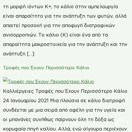
τη μορφή ιόντων Κ+, το κάλιο στην αμπελουργία
είναι απαραίτητο για την ανάπτυξη των φυτών, αλλά
απαιτεί προσοχή για την αποφυγή διατροφικών
ανισορροπιών. Το κάλιο (Κ) είναι ένα από τα
απαραίτητα μακροστοιχεία για την ανάπτυξη και την
ανάπτυξη […]
Τροφές που Έχουν Περισσότερο Κάλιο
Καλλιέργειες Τροφές που Έχουν Περισσότερο Κάλιο
24 Ιανουαρίου 2021 Μια πλούσια σε κάλιο διατροφή
συνδέεται με μια σειρά από οφέλη για την υγεία και
οι μπανάνες συνήθως παίρνουν όλη τη δόξα ως
κορυφαία πηγή καλίου. Αλλά, ενώ σίγουρα περιέχουν