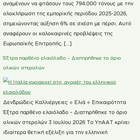
αναμένουν να φτάσουν τους 794.000 τόνους με την
ολοκλήρωση της εμπορικής περιόδου 2025-2026,
σημειώνοντας αύξηση 6% σε σχέση με πέρσι. Αυτό
αναφέρουν οι καλοκαιρινές προβλέψεις της
Ευρωπαϊκής Επιτροπής, […]
Έξτρα παρθένο ελαιόλαδο – Διατηρήθηκε το όριο
ολικών στερολών
Δενδρώδεις Καλλιέργειες ⟡ Ελιά ⟡ Επικαιρότητα
Έξτρα παρθένο ελαιόλαδο – Διατηρήθηκε το όριο
ολικών στερολών 3 Ιουλίου 2026 Το ΥπΑΑΤ κρίνει
ιδιαίτερα θετική εξέλιξη για την ελληνική