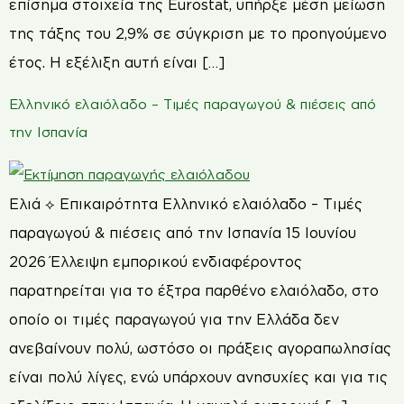
επίσημα στοιχεία της Eurostat, υπήρξε μέση μείωση
της τάξης του 2,9% σε σύγκριση με το προηγούμενο
έτος. Η εξέλιξη αυτή είναι […]
Ελληνικό ελαιόλαδο – Τιμές παραγωγού & πιέσεις από
την Ισπανία
Ελιά ⟡ Επικαιρότητα Ελληνικό ελαιόλαδο – Τιμές
παραγωγού & πιέσεις από την Ισπανία 15 Ιουνίου
2026 Έλλειψη εμπορικού ενδιαφέροντος
παρατηρείται για το έξτρα παρθένο ελαιόλαδο, στο
οποίο οι τιμές παραγωγού για την Ελλάδα δεν
ανεβαίνουν πολύ, ωστόσο οι πράξεις αγοραπωλησίας
είναι πολύ λίγες, ενώ υπάρχουν ανησυχίες και για τις