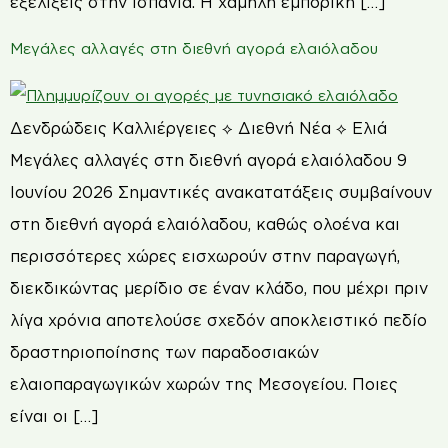
εξελίξεις στην Ισπανία. Η χαμηλή εμπορική […]
Μεγάλες αλλαγές στη διεθνή αγορά ελαιόλαδου
Δενδρώδεις Καλλιέργειες ⟡ Διεθνή Νέα ⟡ Ελιά
Μεγάλες αλλαγές στη διεθνή αγορά ελαιόλαδου 9
Ιουνίου 2026 Σημαντικές ανακατατάξεις συμβαίνουν
στη διεθνή αγορά ελαιόλαδου, καθώς ολοένα και
περισσότερες χώρες εισχωρούν στην παραγωγή,
διεκδικώντας μερίδιο σε έναν κλάδο, που μέχρι πριν
λίγα χρόνια αποτελούσε σχεδόν αποκλειστικό πεδίο
δραστηριοποίησης των παραδοσιακών
ελαιοπαραγωγικών χωρών της Μεσογείου. Ποιες
είναι οι […]