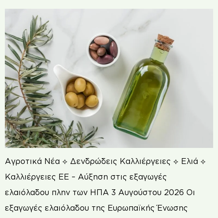
Αγροτικά Νέα ⟡ Δενδρώδεις Καλλιέργειες ⟡ Ελιά ⟡
Καλλιέργειες ΕΕ – Αύξηση στις εξαγωγές
ελαιόλαδου πλην των ΗΠΑ 3 Αυγούστου 2026 Οι
εξαγωγές ελαιόλαδου της Ευρωπαϊκής Ένωσης