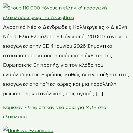
Αγροτικά Νέα ⟡ Δενδρώδεις Καλλιέργειες ⟡ Διεθνή
Νέα ⟡ Ελιά Ελαιόλαδο – Πάνω από 120.000 τόνους οι
εισαγωγές στην ΕΕ 4 Ιουνίου 2026 Σημαντικά
στοιχεία παρουσίασε η πρόσφατη έκθεση της
Ευρωπαϊκής Επιτροπής, για τον κλάδο του
ελαιόλαδου της Ευρώπης, καθώς δείχνει αύξηση στις
εισαγωγές από τρίτες χώρες και μια παράλληλη
μείωση της κατανάλωσης στις αγορές […]
Κομισιόν – Ψηφίστηκαν νέα όρια για MOH στο
ελαιόλαδο