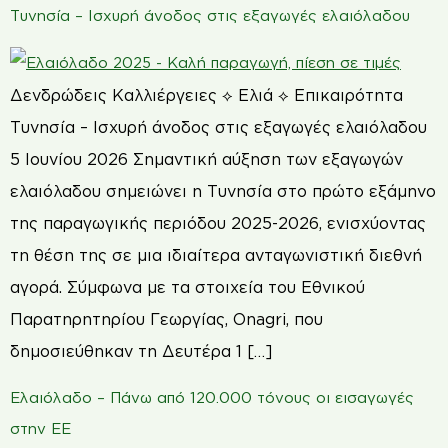
Τυνησία – Ισχυρή άνοδος στις εξαγωγές ελαιόλαδου
Δενδρώδεις Καλλιέργειες ⟡ Ελιά ⟡ Επικαιρότητα
Τυνησία – Ισχυρή άνοδος στις εξαγωγές ελαιόλαδου
5 Ιουνίου 2026 Σημαντική αύξηση των εξαγωγών
ελαιόλαδου σημειώνει η Τυνησία στο πρώτο εξάμηνο
της παραγωγικής περιόδου 2025-2026, ενισχύοντας
τη θέση της σε μια ιδιαίτερα ανταγωνιστική διεθνή
αγορά. Σύμφωνα με τα στοιχεία του Εθνικού
Παρατηρητηρίου Γεωργίας, Onagri, που
δημοσιεύθηκαν τη Δευτέρα 1 […]
Ελαιόλαδο – Πάνω από 120.000 τόνους οι εισαγωγές
στην ΕΕ