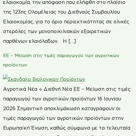
ελαιοκομία, την απόφαση που ελήφθη στο πλαίσιο
της 123ης Ολομέλειας του Διεθνούς Συμβουλίου
Ελαιοκομίας, για το όριο περιεκτικότητας σε ολικές
στερόλες των μονοποικιλιακών εξαιρετικών
παρθένων ελαιόλαδων. Η […]
ΕΕ – Μείωση στις τιμές παραγωγού των αγροτικών
προϊόντων
Αγροτικά Νέα ⟡ Διεθνή Νέα ΕΕ – Μείωση στις τιμές
παραγωγού των αγροτικών προϊόντων 16 Ιουνίου
2026 Σημαντική αποκλιμάκωση καταγράφουν οι
τιμές παραγωγού των αγροτικών προϊόντων στην
Ευρωπαϊκή Ένωση, καθώς σύμφωνα με τα τελευταία