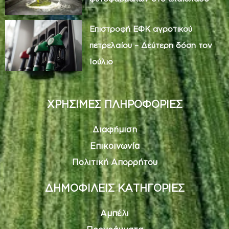
Επιστροφή ΕΦΚ αγροτικού
πετρελαίου – Δεύτερη δόση τον
Ιούλιο
ΧΡΗΣΙΜΕΣ ΠΛΗΡΟΦΟΡΙΕΣ
Διαφήμιση
Επικοινωνία
Πολιτική Απορρήτου
ΔΗΜΟΦΙΛΕΙΣ ΚΑΤΗΓΟΡΙΕΣ
Αμπέλι