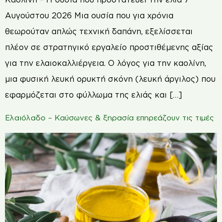
Αυγούστου 2026 Μια ουσία που για χρόνια
θεωρούταν απλώς τεχνική δαπάνη, εξελίσσεται
πλέον σε στρατηγικό εργαλείο προστιθέμενης αξίας
για την ελαιοκαλλιέργεια. Ο λόγος για την καολίνη,
μια φυσική λευκή ορυκτή σκόνη (λευκή άργιλος) που
εφαρμόζεται στο φύλλωμα της ελιάς και […]
Ελαιόλαδο – Καύσωνες & ξηρασία επηρεάζουν τις τιμές