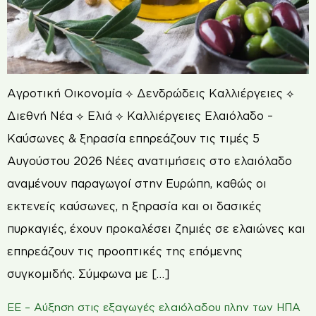
Αγροτική Οικονομία ⟡ Δενδρώδεις Καλλιέργειες ⟡
Διεθνή Νέα ⟡ Ελιά ⟡ Καλλιέργειες Ελαιόλαδο –
Καύσωνες & ξηρασία επηρεάζουν τις τιμές 5
Αυγούστου 2026 Νέες ανατιμήσεις στο ελαιόλαδο
αναμένουν παραγωγοί στην Ευρώπη, καθώς οι
εκτενείς καύσωνες, η ξηρασία και οι δασικές
πυρκαγιές, έχουν προκαλέσει ζημιές σε ελαιώνες και
επηρεάζουν τις προοπτικές της επόμενης
συγκομιδής. Σύμφωνα με […]
ΕΕ – Αύξηση στις εξαγωγές ελαιόλαδου πλην των ΗΠΑ