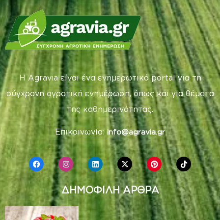
Η Agravia είναι ένα ενημερωτικό portal για τη
σύγχρονη αγροτική ενημέρωση, όπως και για θέματα
της καθημερινότητας.
Επικοινωνία:
info@agravia.gr
ΔΗΜΟΦΙΛΗ ΑΡΘΡΑ