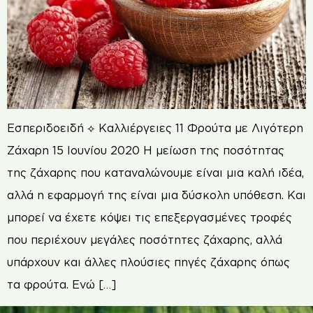
Εσπεριδοειδή ⟡ Καλλιέργειες 11 Φρούτα με Λιγότερη
Ζάχαρη 15 Ιουνίου 2020 Η μείωση της ποσότητας
της ζάχαρης που καταναλώνουμε είναι μια καλή ιδέα,
αλλά η εφαρμογή της είναι μια δύσκολη υπόθεση. Και
μπορεί να έχετε κόψει τις επεξεργασμένες τροφές
που περιέχουν μεγάλες ποσότητες ζάχαρης, αλλά
υπάρχουν και άλλες πλούσιες πηγές ζάχαρης όπως
τα φρούτα. Ενώ […]