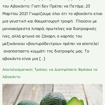
του Αβοκάντο: Γιατί δεν Πρέπει να Πετάμε; 23
Μαρτίου 2021 Γνωρίζουμε όλοι ότι το αβοκάντο είναι
μια γευστική και θαυματουργή τροφή. Πλούσιο με
μονοακόρεστα λιπαρά, πρωτεΐνες και διατροφικές
ίνες, αλλά φτωχό σε ζάχαρη, ο καρπός του
μεξικάνικου «βουτυρόδεντρου» πρέπει να αποτελεί
αναπόσπαστο κομμάτι της διατροφής μας. Το
αβοκάντο είναι μια […]
Αποτελεσματικός Τρόπος να Διατηρήσετε Φρέσκα τα
Αβοκάντο