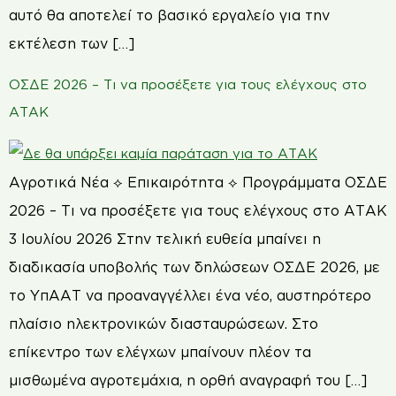
αυτό θα αποτελεί το βασικό εργαλείο για την
εκτέλεση των […]
ΟΣΔΕ 2026 – Τι να προσέξετε για τους ελέγχους στο
ΑΤΑΚ
Αγροτικά Νέα ⟡ Επικαιρότητα ⟡ Προγράμματα ΟΣΔΕ
2026 – Τι να προσέξετε για τους ελέγχους στο ΑΤΑΚ
3 Ιουλίου 2026 Στην τελική ευθεία μπαίνει η
διαδικασία υποβολής των δηλώσεων ΟΣΔΕ 2026, με
το ΥπΑΑΤ να προαναγγέλλει ένα νέο, αυστηρότερο
πλαίσιο ηλεκτρονικών διασταυρώσεων. Στο
επίκεντρο των ελέγχων μπαίνουν πλέον τα
μισθωμένα αγροτεμάχια, η ορθή αναγραφή του […]