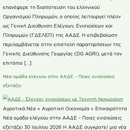
επανέφερε τη διαπίστευση του ελληνικού
Οργανισμού Πληρωμών, ο οποίος λειτουργεί πλέον
ως Γενική Διεύθυνση Ελέγχων, Ενισχύσεων και
Πληρωμών (ΓΔΕΛΕΠ) της ΑΑΔΕ. Η επιβεβαίωση
περιλαμβάνεται στην επιστολή παρατηρήσεων της
Γενικής Διεύθυνσης Γεωργίας (DG AGRI), μετά τον
επιτόπιο […]
Νέα ομάδα ελέγχου στην ΑΑΔΕ – Ποιες ενισχύσεις
εξετάζει
Αγροτικά Νέα ⟡ Αγροτική Οικονομία ⟡ Επικαιρότητα
Νέα ομάδα ελέγχου στην ΑΑΔΕ – Ποιες ενισχύσεις
εξετάζει 30 Ιουλίου 2026 Η ΑΑΔΕ συγκροτεί μια νέα