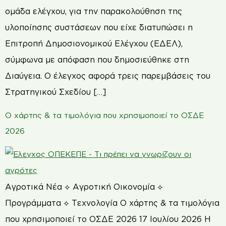
ομάδα ελέγχου, για την παρακολούθηση της
υλοποίησης συστάσεων που είχε διατυπώσει η
Επιτροπή Δημοσιονομικού Ελέγχου (ΕΔΕΛ),
σύμφωνα με απόφαση που δημοσιεύθηκε στη
Διαύγεια. Ο έλεγχος αφορά τρεις παρεμβάσεις του
Στρατηγικού Σχεδίου […]
Ο χάρτης & τα τιμολόγια που χρησιμοποιεί το ΟΣΔΕ
2026
Αγροτικά Νέα ⟡ Αγροτική Οικονομία ⟡
Προγράμματα ⟡ Τεχνολογία Ο χάρτης & τα τιμολόγια
που χρησιμοποιεί το ΟΣΔΕ 2026 17 Ιουλίου 2026 Η