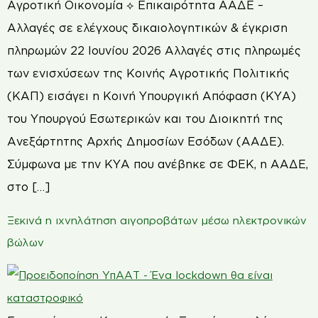
Αγροτική Οικονομία ⟡ Επικαιρότητα ΑΑΔΕ –
Αλλαγές σε ελέγχους δικαιολογητικών & έγκριση
πληρωμών 22 Ιουνίου 2026 Αλλαγές στις πληρωμές
των ενισχύσεων της Κοινής Αγροτικής Πολιτικής
(ΚΑΠ) εισάγει η Κοινή Υπουργική Απόφαση (ΚΥΑ)
του Υπουργού Εσωτερικών και του Διοικητή της
Ανεξάρτητης Αρχής Δημοσίων Εσόδων (ΑΑΔΕ).
Σύμφωνα με την ΚΥΑ που ανέβηκε σε ΦΕΚ, η ΑΑΔΕ,
στο […]
Ξεκινά η ιχνηλάτηση αιγοπροβάτων μέσω ηλεκτρονικών
βώλων