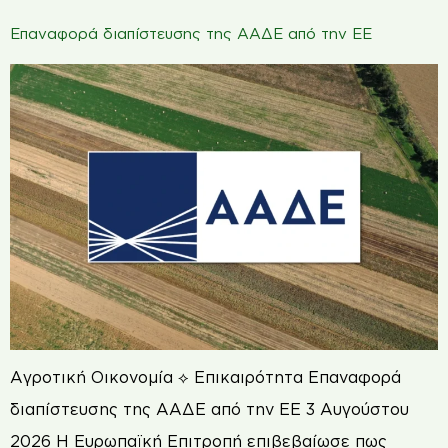
Επαναφορά διαπίστευσης της ΑΑΔΕ από την ΕΕ
Αγροτική Οικονομία ⟡ Επικαιρότητα Επαναφορά
διαπίστευσης της ΑΑΔΕ από την ΕΕ 3 Αυγούστου
2026 Η Ευρωπαϊκή Επιτροπή επιβεβαίωσε πως