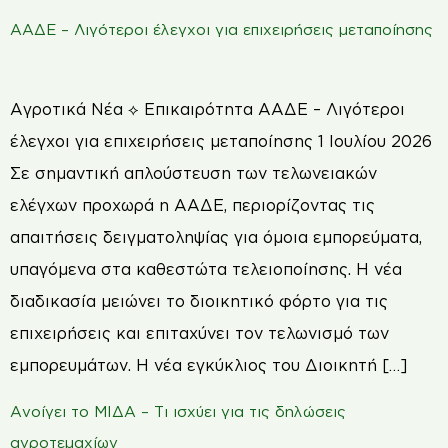
ΑΑΔΕ – Λιγότεροι έλεγχοι για επιχειρήσεις μεταποίησης
Αγροτικά Νέα ⟡ Επικαιρότητα ΑΑΔΕ – Λιγότεροι
έλεγχοι για επιχειρήσεις μεταποίησης 1 Ιουλίου 2026
Σε σημαντική απλούστευση των τελωνειακών
ελέγχων προχωρά η ΑΑΔΕ, περιορίζοντας τις
απαιτήσεις δειγματοληψίας για όμοια εμπορεύματα,
υπαγόμενα στα καθεστώτα τελειοποίησης. Η νέα
διαδικασία μειώνει το διοικητικό φόρτο για τις
επιχειρήσεις και επιταχύνει τον τελωνισμό των
εμπορευμάτων. Η νέα εγκύκλιος του Διοικητή […]
Ανοίγει το ΜΙΔΑ – Τι ισχύει για τις δηλώσεις
αγροτεμαχίων