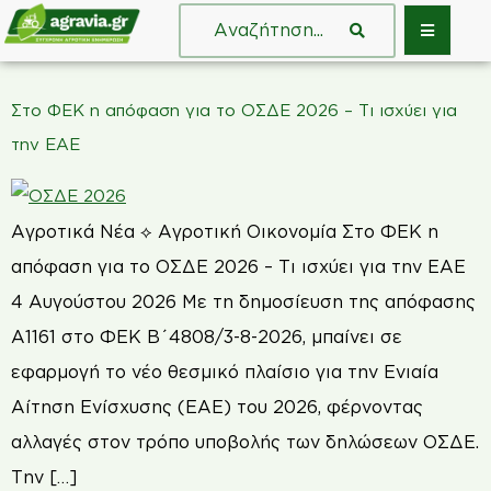
Στο ΦΕΚ η απόφαση για το ΟΣΔΕ 2026 – Τι ισχύει για
την ΕΑΕ
Αγροτικά Νέα ⟡ Αγροτική Οικονομία Στο ΦΕΚ η
απόφαση για το ΟΣΔΕ 2026 – Τι ισχύει για την ΕΑΕ
4 Αυγούστου 2026 Με τη δημοσίευση της απόφασης
Α1161 στο ΦΕΚ Β΄4808/3-8-2026, μπαίνει σε
εφαρμογή το νέο θεσμικό πλαίσιο για την Ενιαία
Αίτηση Ενίσχυσης (ΕΑΕ) του 2026, φέρνοντας
αλλαγές στον τρόπο υποβολής των δηλώσεων ΟΣΔΕ.
Την […]