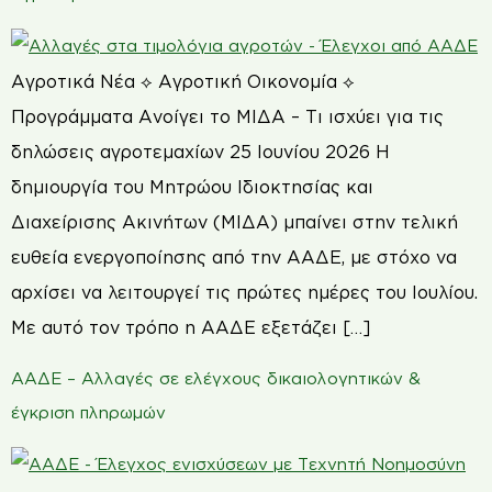
Αγροτικά Νέα ⟡ Αγροτική Οικονομία ⟡
Προγράμματα Ανοίγει το ΜΙΔΑ – Τι ισχύει για τις
δηλώσεις αγροτεμαχίων 25 Ιουνίου 2026 Η
δημιουργία του Μητρώου Ιδιοκτησίας και
Διαχείρισης Ακινήτων (ΜΙΔΑ) μπαίνει στην τελική
ευθεία ενεργοποίησης από την ΑΑΔΕ, με στόχο να
αρχίσει να λειτουργεί τις πρώτες ημέρες του Ιουλίου.
Με αυτό τον τρόπο η ΑΑΔΕ εξετάζει […]
ΑΑΔΕ – Αλλαγές σε ελέγχους δικαιολογητικών &
έγκριση πληρωμών