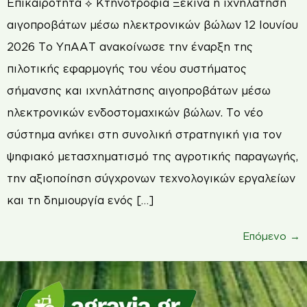
Επικαιρότητα ⟡ Κτηνοτροφία Ξεκινά η ιχνηλάτηση
αιγοπροβάτων μέσω ηλεκτρονικών βώλων 12 Ιουνίου
2026 Το ΥπΑΑΤ ανακοίνωσε την έναρξη της
πιλοτικής εφαρμογής του νέου συστήματος
σήμανσης και ιχνηλάτησης αιγοπροβάτων μέσω
ηλεκτρονικών ενδοστομαχικών βώλων. Το νέο
σύστημα ανήκει στη συνολική στρατηγική για τον
ψηφιακό μετασχηματισμό της αγροτικής παραγωγής,
την αξιοποίηση σύγχρονων τεχνολογικών εργαλείων
και τη δημιουργία ενός […]
Επόμενο
→