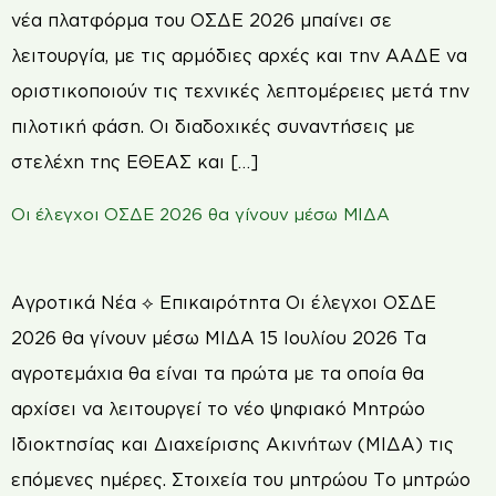
νέα πλατφόρμα του ΟΣΔΕ 2026 μπαίνει σε
λειτουργία, με τις αρμόδιες αρχές και την ΑΑΔΕ να
οριστικοποιούν τις τεχνικές λεπτομέρειες μετά την
πιλοτική φάση. Οι διαδοχικές συναντήσεις με
στελέχη της ΕΘΕΑΣ και […]
Οι έλεγχοι ΟΣΔΕ 2026 θα γίνουν μέσω ΜΙΔΑ
Αγροτικά Νέα ⟡ Επικαιρότητα Οι έλεγχοι ΟΣΔΕ
2026 θα γίνουν μέσω ΜΙΔΑ 15 Ιουλίου 2026 Τα
αγροτεμάχια θα είναι τα πρώτα με τα οποία θα
αρχίσει να λειτουργεί το νέο ψηφιακό Μητρώο
Ιδιοκτησίας και Διαχείρισης Ακινήτων (ΜΙΔΑ) τις
επόμενες ημέρες. Στοιχεία του μητρώου Το μητρώο