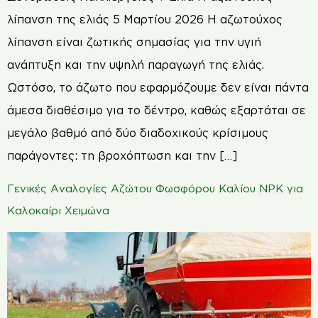
λίπανση της ελιάς 5 Μαρτίου 2026 Η αζωτούχος
λίπανση είναι ζωτικής σημασίας για την υγιή
ανάπτυξη και την υψηλή παραγωγή της ελιάς.
Ωστόσο, το άζωτο που εφαρμόζουμε δεν είναι πάντα
άμεσα διαθέσιμο για το δέντρο, καθώς εξαρτάται σε
μεγάλο βαθμό από δύο διαδοχικούς κρίσιμους
παράγοντες: τη βροχόπτωση και την […]
Γενικές Αναλογίες Αζώτου Φωσφόρου Καλίου NPK για
Καλοκαίρι Χειμώνα