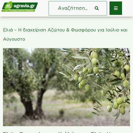
Ελιά – Η διαχείριση Αζώτου & Φωσφόρου για Ιούλιο και
Αύγουστο