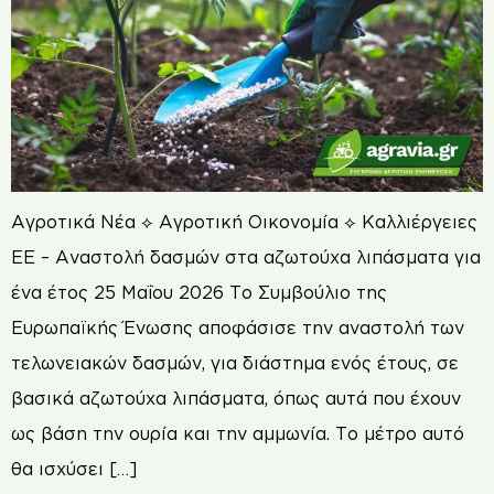
Αγροτικά Νέα ⟡ Αγροτική Οικονομία ⟡ Καλλιέργειες
ΕΕ – Αναστολή δασμών στα αζωτούχα λιπάσματα για
ένα έτος 25 Μαΐου 2026 Το Συμβούλιο της
Ευρωπαϊκής Ένωσης αποφάσισε την αναστολή των
τελωνειακών δασμών, για διάστημα ενός έτους, σε
βασικά αζωτούχα λιπάσματα, όπως αυτά που έχουν
ως βάση την ουρία και την αμμωνία. Το μέτρο αυτό
θα ισχύσει […]