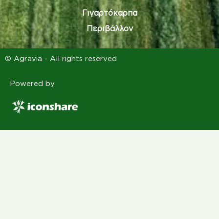
Γιγαρτόκαρπα
Περιβάλλον
© Agravia - All rights reserved
Powered by