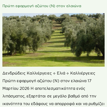
Πρώτη εφαρμογή αζώτου (Ν) στον ελαιώνα
Δενδρώδεις Καλλιέργειες ⟡ Ελιά ⟡ Καλλιέργειες
Πρώτη εφαρμογή αζώτου (Ν) στον ελαιώνα 17
Μαρτίου 2026 Η αποτελεσματικότητα ενός
λιπάσματος, εξαρτάται σε μεγάλο βαθμό από την
ικανότητα του εδάφους να απορροφά και να ρυθμίζει