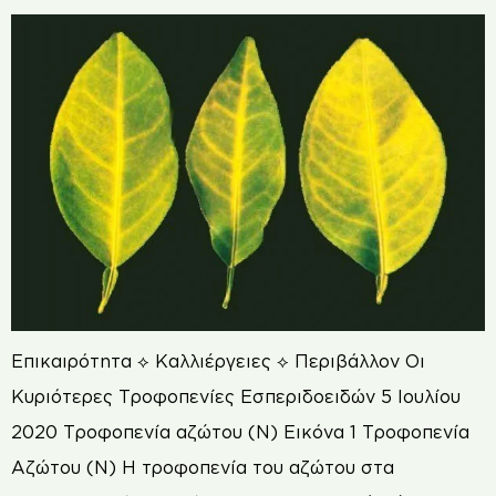
Επικαιρότητα ⟡ Καλλιέργειες ⟡ Περιβάλλον Οι
Κυριότερες Τροφοπενίες Εσπεριδοειδών 5 Ιουλίου
2020 Τροφοπενία αζώτου (N) Εικόνα 1 Τροφοπενία
Αζώτου (N) Η τροφοπενία του αζώτου στα