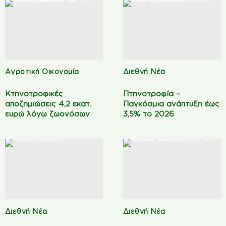
Αγροτική Οικονομία
Διεθνή Νέα
Κτηνοτροφικές
Πτηνοτροφία –
αποζημιώσεις 4,2 εκατ.
Παγκόσμια ανάπτυξη έως
ευρώ λόγω ζωονόσων
3,5% το 2026
Διεθνή Νέα
Διεθνή Νέα