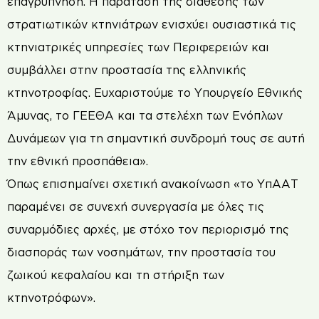
επαγρύπνηση. Η παράταση της διάθεσης των
στρατιωτικών κτηνιάτρων ενισχύει ουσιαστικά τις
κτηνιατρικές υπηρεσίες των Περιφερειών και
συμβάλλει στην προστασία της ελληνικής
κτηνοτροφίας. Ευχαριστούμε το Υπουργείο Εθνικής
Άμυνας, το ΓΕΕΘΑ και τα στελέχη των Ενόπλων
Δυνάμεων για τη σημαντική συνδρομή τους σε αυτή
την εθνική προσπάθεια».
Όπως επισημαίνει σχετική ανακοίνωση «το ΥπΑΑΤ
παραμένει σε συνεχή συνεργασία με όλες τις
συναρμόδιες αρχές, με στόχο τον περιορισμό της
διασποράς των νοσημάτων, την προστασία του
ζωικού κεφαλαίου και τη στήριξη των
κτηνοτρόφων».