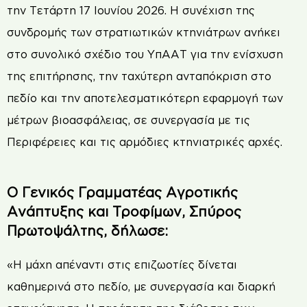
την Τετάρτη 17 Ιουνίου 2026. Η συνέχιση της
συνδρομής των στρατιωτικών κτηνιάτρων ανήκει
στο συνολικό σχέδιο του ΥπΑΑΤ για την ενίσχυση
της επιτήρησης, την ταχύτερη ανταπόκριση στο
πεδίο και την αποτελεσματικότερη εφαρμογή των
μέτρων βιοασφάλειας, σε συνεργασία με τις
Περιφέρειες και τις αρμόδιες κτηνιατρικές αρχές.
Ο Γενικός Γραμματέας Αγροτικής
Ανάπτυξης και Τροφίμων, Σπύρος
Πρωτοψάλτης, δήλωσε:
«Η μάχη απέναντι στις επιζωοτίες δίνεται
καθημερινά στο πεδίο, με συνεργασία και διαρκή