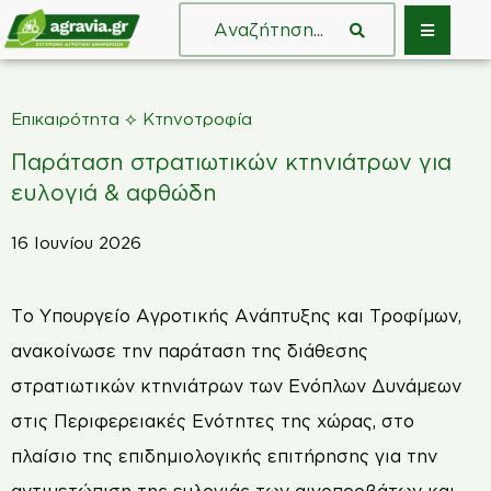
⟡
Επικαιρότητα
Κτηνοτροφία
Παράταση στρατιωτικών κτηνιάτρων για
ευλογιά & αφθώδη
16 Ιουνίου 2026
Το Υπουργείο Αγροτικής Ανάπτυξης και Τροφίμων,
ανακοίνωσε την παράταση της διάθεσης
στρατιωτικών κτηνιάτρων των Ενόπλων Δυνάμεων
στις Περιφερειακές Ενότητες της χώρας, στο
πλαίσιο της επιδημιολογικής επιτήρησης για την