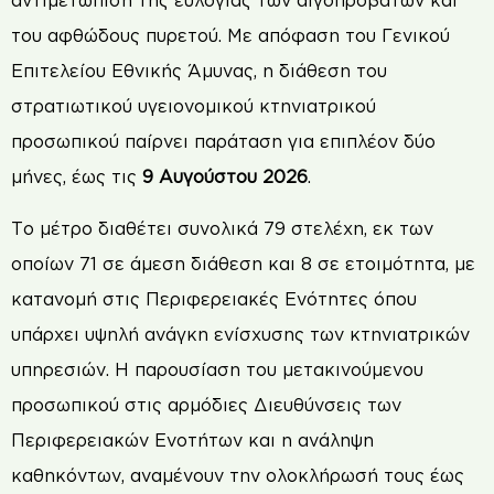
αντιμετώπιση της ευλογιάς των αιγοπροβάτων και
του αφθώδους πυρετού. Με απόφαση του Γενικού
Επιτελείου Εθνικής Άμυνας, η διάθεση του
στρατιωτικού υγειονομικού κτηνιατρικού
προσωπικού παίρνει παράταση για επιπλέον δύο
μήνες, έως τις
9 Αυγούστου 2026
.
Το μέτρο διαθέτει συνολικά 79 στελέχη, εκ των
οποίων 71 σε άμεση διάθεση και 8 σε ετοιμότητα, με
κατανομή στις Περιφερειακές Ενότητες όπου
υπάρχει υψηλή ανάγκη ενίσχυσης των κτηνιατρικών
υπηρεσιών. Η παρουσίαση του μετακινούμενου
προσωπικού στις αρμόδιες Διευθύνσεις των
Περιφερειακών Ενοτήτων και η ανάληψη
καθηκόντων, αναμένουν την ολοκλήρωσή τους έως