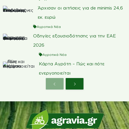
Άρχισαν οι αιτήσεις για de minimis 24,6
εκ. ευρώ
Αγροτικά Νέα
Οδηγίες εξουσιοδότησης για την ΕΑΕ
2026
Αγροτικά Νέα
Κάρτα Αγρότη – Πώς και πότε
ενεργοποιείται