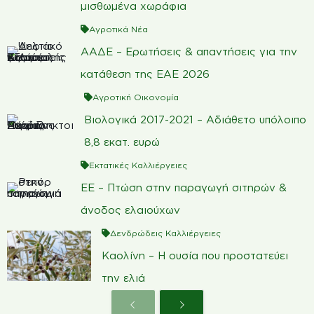
μισθωμένα χωράφια
Αγροτικά Νέα
ΑΑΔΕ – Ερωτήσεις & απαντήσεις για την
κατάθεση της ΕΑΕ 2026
Αγροτική Οικονομία
Βιολογικά 2017-2021 – Αδιάθετο υπόλοιπο
8,8 εκατ. ευρώ
Εκτατικές Καλλιέργειες
ΕΕ – Πτώση στην παραγωγή σιτηρών &
άνοδος ελαιούχων
Δενδρώδεις Καλλιέργειες
Καολίνη – Η ουσία που προστατεύει
την ελιά