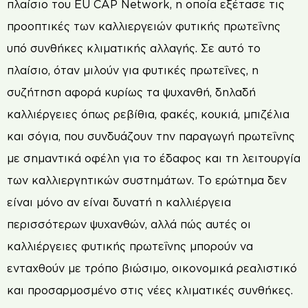
πλαίσιο του EU CAP Network, η οποία εξέτασε τις
προοπτικές των καλλιεργειών φυτικής πρωτεΐνης
υπό συνθήκες κλιματικής αλλαγής. Σε αυτό το
πλαίσιο, όταν μιλούν για φυτικές πρωτεΐνες, η
συζήτηση αφορά κυρίως τα ψυχανθή, δηλαδή
καλλιέργειες όπως ρεβίθια, φακές, κουκιά, μπιζέλια
και σόγια, που συνδυάζουν την παραγωγή πρωτεΐνης
με σημαντικά οφέλη για το έδαφος και τη λειτουργία
των καλλιεργητικών συστημάτων. Το ερώτημα δεν
είναι μόνο αν είναι δυνατή η καλλιέργεια
περισσότερων ψυχανθών, αλλά πώς αυτές οι
καλλιέργειες φυτικής πρωτεΐνης μπορούν να
ενταχθούν με τρόπο βιώσιμο, οικονομικά ρεαλιστικό
και προσαρμοσμένο στις νέες κλιματικές συνθήκες.