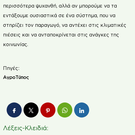
περισσότερα ψυχανθή, αλλά αν μπορούμε να τα
εντάξουμε ουσιαστικά σε ένα σύστημα, που να
στηρίζει τον παραγωγό, να αντέχει στις κλιματικές
πιέσεις και να ανταποκρίνεται στις ανάγκες της
κοινωνίας.
Πηγές:
ΑγροΤύπος
Λέξεις-Κλειδιά: