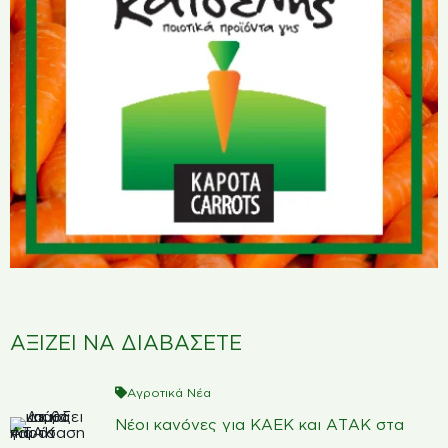
ΑΞΙΖΕΙ ΝΑ ΔΙΑΒΑΣΕΤΕ
Αγροτικά Νέα
Νέοι κανόνες για ΚΑΕΚ και ΑΤΑΚ στα