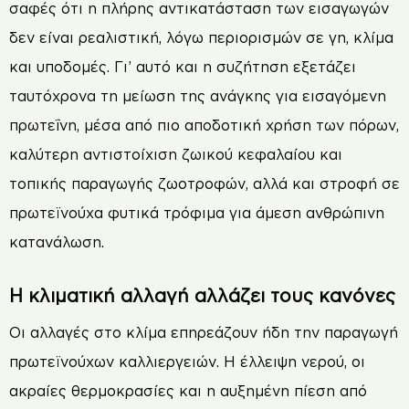
σαφές ότι η πλήρης αντικατάσταση των εισαγωγών
δεν είναι ρεαλιστική, λόγω περιορισμών σε γη, κλίμα
και υποδομές. Γι’ αυτό και η συζήτηση εξετάζει
ταυτόχρονα τη μείωση της ανάγκης για εισαγόμενη
πρωτεΐνη, μέσα από πιο αποδοτική χρήση των πόρων,
καλύτερη αντιστοίχιση ζωικού κεφαλαίου και
τοπικής παραγωγής ζωοτροφών, αλλά και στροφή σε
πρωτεϊνούχα φυτικά τρόφιμα για άμεση ανθρώπινη
κατανάλωση.
Η κλιματική αλλαγή αλλάζει τους κανόνες
Οι αλλαγές στο κλίμα επηρεάζουν ήδη την παραγωγή
πρωτεϊνούχων καλλιεργειών. Η έλλειψη νερού, οι
ακραίες θερμοκρασίες και η αυξημένη πίεση από