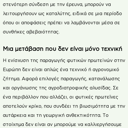
στενότερη σύνδεση με την έρευνα, μπορούν να
λειτουργήσουν ως καταλύτης, ειδικά σε μια περίοδο
όπου οι αποφάσεις πρέπει να λαμβάνονται μέσα σε
συνθήκες αβεβαιότητας.
Μια μετάβαση που δεν είναι μόνο τεχνική
Η ενίσχυση της παραγωγής φυτικών πρωτεϊνών στην
Ευρώπη δεν είναι απλώς ένα τεχνικό ή αγρονομικό
ζήτημα. Αφορά επιλογές παραγωγής, κατανάλωσης
και οργάνωσης της αγροδιατροφικής αλυσίδας. Σε
ένα περιβάλλον που αλλάζει, οι φυτικές πρωτεΐνες
αποτελούν κρίκο, που συνδέει τη βιωσιμότητα με την
αυτάρκεια και τη γεωργική ανθεκτικότητα. Το
στοίχημα δεν είναι αν μπορούμε να καλλιεργήσουμε