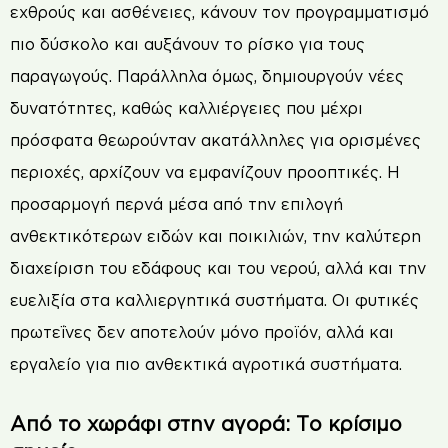
εχθρούς και ασθένειες, κάνουν τον προγραμματισμό
πιο δύσκολο και αυξάνουν το ρίσκο για τους
παραγωγούς. Παράλληλα όμως, δημιουργούν νέες
δυνατότητες, καθώς καλλιέργειες που μέχρι
πρόσφατα θεωρούνταν ακατάλληλες για ορισμένες
περιοχές, αρχίζουν να εμφανίζουν προοπτικές. Η
προσαρμογή περνά μέσα από την επιλογή
ανθεκτικότερων ειδών και ποικιλιών, την καλύτερη
διαχείριση του εδάφους και του νερού, αλλά και την
ευελιξία στα καλλιεργητικά συστήματα. Οι φυτικές
πρωτεΐνες δεν αποτελούν μόνο προϊόν, αλλά και
εργαλείο για πιο ανθεκτικά αγροτικά συστήματα.
Από το χωράφι στην αγορά: Το κρίσιμο