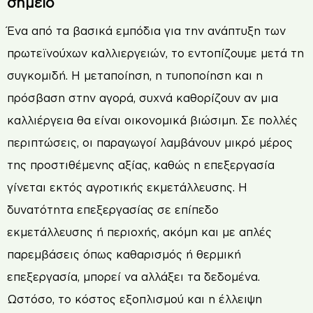
σημείο
Ένα από τα βασικά εμπόδια για την ανάπτυξη των
πρωτεϊνούχων καλλιεργειών, το εντοπίζουμε μετά τη
συγκομιδή. Η μεταποίηση, η τυποποίηση και η
πρόσβαση στην αγορά, συχνά καθορίζουν αν μια
καλλιέργεια θα είναι οικονομικά βιώσιμη. Σε πολλές
περιπτώσεις, οι παραγωγοί λαμβάνουν μικρό μέρος
της προστιθέμενης αξίας, καθώς η επεξεργασία
γίνεται εκτός αγροτικής εκμετάλλευσης. Η
δυνατότητα επεξεργασίας σε επίπεδο
εκμετάλλευσης ή περιοχής, ακόμη και με απλές
παρεμβάσεις όπως καθαρισμός ή θερμική
επεξεργασία, μπορεί να αλλάξει τα δεδομένα.
Ωστόσο, το κόστος εξοπλισμού και η έλλειψη