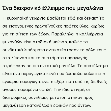
Ένα διαχρονικό έλλειμμα που μεγαλώνει
Η ευρωπαϊκή γεωργία βασίζεται εδώ και δεκαετίες
σε εισαγόμενες πρωτεϊνούχες πρώτες ύλες, κυρίως
για τη σίτιση των ζώων. Παράλληλα, η καλλιέργεια
ψυχανθών είχε σταδιακή μείωση, καθώς τα
συνθετικά λιπάσματα αντικατέστησαν το ρόλο τους
στη λίπανση και τα συστήματα παραγωγής
στράφηκαν σε πιο εντατικά μοντέλα. Το αποτέλεσμα
είναι ένα παραγωγικό κενό που δύσκολα καλύπτει η
εγχώρια παραγωγή, ενώ η εξάρτηση από τις διεθνείς
αγορές παραμένει υψηλή. Την ίδια στιγμή, οι
διατροφικές συνήθειες μετατοπίστηκαν προς
μεγαλύτερη κατανάλωση ζωικών προϊόντων,