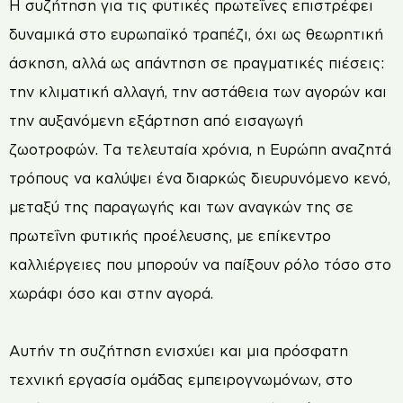
Η συζήτηση για τις φυτικές πρωτεΐνες επιστρέφει
δυναμικά στο ευρωπαϊκό τραπέζι, όχι ως θεωρητική
άσκηση, αλλά ως απάντηση σε πραγματικές πιέσεις:
την κλιματική αλλαγή, την αστάθεια των αγορών και
την αυξανόμενη εξάρτηση από εισαγωγή
ζωοτροφών. Τα τελευταία χρόνια, η Ευρώπη αναζητά
τρόπους να καλύψει ένα διαρκώς διευρυνόμενο κενό,
μεταξύ της παραγωγής και των αναγκών της σε
πρωτεΐνη φυτικής προέλευσης, με επίκεντρο
καλλιέργειες που μπορούν να παίξουν ρόλο τόσο στο
χωράφι όσο και στην αγορά.
Αυτήν τη συζήτηση ενισχύει και μια πρόσφατη
τεχνική εργασία ομάδας εμπειρογνωμόνων, στο