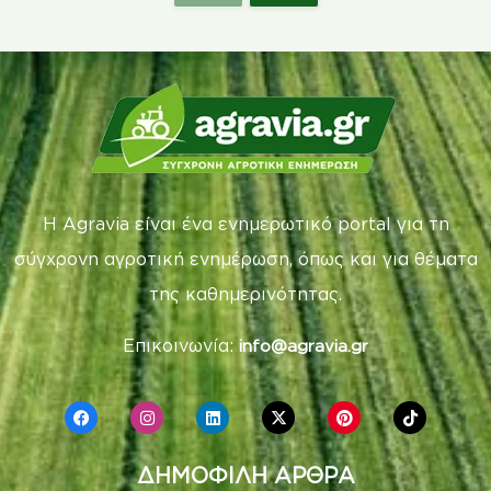
Η Agravia είναι ένα ενημερωτικό portal για τη
σύγχρονη αγροτική ενημέρωση, όπως και για θέματα
της καθημερινότητας.
Επικοινωνία:
info@agravia.gr
ΔΗΜΟΦΙΛΗ ΑΡΘΡΑ