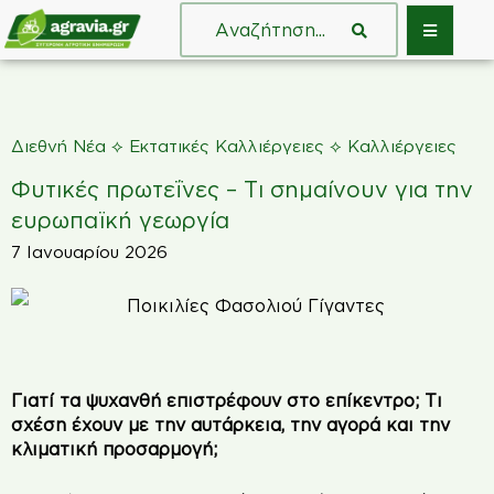
⟡
⟡
Διεθνή Νέα
Εκτατικές Καλλιέργειες
Καλλιέργειες
Φυτικές πρωτεΐνες – Τι σημαίνουν για την
ευρωπαϊκή γεωργία
7 Ιανουαρίου 2026
Γιατί τα ψυχανθή επιστρέφουν στο επίκεντρο; Τι
σχέση έχουν με την αυτάρκεια, την αγορά και την
κλιματική προσαρμογή;