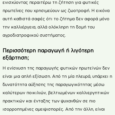
ενισχύοντας περαιτέρω τη ζήτηση για φυτικές
πρωτεΐνες που χρησιμεύουν ως ζωοτροφή. Η εικόνα
αυτή καθιστά σαφές ότι το ζήτημα δεν αφορά μόνο
την καλλιέργεια, αλλά ολόκληρη τη δομή του
αγροδιατροφικού συστήματος.
Περισσότερη παραγωγή ή λιγότερη
εξάρτηση;
Η ενίσχυση της παραγωγής φυτικών πρωτεϊνών δεν
είναι μια απλή εξίσωση. Από τη μία πλευρά, υπάρχει η
δυνατότητα αύξησης της παραγωγικότητας μέσω
καλύτερων ποικιλιών, βελτιωμένων καλλιεργητικών
πρακτικών και ένταξης των ψυχανθών σε πιο
ισορροπημένες αμειψισπορές. Από την άλλη, είναι