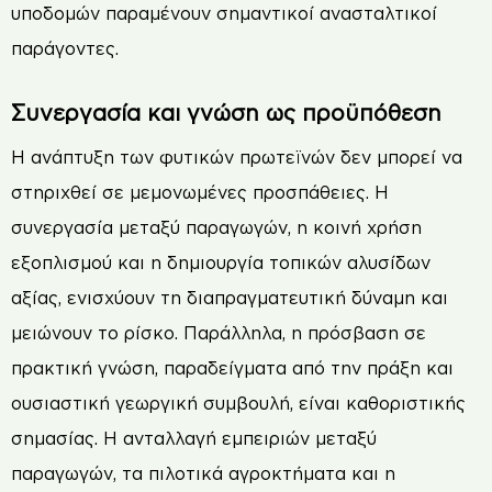
υποδομών παραμένουν σημαντικοί ανασταλτικοί
παράγοντες.
Συνεργασία και γνώση ως προϋπόθεση
Η ανάπτυξη των φυτικών πρωτεϊνών δεν μπορεί να
στηριχθεί σε μεμονωμένες προσπάθειες. Η
συνεργασία μεταξύ παραγωγών, η κοινή χρήση
εξοπλισμού και η δημιουργία τοπικών αλυσίδων
αξίας, ενισχύουν τη διαπραγματευτική δύναμη και
μειώνουν το ρίσκο. Παράλληλα, η πρόσβαση σε
πρακτική γνώση, παραδείγματα από την πράξη και
ουσιαστική γεωργική συμβουλή, είναι καθοριστικής
σημασίας. Η ανταλλαγή εμπειριών μεταξύ
παραγωγών, τα πιλοτικά αγροκτήματα και η