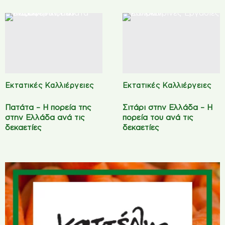
Εκτατικές Καλλιέργειες
Εκτατικές Καλλιέργειες
Πατάτα – Η πορεία της
Σιτάρι στην Ελλάδα – Η
στην Ελλάδα ανά τις
πορεία του ανά τις
δεκαετίες
δεκαετίες