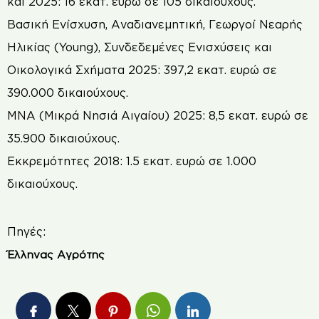
και 2025: 16 εκατ. ευρώ σε 105 δικαιούχους.
Βασική Ενίσχυση, Αναδιανεμητική, Γεωργοί Νεαρής
Ηλικίας (Young), Συνδεδεμένες Ενισχύσεις και
Οικολογικά Σχήματα 2025: 397,2 εκατ. ευρώ σε
390.000 δικαιούχους.
ΜΝΑ (Μικρά Νησιά Αιγαίου) 2025: 8,5 εκατ. ευρώ σε
35.900 δικαιούχους.
Εκκρεμότητες 2018: 1.5 εκατ. ευρώ σε 1.000
δικαιούχους.
Πηγές:
Έλληνας Αγρότης