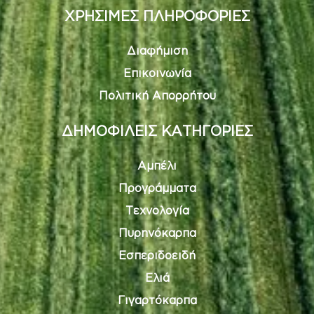
ΧΡΗΣΙΜΕΣ ΠΛΗΡΟΦΟΡΙΕΣ
Διαφήμιση
Επικοινωνία
Πολιτική Απορρήτου
ΔΗΜΟΦΙΛΕΙΣ ΚΑΤΗΓΟΡΙΕΣ
Αμπέλι
Προγράμματα
Τεχνολογία
Πυρηνόκαρπα
Εσπεριδοειδή
Ελιά
Γιγαρτόκαρπα