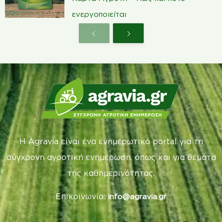
ενεργοποιείται
Η Agravia είναι ένα ενημερωτικό portal για τη
σύγχρονη αγροτική ενημέρωση, όπως και για θέματα
της καθημερινότητας.
Επικοινωνία:
info@agravia.gr