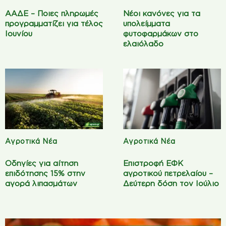
ΑΑΔΕ – Ποιες πληρωμές
Νέοι κανόνες για τα
προγραμματίζει για τέλος
υπολείμματα
Ιουνίου
φυτοφαρμάκων στο
ελαιόλαδο
Αγροτικά Νέα
Αγροτικά Νέα
Οδηγίες για αίτηση
Επιστροφή ΕΦΚ
επιδότησης 15% στην
αγροτικού πετρελαίου –
αγορά λιπασμάτων
Δεύτερη δόση τον Ιούλιο