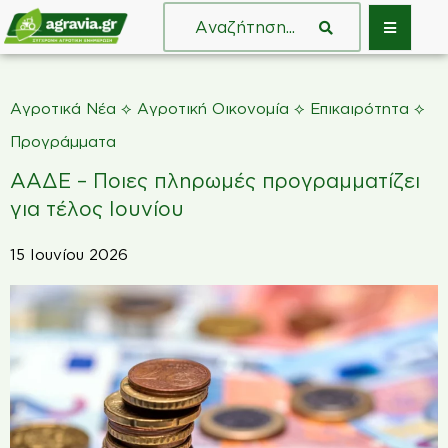
⟡
⟡
⟡
Αγροτικά Νέα
Αγροτική Οικονομία
Επικαιρότητα
Προγράμματα
ΑΑΔΕ – Ποιες πληρωμές προγραμματίζει
για τέλος Ιουνίου
15 Ιουνίου 2026