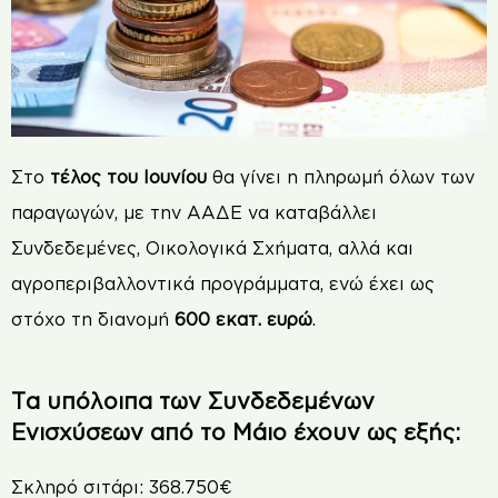
Στο
τέλος του Ιουνίου
θα γίνει η πληρωμή όλων των
παραγωγών, με την ΑΑΔΕ να καταβάλλει
Συνδεδεμένες, Οικολογικά Σχήματα, αλλά και
αγροπεριβαλλοντικά προγράμματα, ενώ έχει ως
στόχο τη διανομή
600 εκατ. ευρώ
.
Τα υπόλοιπα των Συνδεδεμένων
Ενισχύσεων από το Μάιο έχουν ως εξής:
Σκληρό σιτάρι: 368.750€