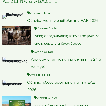
ΑΞΙΖΕΙ ΝΑ ΔΙΑΒΑΣΕΤΕ
Αγροτικά Νέα
Οδηγίες για την υποβολή της ΕΑΕ 2026
Αγροτικά Νέα
Νέες αποζημιώσεις κτηνοτρόφων 73
εκατ. ευρώ για ζωονόσους
Αγροτικά Νέα
Άρχισαν οι αιτήσεις για de minimis 24,6
εκ. ευρώ
Αγροτικά Νέα
Οδηγίες εξουσιοδότησης για την ΕΑΕ
2026
Αγροτικά Νέα
Κάρτα Αγρότη – Πώς και πότε