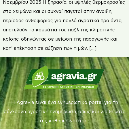
Νοεμβρίου 2025 Η ξηρασία, οι υψηλές θερμοκρασίες
στο χειμώνα και οι συχνοί παγετοί στην άνοιξη,
περίοδος ανθοφορίας για πολλά αγροτικά προϊόντα,
αποτελούν τα κομμάτια του παζλ της κλιματικής
κρίσης, οδηγώντας σε μείωση της παραγωγής και
κατ’ επέκταση σε αύξηση των τιμών. […]
Η Agravia είναι ένα ενημερωτικό portal για τη
σύγχρονη αγροτική ενημέρωση, όπως και για θέματα
της καθημερινότητας.