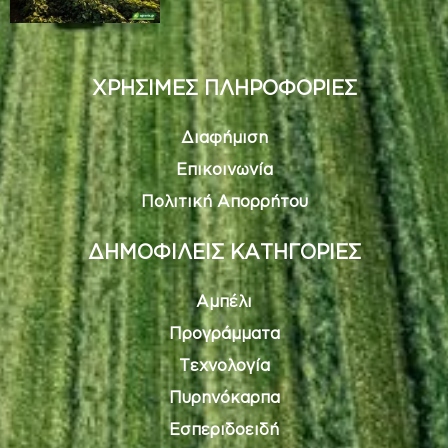
ΧΡΗΣΙΜΕΣ ΠΛΗΡΟΦΟΡΙΕΣ
Διαφήμιση
Επικοινωνία
Πολιτική Απορρήτου
ΔΗΜΟΦΙΛΕΙΣ ΚΑΤΗΓΟΡΙΕΣ
Αμπέλι
Προγράμματα
Τεχνολογία
Πυρηνόκαρπα
Εσπεριδοειδή