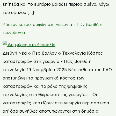
επίπεδα και το εμπόριο μοιάζει περιορισμένο, λόγω
του υψηλού […]
Κόστος καταστροφών στη γεωργία – Πώς βοηθά η
τεχνολογία
Διεθνή Νέα ⟡ Περιβάλλον ⟡ Τεχνολογία Κόστος
καταστροφών στη γεωργία – Πώς βοηθά η
τεχνολογία 19 Νοεμβρίου 2025 Νέα έκθεση του FAO
αποτυπώνει το πραγματικό κόστος των
καταστροφών και το ρόλο της ψηφιακής
τεχνολογίας στη θωράκιση της γεωργίας. Οι
καταστροφές κοστίζουν στη γεωργία περισσότερα
απ’ όσα συνήθως αποτυπώνονται στη δημόσια