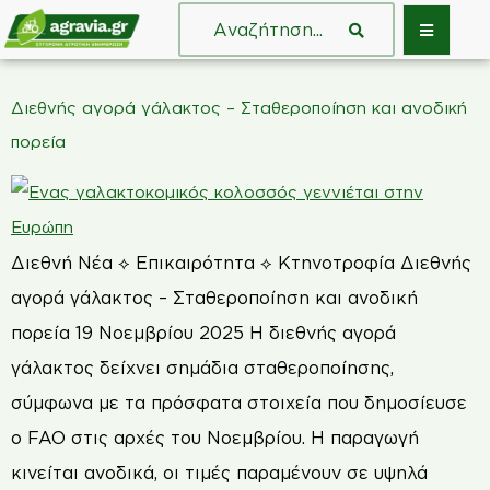
Διεθνής αγορά γάλακτος – Σταθεροποίηση και ανοδική
πορεία
Διεθνή Νέα ⟡ Επικαιρότητα ⟡ Κτηνοτροφία Διεθνής
αγορά γάλακτος – Σταθεροποίηση και ανοδική
πορεία 19 Νοεμβρίου 2025 Η διεθνής αγορά
γάλακτος δείχνει σημάδια σταθεροποίησης,
σύμφωνα με τα πρόσφατα στοιχεία που δημοσίευσε
ο FAO στις αρχές του Νοεμβρίου. Η παραγωγή
κινείται ανοδικά, οι τιμές παραμένουν σε υψηλά