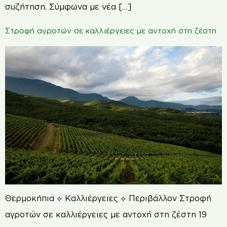
συζήτηση. Σύμφωνα με νέα […]
Στροφή αγροτών σε καλλιέργειες με αντοχή στη ζέστη
Θερμοκήπια ⟡ Καλλιέργειες ⟡ Περιβάλλον Στροφή
αγροτών σε καλλιέργειες με αντοχή στη ζέστη 19