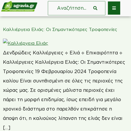
Καλλιέργεια Ελιάς: Οι Σημαντικότερες Τροφοπενίες
Δενδρώδεις Καλλιέργειες ⟡ Ελιά ⟡ Επικαιρότητα ⟡
Καλλιέργειες Καλλιέργεια Ελιάς: Οι Σημαντικότερες
Τροφοπενίες 19 Φεβρουαρίου 2024 Τροφοπενία
καλίου Είναι συνηθισμένη σε όλες τις περιοχές της
χώρας μας. Σε ορισμένες μάλιστα περιοχές έχει
πάρει τη μορφή επιδημίας, ίσως επειδή για μεγάλο
χρονικό διάστημα στο παρελθόν επικράτησε η
άποψη ότι, η καλιούχος λίπανση της ελιάς δεν είναι
[…]