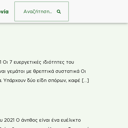
νία
Οι 7 ευεργετικές ιδιότητες του
ναι γεμάτοι με θρεπτικά συστατικά Οι
τα. Υπάρχουν δύο είδη σπόρων, καφέ […]
 2021 Ο άνηθος είναι ένα ευέλικτο