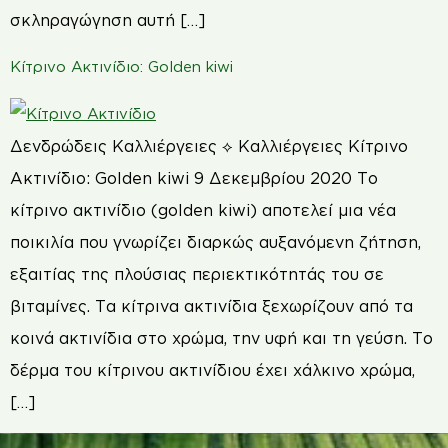
σκληραγώγηση αυτή […]
Κίτρινο Ακτινίδιο: Golden kiwi
Δενδρώδεις Καλλιέργειες ⟡ Καλλιέργειες Κίτρινο
Ακτινίδιο: Golden kiwi 9 Δεκεμβρίου 2020 Το
κίτρινο ακτινίδιο (golden kiwi) αποτελεί μια νέα
ποικιλία που γνωρίζει διαρκώς αυξανόμενη ζήτηση,
εξαιτίας της πλούσιας περιεκτικότητάς του σε
βιταμίνες. Τα κίτρινα ακτινίδια ξεχωρίζουν από τα
κοινά ακτινίδια στο χρώμα, την υφή και τη γεύση. Το
δέρμα του κίτρινου ακτινίδιου έχει χάλκινο χρώμα,
[…]