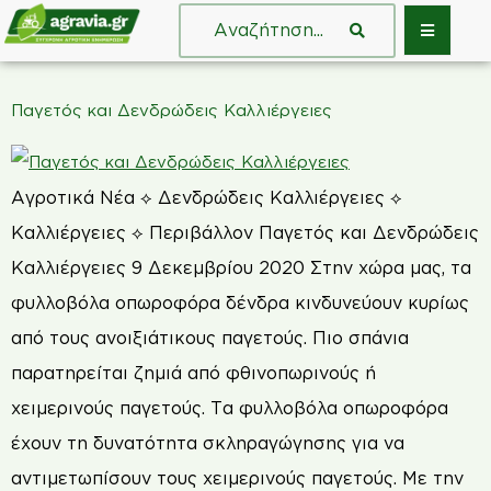
Παγετός και Δενδρώδεις Καλλιέργειες
Αγροτικά Νέα ⟡ Δενδρώδεις Καλλιέργειες ⟡
Καλλιέργειες ⟡ Περιβάλλον Παγετός και Δενδρώδεις
Καλλιέργειες 9 Δεκεμβρίου 2020 Στην χώρα μας, τα
φυλλοβόλα οπωροφόρα δένδρα κινδυνεύουν κυρίως
από τους ανοιξιάτικους παγετούς. Πιο σπάνια
παρατηρείται ζημιά από φθινοπωρινούς ή
χειμερινούς παγετούς. Τα φυλλοβόλα οπωροφόρα
έχουν τη δυνατότητα σκληραγώγησης για να
αντιμετωπίσουν τους χειμερινούς παγετούς. Με την