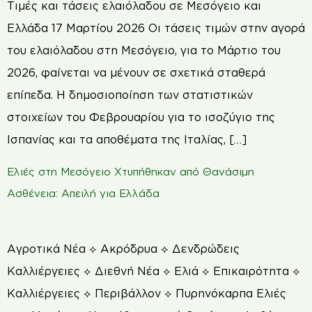
Τιμές και τάσεις ελαιόλαδου σε Μεσόγειο και
Ελλάδα 17 Μαρτίου 2026 Οι τάσεις τιμών στην αγορά
του ελαιόλαδου στη Μεσόγειο, για το Μάρτιο του
2026, φαίνεται να μένουν σε σχετικά σταθερά
επίπεδα. Η δημοσιοποίηση των στατιστικών
στοιχείων του Φεβρουαρίου για το ισοζύγιο της
Ισπανίας και τα αποθέματα της Ιταλίας, […]
Ελιές στη Μεσόγειο Χτυπήθηκαν από Θανάσιμη
Ασθένεια: Απειλή για Ελλάδα
Αγροτικά Νέα ⟡ Ακρόδρυα ⟡ Δενδρώδεις
Καλλιέργειες ⟡ Διεθνή Νέα ⟡ Ελιά ⟡ Επικαιρότητα ⟡
Καλλιέργειες ⟡ Περιβάλλον ⟡ Πυρηνόκαρπα Ελιές