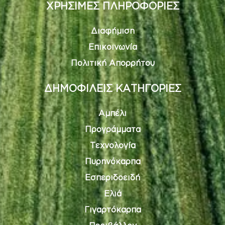
ΧΡΗΣΙΜΕΣ ΠΛΗΡΟΦΟΡΙΕΣ
Διαφήμιση
Επικοινωνία
Πολιτική Απορρήτου
ΔΗΜΟΦΙΛΕΙΣ ΚΑΤΗΓΟΡΙΕΣ
Αμπέλι
Προγράμματα
Τεχνολογία
Πυρηνόκαρπα
Εσπεριδοειδή
Ελιά
Γιγαρτόκαρπα