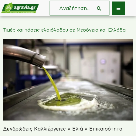
Τιμές και τάσεις ελαιόλαδου σε Μεσόγειο και Ελλάδα
Δενδρώδεις Καλλιέργειες ⟡ Ελιά ⟡ Επικαιρότητα