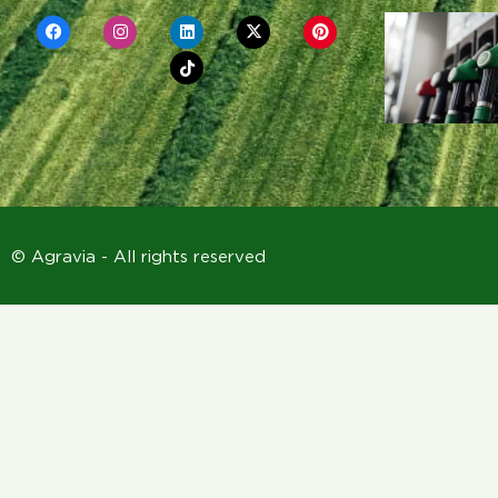
© Agravia - All rights reserved