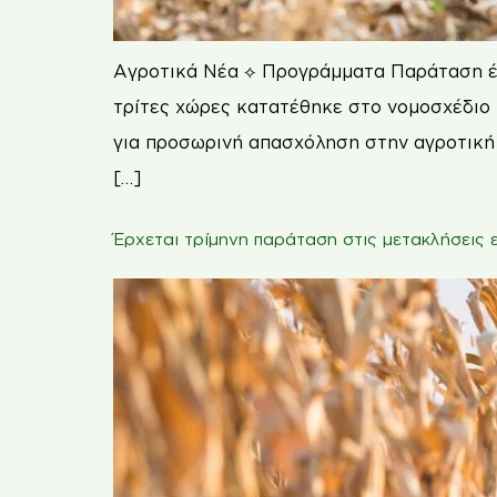
Αγροτικά Νέα ⟡ Προγράμματα Παράταση έως
τρίτες χώρες κατατέθηκε στο νομοσχέδιο
για προσωρινή απασχόληση στην αγροτική 
[…]
Έρχεται τρίμηνη παράταση στις μετακλήσεις