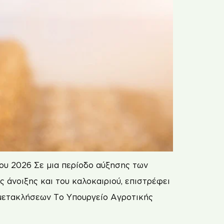
ου 2026 Σε μια περίοδο αύξησης των
 άνοιξης και του καλοκαιριού, επιστρέφει
α μετακλήσεων Το Υπουργείο Αγροτικής