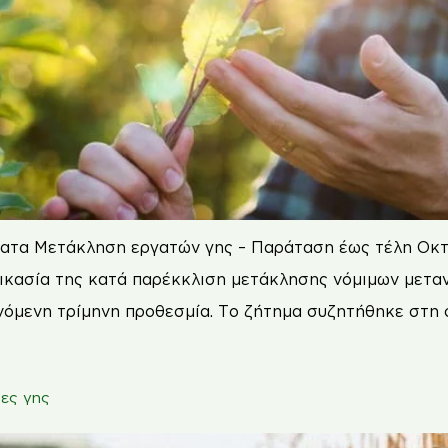
ατα Μετάκληση εργατών γης – Παράταση έως τέλη Οκτ
δικασία της κατά παρέκκλιση μετάκλησης νόμιμων μεταν
όμενη τρίμηνη προθεσμία. Το ζήτημα συζητήθηκε στη 
τες γης