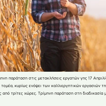
ηνη παράταση στις μετακλήσεις εργατών γης 17 Απριλί
 τομέα, κυρίως ενόψει των καλλιεργητικών εργασιών της
ης από τρίτες χώρες. Τρίμηνη παράταση στη διαδικασί