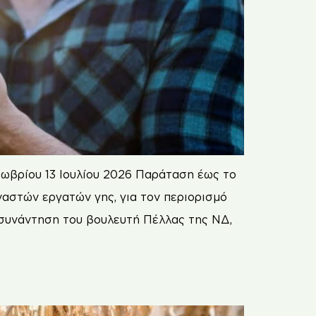
ωβρίου 13 Ιουλίου 2026 Παράταση έως το
αστών εργατών γης, για τον περιορισμό
συνάντηση του βουλευτή Πέλλας της ΝΔ,