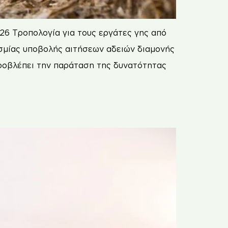
26 Τροπολογία για τους εργάτες γης από
σμίας υποβολής αιτήσεων αδειών διαμονής
προβλέπει την παράταση της δυνατότητας