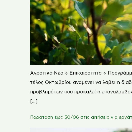
Αγροτικά Νέα ⟡ Επικαιρότητα ⟡ Προγράμμ
τέλος Οκτωβρίου αναμένει να λάβει η δια
προβλημάτων που προκαλεί η επαναλαμβαν
[…]
Παράταση έως 30/06 στις αιτήσεις για εργά