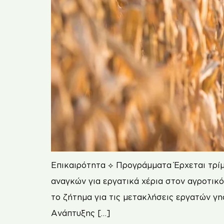
Επικαιρότητα ⟡ Προγράμματα Έρχεται τρίμ
αναγκών για εργατικά χέρια στον αγροτικό
το ζήτημα για τις μετακλήσεις εργατών γ
Ανάπτυξης […]