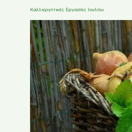
Καλλιεργητικές Εργασίες Ιουλίου