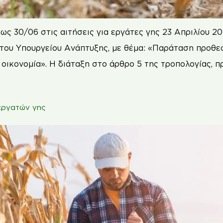
 30/06 στις αιτήσεις για εργάτες γης 23 Απριλίου 20
 του Υπουργείου Ανάπτυξης, με θέμα: «Παράταση προθε
οικονομία». Η διάταξη στο άρθρο 5 της τροπολογίας, 
 εργατών γης