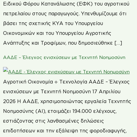
Ειδικού Φόρου Κατανάλωσης (ΕΦΚ) του αγροτικού
πετρελαίου στους παραγωγούς. Υπενθυμίζουμε ότι
βάσει της σχετικής ΚΥΑ του Υπουργείου
Οικονομικών και του Υπουργείου Αγροτικής
Ανάπτυξης και Τροφίμων, που δημοσιεύθηκε […]
ΑΑΔΕ – Έλεγχος ενισχύσεων με Τεχνητή Νοημοσύνη
Αγροτική Οικονομία ⟡ Τεχνολογία ΑΑΔΕ – Έλεγχος
ενισχύσεων με Τεχνητή Νοημοσύνη 17 Απριλίου
2026 Η ΑΑΔΕ, χρησιμοποιώντας εργαλεία Τεχνητής
Νοημοσύνης (AI), ετοιμάζει 194.000 ελέγχους,
εστιάζοντας στις λανθασμένες δηλώσεις
επιδοτήσεων και την εξάλειψη της φοροδιαφυγής,