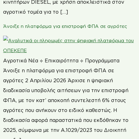
κινητήρων DIESEL, με χρήση αποκλειστικά στον
αγροτικό τομέα για το […]
Άνοιξε η πλατφόρμα για επιστροφή ΦΠΑ σε αγρότες
Αγροτικά Νέα ⟡ Επικαιρότητα ⟡ Προγράμματα
Άνοιξε η πλατφόρμα για επιστροφή ΦΠΑ σε
αγρότες 2 Απριλίου 2026 Άρχισε η ψηφιακή
διαδικασία υποβολής αιτήσεων για την επιστροφή
ΦΠΑ, με τον κατ’ αποκοπή συντελεστή 6% στους
αγρότες που ανήκουν στο ειδικό καθεστώς. Η
διαδικασία αφορά παραστατικά που εκδόθηκαν το
2025, σύμφωνα με την Α.1029/2023 του Διοικητή