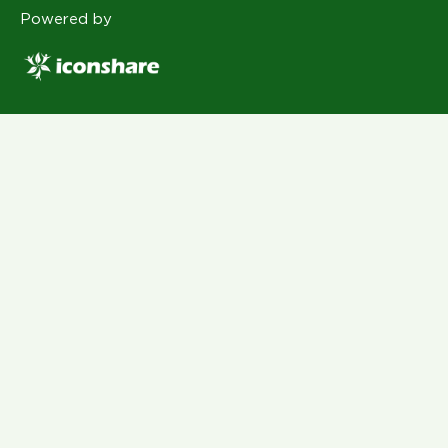
Powered by