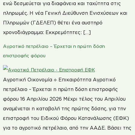
ενώ δεσμεύεται για διαφάνεια και ταχύτητα στις
πληρωμές. Η νέα Γενική Διεύθυνση Ενισχύσεων και
Πληρωμών (ΓΔΕΛΕΠ) θέτει ένα αυστηρό
χρονοδιάγραμμα: Εκκρεμότητες: […]
Αγροτικό πετρέλαιο – Έρχεται η πρώτη δόση
επιστροφής φόρου
Αγροτική Οικονομία ⟡ Επικαιρότητα Αγροτικό
πετρέλαιο – Έρχεται η πρώτη δόση επιστροφής
φόρου 16 Απριλίου 2026 Μέχρι τέλος του Απριλίου
αναμένεται η καταβολή της πρώτης δόσης, για την
επιστροφή του Ειδικού Φόρου Κατανάλωσης (ΕΦΚ)
για το αγροτικό πετρέλαιο, από την ΑΑΔΕ. Βάσει της