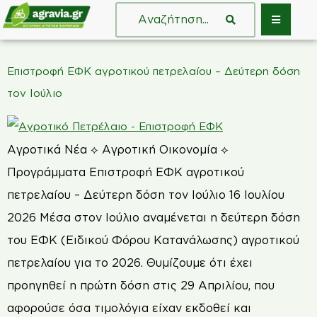
Επιστροφή ΕΦΚ αγροτικού πετρελαίου – Δεύτερη δόση
τον Ιούλιο
Αγροτικά Νέα ⟡ Αγροτική Οικονομία ⟡
Προγράμματα Επιστροφή ΕΦΚ αγροτικού
πετρελαίου – Δεύτερη δόση τον Ιούλιο 16 Ιουλίου
2026 Μέσα στον Ιούλιο αναμένεται η δεύτερη δόση
του ΕΦΚ (Ειδικού Φόρου Κατανάλωσης) αγροτικού
πετρελαίου για το 2026. Θυμίζουμε ότι έχει
προηγηθεί η πρώτη δόση στις 29 Απριλίου, που
αφορούσε όσα τιμολόγια είχαν εκδοθεί και