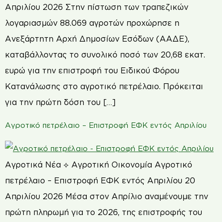
Απριλίου 2026 Στην πίστωση των τραπεζικών
λογαριασμών 88.069 αγροτών προχώρησε η
Ανεξάρτητη Αρχή Δημοσίων Εσόδων (ΑΑΔΕ),
καταβάλλοντας το συνολικό ποσό των 20,68 εκατ.
ευρώ για την επιστροφή του Ειδικού Φόρου
Κατανάλωσης στο αγροτικό πετρέλαιο. Πρόκειται
για την πρώτη δόση του […]
Αγροτικό πετρέλαιο – Επιστροφή ΕΦΚ εντός Απριλίου
Αγροτικά Νέα ⟡ Αγροτική Οικονομία Αγροτικό
πετρέλαιο – Επιστροφή ΕΦΚ εντός Απριλίου 20
Απριλίου 2026 Μέσα στον Απρίλιο αναμένουμε την
πρώτη πληρωμή για το 2026, της επιστροφής του