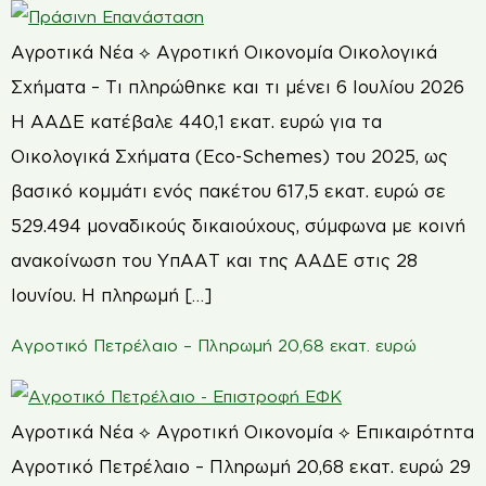
Αγροτικά Νέα ⟡ Αγροτική Οικονομία Οικολογικά
Σχήματα – Τι πληρώθηκε και τι μένει 6 Ιουλίου 2026
Η ΑΑΔΕ κατέβαλε 440,1 εκατ. ευρώ για τα
Οικολογικά Σχήματα (Eco-Schemes) του 2025, ως
βασικό κομμάτι ενός πακέτου 617,5 εκατ. ευρώ σε
529.494 μοναδικούς δικαιούχους, σύμφωνα με κοινή
ανακοίνωση του ΥπΑΑΤ και της ΑΑΔΕ στις 28
Ιουνίου. Η πληρωμή […]
Αγροτικό Πετρέλαιο – Πληρωμή 20,68 εκατ. ευρώ
Αγροτικά Νέα ⟡ Αγροτική Οικονομία ⟡ Επικαιρότητα
Αγροτικό Πετρέλαιο – Πληρωμή 20,68 εκατ. ευρώ 29