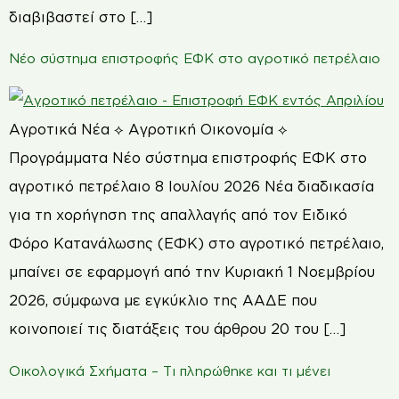
διαβιβαστεί στο […]
Νέο σύστημα επιστροφής ΕΦΚ στο αγροτικό πετρέλαιο
Αγροτικά Νέα ⟡ Αγροτική Οικονομία ⟡
Προγράμματα Νέο σύστημα επιστροφής ΕΦΚ στο
αγροτικό πετρέλαιο 8 Ιουλίου 2026 Νέα διαδικασία
για τη χορήγηση της απαλλαγής από τον Ειδικό
Φόρο Κατανάλωσης (ΕΦΚ) στο αγροτικό πετρέλαιο,
μπαίνει σε εφαρμογή από την Κυριακή 1 Νοεμβρίου
2026, σύμφωνα με εγκύκλιο της ΑΑΔΕ που
κοινοποιεί τις διατάξεις του άρθρου 20 του […]
Οικολογικά Σχήματα – Τι πληρώθηκε και τι μένει