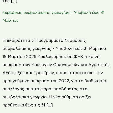
της […]
Συμβάσεις συμβολαιακής γεωργίας – Υποβολή έως 31
Μαρτίου
Επικαιρότητα ⟡ Προγράμματα Συμβάσεις
συμβολαιακής γεωργίας – Υποβολή έως 31 Μαρτίου
19 Μαρτίου 2026 Κυκλοφόρησε σε ΦΕΚ η κοινή
απόφαση των Υπουργών Οικονομικών και Αγροτικής
Ανάπτυξης και Τροφίμων, η οποία τροποποιεί την
προηγούμενη απόφαση του 2022, για τη διαδικασία
απαλλαγής από το φόρο εισοδήματος στη
συμβολαιακή γεωργία. Η νέα ρύθμιση ορίζει
προθεσμία έως τις 31 […]