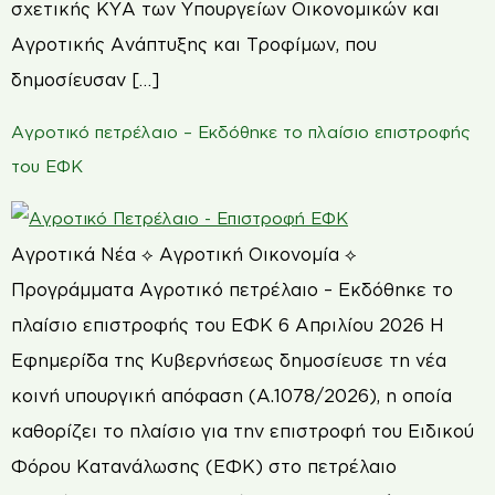
σχετικής ΚΥΑ των Υπουργείων Οικονομικών και
Αγροτικής Ανάπτυξης και Τροφίμων, που
δημοσίευσαν […]
Αγροτικό πετρέλαιο – Εκδόθηκε το πλαίσιο επιστροφής
του ΕΦΚ
Αγροτικά Νέα ⟡ Αγροτική Οικονομία ⟡
Προγράμματα Αγροτικό πετρέλαιο – Εκδόθηκε το
πλαίσιο επιστροφής του ΕΦΚ 6 Απριλίου 2026 Η
Εφημερίδα της Κυβερνήσεως δημοσίευσε τη νέα
κοινή υπουργική απόφαση (Α.1078/2026), η οποία
καθορίζει το πλαίσιο για την επιστροφή του Ειδικού
Φόρου Κατανάλωσης (ΕΦΚ) στο πετρέλαιο