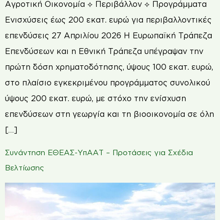
Αγροτική Οικονομία ⟡ Περιβάλλον ⟡ Προγράμματα
Ενισχύσεις έως 200 εκατ. ευρώ για περιβαλλοντικές
επενδύσεις 27 Απριλίου 2026 Η Ευρωπαϊκή Τράπεζα
Επενδύσεων και η Εθνική Τράπεζα υπέγραψαν την
πρώτη δόση χρηματοδότησης, ύψους 100 εκατ. ευρώ,
στο πλαίσιο εγκεκριμένου προγράμματος συνολικού
ύψους 200 εκατ. ευρώ, με στόχο την ενίσχυση
επενδύσεων στη γεωργία και τη βιοοικονομία σε όλη
[…]
Συνάντηση ΕΘΕΑΣ-ΥπΑΑΤ – Προτάσεις για Σχέδια
Βελτίωσης