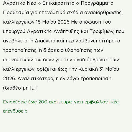
Αγροτικά Νέα ⟡ Επικαιρότητα ⟡ Προγράμματα
Προθεσμία για επενδυτικά σχέδια αναδιάρθρωσης
καλλιεργειών 18 Μαΐου 2026 Με απόφαση του
υπουργού Αγροτικής Ανάπτυξης και Τροφίμων, που
ανέβηκε στη Διαύγεια και περιλαμβάνει αιτήματα
τροποποίησης, η διάρκεια υλοποίησης των
επενδυτικών σχεδίων για την αναδιάρθρωση των
καλλιεργειών, ορίζεται έως την Κυριακή 31 Μαΐου
2026. Αναλυτικότερα, η εν λόγω τροποποίηση
(διαθέσιμη […]
Ενισχύσεις έως 200 εκατ. ευρώ για περιβαλλοντικές
επενδύσεις