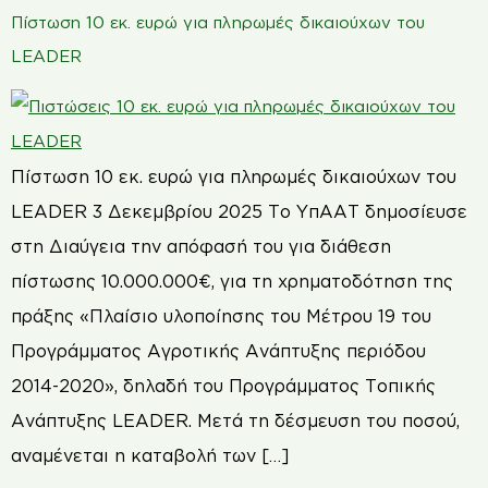
Πίστωση 10 εκ. ευρώ για πληρωμές δικαιούχων του
LEADER
Πίστωση 10 εκ. ευρώ για πληρωμές δικαιούχων του
LEADER 3 Δεκεμβρίου 2025 Το ΥπΑΑΤ δημοσίευσε
στη Διαύγεια την απόφασή του για διάθεση
πίστωσης 10.000.000€, για τη χρηματοδότηση της
πράξης «Πλαίσιο υλοποίησης του Μέτρου 19 του
Προγράμματος Aγροτικής Ανάπτυξης περιόδου
2014-2020», δηλαδή του Προγράμματος Τοπικής
Ανάπτυξης LEADER. Μετά τη δέσμευση του ποσού,
αναμένεται η καταβολή των […]