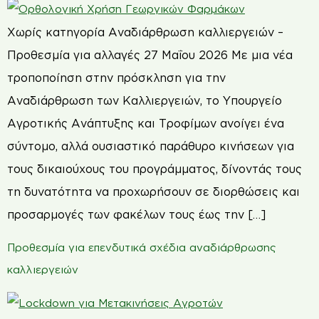
Χωρίς κατηγορία Αναδιάρθρωση καλλιεργειών –
Προθεσμία για αλλαγές 27 Μαΐου 2026 Με μια νέα
τροποποίηση στην πρόσκληση για την
Αναδιάρθρωση των Καλλιεργειών, το Υπουργείο
Αγροτικής Ανάπτυξης και Τροφίμων ανοίγει ένα
σύντομο, αλλά ουσιαστικό παράθυρο κινήσεων για
τους δικαιούχους του προγράμματος, δίνοντάς τους
τη δυνατότητα να προχωρήσουν σε διορθώσεις και
προσαρμογές των φακέλων τους έως την […]
Προθεσμία για επενδυτικά σχέδια αναδιάρθρωσης
καλλιεργειών