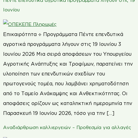
Πέντε επενδυτικά αγροτικά προγράμματα λήγουν στις 19
Ιουνίου
Επικαιρότητα ⟡ Προγράμματα Πέντε επενδυτικά
αγροτικά προγράμματα λήγουν στις 19 Ιουνίου 3
Ιουνίου 2026 Μια σειρά αποφάσεων του Υπουργείου
Αγροτικής Ανάπτυξης και Τροφίμων, παρατείνει την
υλοποίηση των επενδυτικών σχεδίων του
πρωτογενούς τομέα, που λαμβάνει χρηματοδότηση
από το Ταμείο Ανάκαμψης και Ανθεκτικότητας. Οι
αποφάσεις ορίζουν ως καταληκτική ημερομηνία την
Παρασκευή 19 Ιουνίου 2026, τόσο για την […]
Αναδιάρθρωση καλλιεργειών – Προθεσμία για αλλαγές