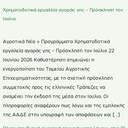
Χρηματοδοτικά εργαλεία αγοράς γης – Πρόσκληση τον
Ιούλιο
Αγροτικά Νέα ⟡ Προγράμματα Χρηματοδοτικά
εργαλεία αγοράς γης – Πρόσκληση τον Ιούλιο 22
Ιουνίου 2026 Καθυστέρηση σημειώνει η
ενεργοποίηση του Ταμείου Αγροτικής
Επιχειρηματικότητας, µε τη σχετική πρόσκληση
συμμετοχής προς τις ελληνικές Τράπεζες να
αναμένει την έκδοσή της μέσα στον Ιούλιο. Οι
πληροφορίες αναφέρουν πως λόγω και της εμπλοκής
της ΑΑΔΕ στην υπογραφή των αποφάσεων και […]