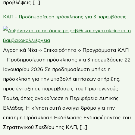
προβλέψεις […]
ΚΑΠ – Προδημοσίευση πρόσκλησης για 3 παρεμβάσεις
Αγροτικά Νέα ⟡ Επικαιρότητα ⟡ Προγράμματα ΚΑΠ
– Προδημοσίευση πρόσκλησης για 3 παρεμβάσεις 22
Ιανουαρίου 2026 Σε προδημοσίευση μπήκε η
πρόσκληση για την υποβολή αιτήσεων στήριξης,
προς ένταξη σε παρεμβάσεις του Πρωτογενούς
Τομέα, όπως ανακοίνωσε η Περιφέρεια Δυτικής
Ελλάδας. Η κίνηση αυτή ανοίγει δρόμο για την
επίσημη Πρόσκληση Εκδήλωσης Ενδιαφέροντος του
Στρατηγικού Σχεδίου της ΚΑΠ, […]