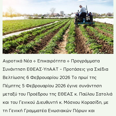
Αγροτικά Νέα ⟡ Επικαιρότητα ⟡ Προγράμματα
Συνάντηση ΕΘΕΑΣ-ΥπΑΑΤ – Προτάσεις για Σχέδια
Βελτίωσης 6 Φεβρουαρίου 2026 Το πρωί της
Πέμπτης 5 Φεβρουαρίου 2026 έγινε συνάντηση
μεταξύ του Προέδρου της ΕΘΕΑΣ κ. Παύλου Σατολιά
και του Γενικού Διευθυντή κ. Μόσχου Κορασίδη, με
τη Γενική Γραμματέα Ενωσιακών Πόρων και