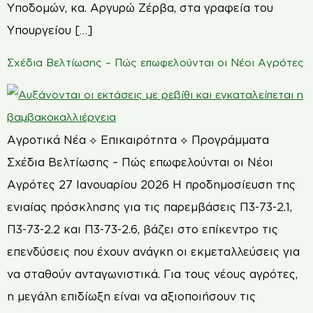
Υποδομών, κα. Αργυρώ Ζέρβα, στα γραφεία του
Υπουργείου […]
Σχέδια Βελτίωσης – Πώς επωφελούνται οι Νέοι Αγρότες
Αγροτικά Νέα ⟡ Επικαιρότητα ⟡ Προγράμματα
Σχέδια Βελτίωσης – Πώς επωφελούνται οι Νέοι
Αγρότες 27 Ιανουαρίου 2026 Η προδημοσίευση της
ενιαίας πρόσκλησης για τις παρεμβάσεις Π3-73-2.1,
Π3-73-2.2 και Π3-73-2.6, βάζει στο επίκεντρο τις
επενδύσεις που έχουν ανάγκη οι εκμεταλλεύσεις για
να σταθούν ανταγωνιστικά. Για τους νέους αγρότες,
η μεγάλη επιδίωξη είναι να αξιοποιήσουν τις