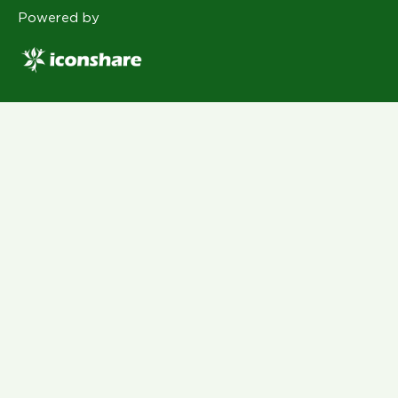
Powered by