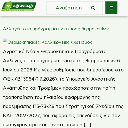
Αλλαγές στο πρόγραμμα ενίσχυσης θερμοκηπίων
Αγροτικά Νέα ⟡ Θερμοκήπια ⟡ Προγράμματα
Αλλαγές στο πρόγραμμα ενίσχυσης θερμοκηπίων 6
Ιουλίου 2026 Με νέες ρυθμίσεις που δημοσίευσε στο
ΦΕΚ (Β’ 3964/1.7.2026), το Υπουργείο Αγροτικής
Ανάπτυξης και Τροφίμων προχώρησε στην τρίτη
τροποποίηση του πλαισίου εφαρμογής της
παρέμβασης Π3-73-2.9 του Στρατηγικού Σχεδίου της
ΚΑΠ 2023-2027, που αφορά τις επενδύσεις για τον
εκσυγχρονισμό και την κατασκευή […]