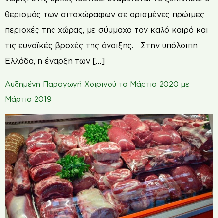
θερισμός των σιτοχώραφων σε ορισμένες πρώιμες
περιοχές της χώρας, με σύμμαχο τον καλό καιρό και
τις ευνοϊκές βροχές της άνοιξης. Στην υπόλοιπη
Ελλάδα, η έναρξη των […]
Αυξημένη Παραγωγή Χοιρινού το Μάρτιο 2020 με
Μάρτιο 2019