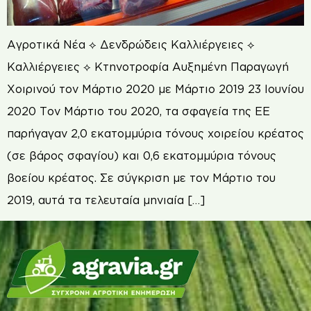
Αγροτικά Νέα ⟡ Δενδρώδεις Καλλιέργειες ⟡
Καλλιέργειες ⟡ Κτηνοτροφία Αυξημένη Παραγωγή
Χοιρινού τον Μάρτιο 2020 με Μάρτιο 2019 23 Ιουνίου
2020 Τον Μάρτιο του 2020, τα σφαγεία της ΕΕ
παρήγαγαν 2,0 εκατομμύρια τόνους χοιρείου κρέατος
(σε βάρος σφαγίου) και 0,6 εκατομμύρια τόνους
βοείου κρέατος. Σε σύγκριση με τον Μάρτιο του
2019, αυτά τα τελευταία μηνιαία […]