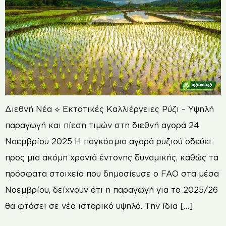
Διεθνή Νέα ⟡ Εκτατικές Καλλιέργειες Ρύζι – Υψηλή
παραγωγή και πίεση τιμών στη διεθνή αγορά 24
Νοεμβρίου 2025 Η παγκόσμια αγορά ρυζιού οδεύει
προς μια ακόμη χρονιά έντονης δυναμικής, καθώς τα
πρόσφατα στοιχεία που δημοσίευσε ο FAO στα μέσα
Νοεμβρίου, δείχνουν ότι η παραγωγή για το 2025/26
θα φτάσει σε νέο ιστορικό υψηλό. Την ίδια […]