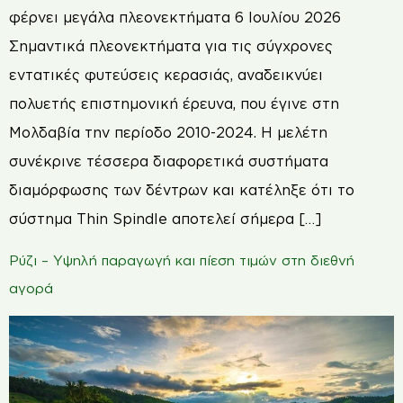
φέρνει μεγάλα πλεονεκτήματα 6 Ιουλίου 2026
Σημαντικά πλεονεκτήματα για τις σύγχρονες
εντατικές φυτεύσεις κερασιάς, αναδεικνύει
πολυετής επιστημονική έρευνα, που έγινε στη
Μολδαβία την περίοδο 2010-2024. Η μελέτη
συνέκρινε τέσσερα διαφορετικά συστήματα
διαμόρφωσης των δέντρων και κατέληξε ότι το
σύστημα Thin Spindle αποτελεί σήμερα […]
Ρύζι – Υψηλή παραγωγή και πίεση τιμών στη διεθνή
αγορά