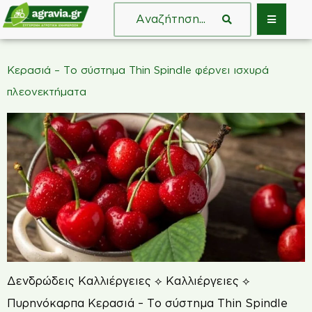
Κερασιά – Το σύστημα Thin Spindle φέρνει ισχυρά
πλεονεκτήματα
Δενδρώδεις Καλλιέργειες ⟡ Καλλιέργειες ⟡
Πυρηνόκαρπα Κερασιά – Το σύστημα Thin Spindle