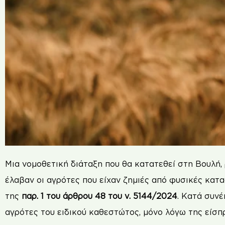
Μια νομοθετική διάταξη που θα κατατεθεί στη Βουλή, 
έλαβαν οι αγρότες που είχαν ζημιές από φυσικές κατ
της
παρ. 1 του άρθρου 48 του ν. 5144/2024
. Κατά συν
αγρότες του ειδικού καθεστώτος, μόνο λόγω της είσπ