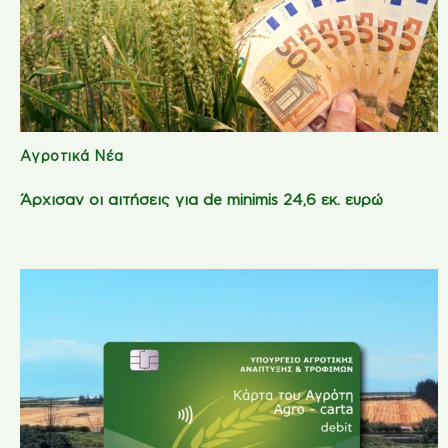
Αγροτικά Νέα
Άρχισαν οι αιτήσεις για de minimis 24,6 εκ. ευρώ