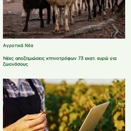
Αγροτικά Νέα
Νέες αποζημιώσεις κτηνοτρόφων 73 εκατ. ευρώ για
ζωονόσους