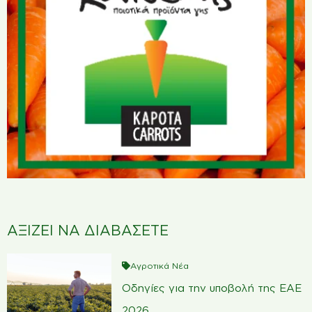
ΑΞΙΖΕΙ ΝΑ ΔΙΑΒΑΣΕΤΕ
Αγροτικά Νέα
Οδηγίες για την υποβολή της ΕΑΕ
2026