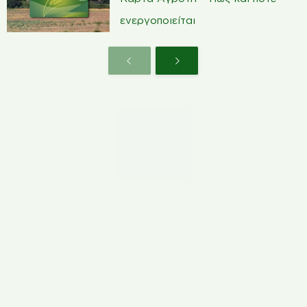
ενεργοποιείται