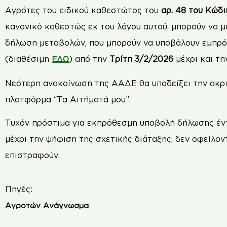
Αγρότες του ειδικού καθεστώτος του
αρ. 48 του Κώδ
κανονικό καθεστώς εκ του λόγου αυτού, μπορούν να μ
δήλωση μεταβολών, που μπορούν να υποβάλουν εμπρό
(διαθέσιμη
) από την
Τρίτη 3/2/2026
μέχρι και τ
ΕΔΩ
Νεότερη ανακοίνωση της ΑΑΔΕ θα υποδείξει την ακρ
πλατφόρμα “Τα Αιτήματά μου”.
Τυχόν πρόστιμα για εκπρόθεσμη υποβολή δήλωσης έν
μέχρι την ψήφιση της σχετικής διάταξης, δεν οφείλοντ
επιστραφούν.
Πηγές:
Αγροτών Ανάγνωσμα