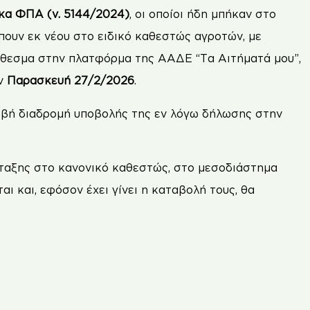
ικα ΦΠΑ (ν. 5144/2024)
, οι οποίοι ήδη μπήκαν στο
πουν εκ νέου στο ειδικό καθεστώς αγροτών, με
θεσμα στην πλατφόρμα της ΑΑΔΕ “Τα Αιτήματά μου”,
ην
Παρασκευή 27/2/2026
.
ιβή διαδρομή υποβολής της εν λόγω δήλωσης στην
ταξης στο κανονικό καθεστώς, στο μεσοδιάστημα
αι και, εφόσον έχει γίνει η καταβολή τους, θα