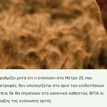
ρυθμίζει ρητά ότι η ενίσχυση στο Μέτρο 23, που
αστροφές, δεν υπολογίζεται στο όριο των επιδοτήσεων
έπεια, δε θα πηγαίνουν στο κανονικό καθεστώς ΦΠΑ οι
ραξης της ενίσχυσης αυτής.