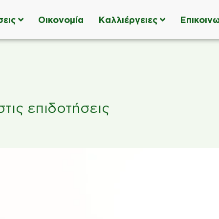
σεις
Οικονομία
Καλλιέργειες
Επικοινω
στις επιδοτήσεις