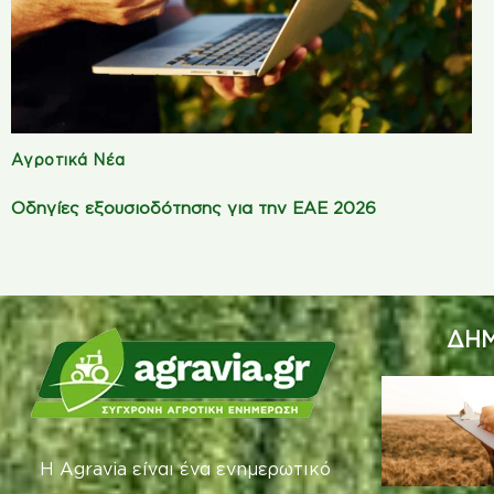
Αγροτικά Νέα
Οδηγίες εξουσιοδότησης για την ΕΑΕ 2026
ΔΗΜ
Η Agravia είναι ένα ενημερωτικό