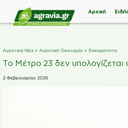
Αρχική
Ειδή
⟡
⟡
Αγροτικά Νέα
Αγροτική Οικονομία
Επικαιρότητα
Το Μέτρο 23 δεν υπολογίζεται 
2 Φεβρουαρίου 2026