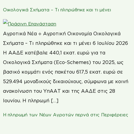
Οικολογικά Σχήματα – Τι πληρώθηκε και τι μένει
Αγροτικά Νέα ⟡ Αγροτική Οικονομία Οικολογικά
Σχήματα – Τι πληρώθηκε και τι μένει 6 Ιουλίου 2026
Η ΑΑΔΕ κατέβαλε 440,1 εκατ. ευρώ για τα
Οικολογικά Σχήματα (Eco-Schemes) του 2025, ως
βασικό κομμάτι ενός πακέτου 617,5 εκατ. ευρώ σε
529.494 μοναδικούς δικαιούχους, σύμφωνα με κοινή
ανακοίνωση του ΥπΑΑΤ και της ΑΑΔΕ στις 28
Ιουνίου. Η πληρωμή […]
Η πληρωμή των Νέων Αγροτών περνά στις Περιφέρειες