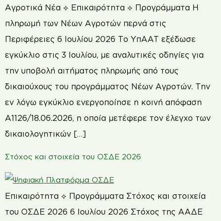
Αγροτικά Νέα ⟡ Επικαιρότητα ⟡ Προγράμματα Η
πληρωμή των Νέων Αγροτών περνά στις
Περιφέρειες 6 Ιουλίου 2026 Το ΥπAAT εξέδωσε
εγκύκλιο στις 3 Ιουλίου, με αναλυτικές οδηγίες για
την υποβολή αιτήματος πληρωμής από τους
δικαιούχους του προγράμματος Νέων Αγροτών. Την
εν λόγω εγκύκλιο ενεργοποίησε η κοινή απόφαση
Α1126/18.06.2026, η οποία μετέφερε τον έλεγχο των
δικαιολογητικών […]
Στόχος και στοιχεία του ΟΣΔΕ 2026
Επικαιρότητα ⟡ Προγράμματα Στόχος και στοιχεία
του ΟΣΔΕ 2026 6 Ιουλίου 2026 Στόχος της ΑΑΔΕ