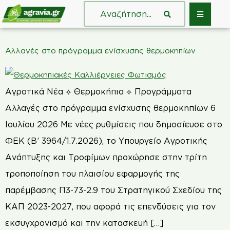
Αλλαγές στο πρόγραμμα ενίσχυσης θερμοκηπίων
Αγροτικά Νέα ⟡ Θερμοκήπια ⟡ Προγράμματα
Αλλαγές στο πρόγραμμα ενίσχυσης θερμοκηπίων 6
Ιουλίου 2026 Με νέες ρυθμίσεις που δημοσίευσε στο
ΦΕΚ (Β’ 3964/1.7.2026), το Υπουργείο Αγροτικής
Ανάπτυξης και Τροφίμων προχώρησε στην τρίτη
τροποποίηση του πλαισίου εφαρμογής της
παρέμβασης Π3-73-2.9 του Στρατηγικού Σχεδίου της
ΚΑΠ 2023-2027, που αφορά τις επενδύσεις για τον
εκσυγχρονισμό και την κατασκευή […]