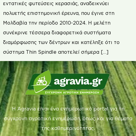
εντατικές φυτεύσεις κερασιάς, αναδεικνύει
πολυετής επιστημονική έρευνα, που έγινε στη
Μολδαβία την περίοδο 2010-2024. Η μελέτη
συνέκρινε τέσσερα διαφορετικά συστήματα
διαμόρφωσης των δέντρων και κατέληξε ότι το
σύστημα Thin Spindle αποτελεί σήμερα […]
Η Agravia είναι ένα ενημερωτικό portal για τη
σύγχρονη αγροτική ενημέρωση, όπως και για θέματα
της καθημερινότητας.