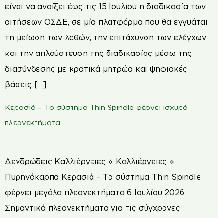
είναι να ανοίξει έως τις 15 Ιουλίου η διαδικασία των
αιτήσεων ΟΣ∆Ε, σε µία πλατφόρμα που θα εγγυάται
τη μείωση των λαθών, την επιτάχυνση των ελέγχων
και την απλούστευση της διαδικασίας µέσω της
διασύνδεσης µε κρατικά μητρώα και ψηφιακές
βάσεις […]
Κερασιά – Το σύστημα Thin Spindle φέρνει ισχυρά
πλεονεκτήματα
Δενδρώδεις Καλλιέργειες ⟡ Καλλιέργειες ⟡
Πυρηνόκαρπα Κερασιά – Το σύστημα Thin Spindle
φέρνει μεγάλα πλεονεκτήματα 6 Ιουλίου 2026
Σημαντικά πλεονεκτήματα για τις σύγχρονες