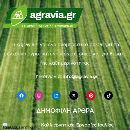
Η Agravia είναι ένα ενημερωτικό portal για τη
σύγχρονη αγροτική ενημέρωση, όπως και για θέματα
της καθημερινότητας.
Επικοινωνία:
info@agravia.gr
ΔΗΜΟΦΙΛΗ ΑΡΘΡΑ
Καλλιεργητικές Εργασίες Ιουλίου