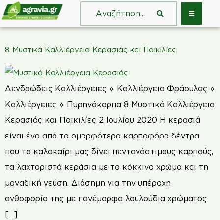
8 Μυστικά Καλλιέργεια Κερασιάς και Ποικιλίες
Δενδρώδεις Καλλιέργειες ⟡ Καλλιέργεια Φράουλας ⟡
Καλλιέργειες ⟡ Πυρηνόκαρπα 8 Μυστικά Καλλιέργεια
Κερασιάς και Ποικιλίες 2 Ιουλίου 2020 Η κερασιά
είναι ένα από τα ομορφότερα καρποφόρα δέντρα
που το καλοκαίρι μας δίνει πεντανόστιμους καρπούς,
τα λαχταριστά κεράσια με το κόκκινο χρώμα και τη
μοναδική γεύση. Διάσημη για την υπέροχη
ανθοφορία της με πανέμορφα λουλούδια χρώματος
[…]