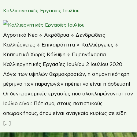
Καλλιεργητικές Εργασίες Ιουλίου
Αγροτικά Νέα ⟡ Ακρόδρυα ⟡ Δενδρώδεις
Καλλιέργειες ⟡ Επικαιρότητα ⟡ Καλλιέργειες ⟡
Κηπευτικά Χωρίς Κάλυψη ⟡ Πυρηνόκαρπα
Καλλιεργητικές Εργασίες Ιουλίου 2 Ιουλίου 2020
Λόγω των υψηλών θερμοκρασιών, η σημαντικότερη
μέριμνα των παραγωγών πρέπει να είναι η άρδευση!
Οι δεντροκομικές εργασίες που ολοκληρώνονται τον
Ιούλιο είναι: Πότισμα, στους ποτιστικούς
οπωροκήπους, όπου είναι αναγκαίο κυρίως σε είδη
[…]