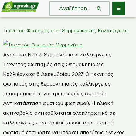
Τεχνητός Φωτισμός στις Θερμοκηπιακές Καλλιέργειες
Αγροτικά Νέα ⟡ Θερμοκήπια ⟡ Καλλιέργειες
Τεχνητός Φωτισμός στις Θερμοκηπιακές
Καλλιέργειες 6 Δεκεμβρίου 2023 Ο τεχνητός
φωτισμός στις θερμοκηπιακές καλλιέργειες
χρησιμοποιείται για τρεις κυρίως σκοπούς:
Αντικατάσταση φυσικού φωτισμού. Η ηλιακή
ακτινοβολία αντικαθίσταται ολοκληρωτικά σε
καλλιέργειες εσωτερικού χώρου από τεχνητό
φωτισμό έτσι ώστε να υπάρχει απολύτως έλεγχος