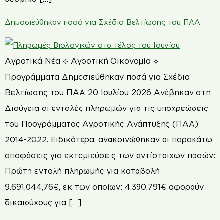
Δημοσιεύθηκαν ποσά για Σχέδια Βελτίωσης του ΠΑΑ
Αγροτικά Νέα ⟡ Αγροτική Οικονομία ⟡
Προγράμματα Δημοσιεύθηκαν ποσά για Σχέδια
Βελτίωσης του ΠΑΑ 20 Ιουλίου 2026 Ανέβηκαν στη
Διαύγεια οι εντολές πληρωμών για τις υποχρεώσεις
του Προγράμματος Αγροτικής Ανάπτυξης (ΠΑΑ)
2014-2022. Ειδικότερα, ανακοινώθηκαν οι παρακάτω
αποφάσεις για εκταμιεύσεις των αντίστοιχων ποσών:
Πρώτη εντολή πληρωμής για καταβολή
9.691.044,76€, εκ των οποίων: 4.390.791€ αφορούν
δικαιούχους για […]