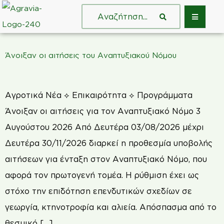
Άνοιξαν οι αιτήσεις του Αναπτυξιακού Νόμου
Αγροτικά Νέα ⟡ Επικαιρότητα ⟡ Προγράμματα
Άνοιξαν οι αιτήσεις για τον Αναπτυξιακό Νόμο 3
Αυγούστου 2026 Από Δευτέρα 03/08/2026 μέχρι
Δευτέρα 30/11/2026 διαρκεί η προθεσμία υποβολής
αιτήσεων για ένταξη στον Αναπτυξιακό Νόμο, που
αφορά τον πρωτογενή τομέα. Η ρύθμιση έχει ως
στόχο την επιδότηση επενδυτικών σχεδίων σε
γεωργία, κτηνοτροφία και αλιεία. Απόσπασμα από το
θεσμικό […]