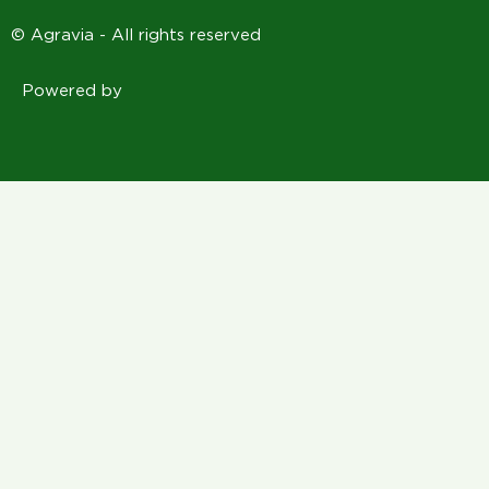
© Agravia - All rights reserved
Powered by