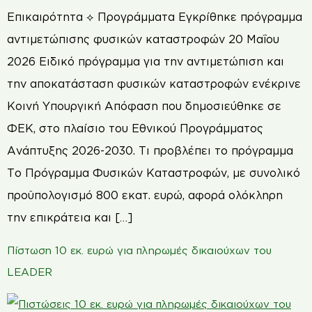
Επικαιρότητα ⟡ Προγράμματα Εγκρίθηκε πρόγραμμα
αντιμετώπισης φυσικών καταστροφών 20 Μαΐου
2026 Ειδικό πρόγραμμα για την αντιμετώπιση και
την αποκατάσταση φυσικών καταστροφών ενέκρινε
Κοινή Υπουργική Απόφαση που δημοσιεύθηκε σε
ΦΕΚ, στο πλαίσιο του Εθνικού Προγράμματος
Ανάπτυξης 2026-2030. Τι προβλέπει το πρόγραμμα
Το Πρόγραμμα Φυσικών Καταστροφών, με συνολικό
προϋπολογισμό 800 εκατ. ευρώ, αφορά ολόκληρη
την επικράτεια και […]
Πίστωση 10 εκ. ευρώ για πληρωμές δικαιούχων του
LEADER