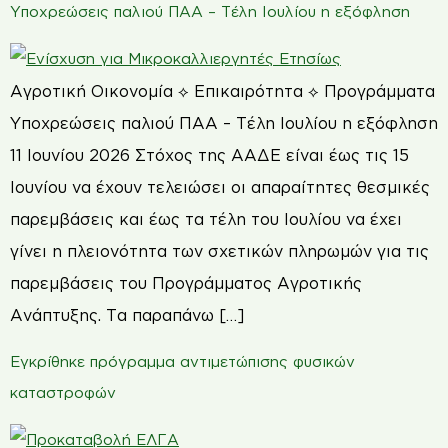
Υποχρεώσεις παλιού ΠΑΑ – Τέλη Ιουλίου η εξόφληση
Αγροτική Οικονομία ⟡ Επικαιρότητα ⟡ Προγράμματα
Υποχρεώσεις παλιού ΠΑΑ – Τέλη Ιουλίου η εξόφληση
11 Ιουνίου 2026 Στόχος της ΑΑΔΕ είναι έως τις 15
Ιουνίου να έχουν τελειώσει οι απαραίτητες θεσμικές
παρεμβάσεις και έως τα τέλη του Ιουλίου να έχει
γίνει η πλειονότητα των σχετικών πληρωμών για τις
παρεμβάσεις του Προγράμματος Αγροτικής
Ανάπτυξης. Τα παραπάνω […]
Εγκρίθηκε πρόγραμμα αντιμετώπισης φυσικών
καταστροφών