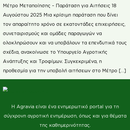
Μέτρο Μεταποίησης – Παράταση για Αιτήσεις 18
Αυγούστου 2025 Μια κρίσιμη παράταση που δίνει
τον απαραίτητο χρόνο σε εκατοντάδες επιχειρήσεις,
συνεταιρισμούς και ομάδες παραγωγών να
ολοκληρώσουν και να υποβάλουν τα επενδυτικά τους
σχέδια, ανακοίνωσε το Υπουργείο Αγροτικής
Ανάπτυξης και Τροφίμων. Συγκεκριμένα, η
προθεσμία για την υποβολή αιτήσεων στο Μέτρο […]
Η Agravia είναι ένα ενημερωτικό portal για τη
σύγχρονη αγροτική ενημέρωση, όπως και για θέματα
της καθημερινότητας.