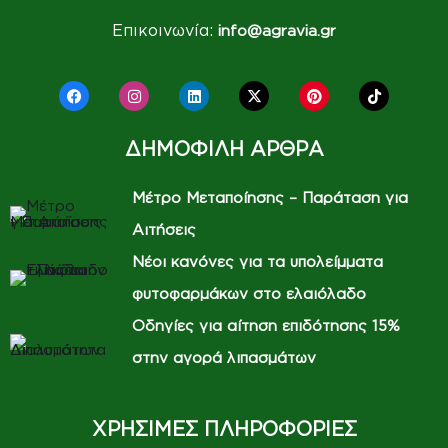
Επικοινωνία:
info@agravia.gr
ΔΗΜΟΦΙΛΗ ΑΡΘΡΑ
Μέτρο Μεταποίησης – Παράταση για
Αιτήσεις
Νέοι κανόνες για τα υπολείμματα
φυτοφαρμάκων στο ελαιόλαδο
Οδηγίες για αίτηση επιδότησης 15%
στην αγορά λιπασμάτων
ΧΡΗΣΙΜΕΣ ΠΛΗΡΟΦΟΡΙΕΣ