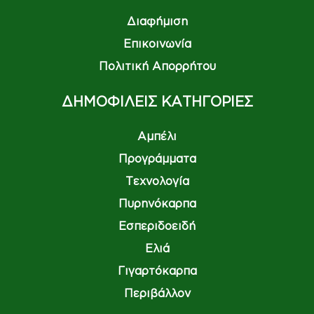
Διαφήμιση
Επικοινωνία
Πολιτική Απορρήτου
ΔΗΜΟΦΙΛΕΙΣ ΚΑΤΗΓΟΡΙΕΣ
Αμπέλι
Προγράμματα
Τεχνολογία
Πυρηνόκαρπα
Εσπεριδοειδή
Ελιά
Γιγαρτόκαρπα
Περιβάλλον