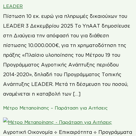
Πίστωση 10 εκ. ευρώ για πληρωμές δικαιούχων του
LEADER 3 Δεκεμβρίου 2025 Το ΥπΑΑΤ δημοσίευσε
στη Διαύγεια την απόφασή του για διάθεση
πίστωσης 10.000.000€, για τη χρηματοδότηση της
πράξης «Πλαίσιο υλοποίησης του Μέτρου 19 του
Προγράμματος Aγροτικής Ανάπτυξης περιόδου
2014-2020», δηλαδή του Προγράμματος Τοπικής
Ανάπτυξης LEADER. Μετά τη δέσμευση του ποσού,
αναμένεται η καταβολή των […]
Μέτρο Μεταποίησης – Παράταση για Αιτήσεις
Αγροτική Οικονομία ⟡ Επικαιρότητα ⟡ Προγράμματα