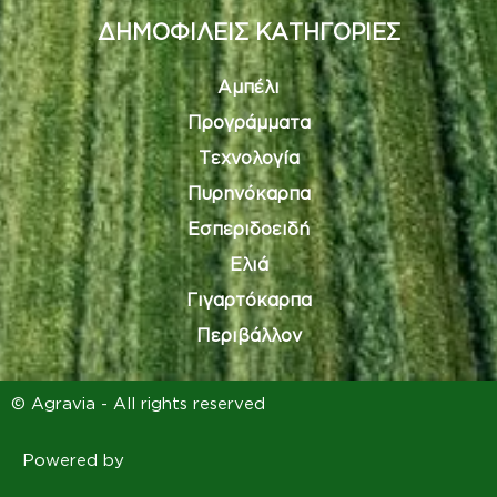
ΔΗΜΟΦΙΛΕΙΣ ΚΑΤΗΓΟΡΙΕΣ
Αμπέλι
Προγράμματα
Τεχνολογία
Πυρηνόκαρπα
Εσπεριδοειδή
Ελιά
Γιγαρτόκαρπα
Περιβάλλον
© Agravia - All rights reserved
Powered by