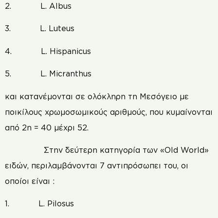
2. L. Albus
3. L. Luteus
4. L. Hispanicus
5. L. Micranthus
και κατανέμονται σε ολόκληρη τη Μεσόγειο με
ποικίλους χρωμοσωμικούς αριθμούς, που κυμαίνονται
από 2n = 40 μέχρι 52.
Στην δεύτερη κατηγορία των «Old World»
ειδών, περιλαμβάνονται 7 αντιπρόσωπει του, οι
οποίοι είναι :
1. L. Pilosus