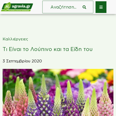
Καλλιέργειες
Τι Είναι το Λούπινο και τα Είδη του
3 Σεπτεμβρίου 2020