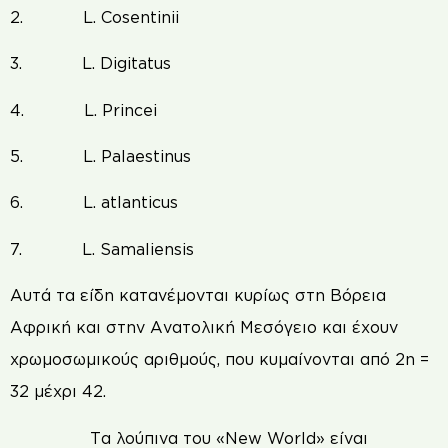
2. L. Cosentinii
3. L. Digitatus
4. L. Princei
5. L. Palaestinus
6. L. atlanticus
7. L. Samaliensis
Αυτά τα είδη κατανέμονται κυρίως στη Βόρεια
Αφρική και στην Ανατολική Μεσόγειο και έχουν
χρωμοσωμικούς αριθμούς, που κυμαίνονται από 2n =
32 μέχρι 42.
Τα λούπινα του «New World» είναι