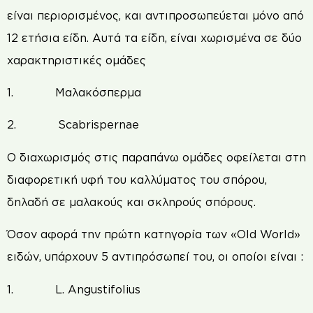
είναι περιορισμένος, και αντιπροσωπεύεται μόνο από
12 ετήσια είδη. Αυτά τα είδη, είναι χωρισμένα σε δύο
χαρακτηριστικές ομάδες
1. Μαλακόσπερμα
2. Scabrispernae
Ο διαχωρισμός στις παραπάνω ομάδες οφείλεται στη
διαφορετική υφή του καλλύματος του σπόρου,
δηλαδή σε μαλακούς και σκληρούς σπόρους.
Όσον αφορά την πρώτη κατηγορία των «Old World»
ειδών, υπάρχουν 5 αντιπρόσωπεί του, οι οποίοι είναι :
1. L. Angustifolius