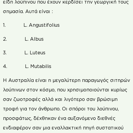
είδη λούπινου που έχουν κερδίσει την γεωργική τους
σημασία. Αυτά είναι :
1. L. Angustifolius
2. L. Albus
3. L. Luteus
4. L. Mutabilis
Η Αυστραλία είναι η μεγαλύτερη παραγωγός σιτηρών
λούπινων στον κόσμο, που χρησιμοποιούνται κυρίως
σαν ζωοτροφές αλλά και λιγότερο σαν βρώσιμη
τροφή για τον άνθρωπο. Οι σπόροι του λούπινου,
προσφάτως, δέχθηκαν ένα αυξανόμενο διεθνές
ενδιαφέρον σαν μια εναλλακτική πηγή συστατικού