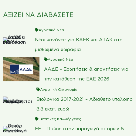
ΑΞΙΖΕΙ ΝΑ ΔΙΑΒΑΣΕΤΕ
Αγροτικά Νέα
Νέοι κανόνες για ΚΑΕΚ και ΑΤΑΚ στα
μισθωμένα χωράφια
Αγροτικά Νέα
ΑΑΔΕ – Ερωτήσεις & απαντήσεις για
την κατάθεση της ΕΑΕ 2026
Αγροτική Οικονομία
Βιολογικά 2017-2021 – Αδιάθετο υπόλοιπο
8,8 εκατ. ευρώ
Εκτατικές Καλλιέργειες
ΕΕ – Πτώση στην παραγωγή σιτηρών &