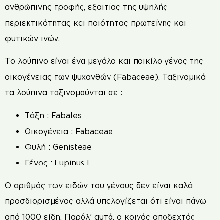
ανθρώπινης τροφής, εξαιτίας της υψηλής
περιεκτικότητας και ποιότητας πρωτεΐνης και
φυτικών ινών.
Το λούπινο είναι ένα μεγάλο και ποικίλο γένος της
οικογένειας των ψυχανθών (Fabaceae). Ταξινομικά
τα λούπινα ταξινομούνται σε :
Τάξη : Fabales
Οικογένεια : Fabaceae
Φυλή : Genisteae
Γένος : Lupinus L.
Ο αριθμός των ειδών του γένους δεν είναι καλά
προσδιορισμένος αλλά υπολογίζεται ότι είναι πάνω
από 1000 είδη. Παρόλ’ αυτά, ο κοινός αποδεχτός