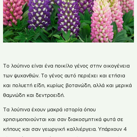
Το λούπινο είναι ένα ποικίλο γένος στην οικογένεια
των ψυχανθών. Το γένος αυτό περιέχει και ετήσια
και πολυετή είδη, κυρίως βοτανώδη, αλλά και μερικά
θαμνώδη και δεντροειδή.
Τα λούπινα έχουν μακρά ιστορία όπου
χρησιμοποιούνται και σαν διακοσμητικά φυτά σε
κήπους και σαν γεωργική καλλιέργεια. Υπάρχουν 4