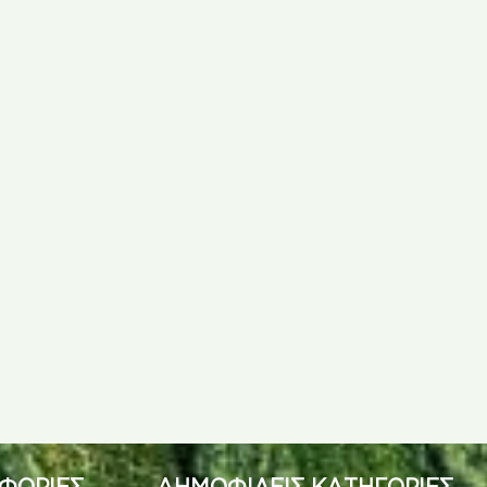
ΦΟΡΙΕΣ
ΔΗΜΟΦΙΛΕΙΣ ΚΑΤΗΓΟΡΙΕΣ