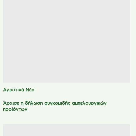
Αγροτικά Νέα
Άρχισε η δήλωση συγκομιδής αμπελουργικών
προϊόντων