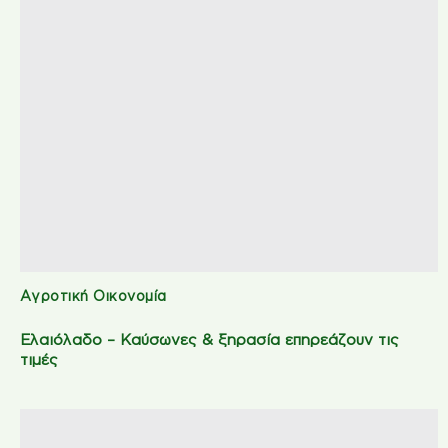
Αγροτική Οικονομία
Ελαιόλαδο – Καύσωνες & ξηρασία επηρεάζουν τις
τιμές