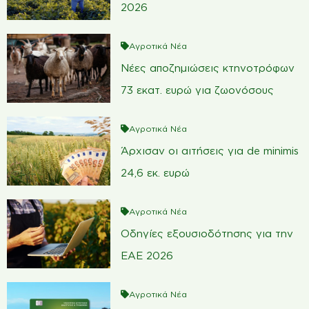
2026
Αγροτικά Νέα
Νέες αποζημιώσεις κτηνοτρόφων
73 εκατ. ευρώ για ζωονόσους
Αγροτικά Νέα
Άρχισαν οι αιτήσεις για de minimis
24,6 εκ. ευρώ
Αγροτικά Νέα
Οδηγίες εξουσιοδότησης για την
ΕΑΕ 2026
Αγροτικά Νέα