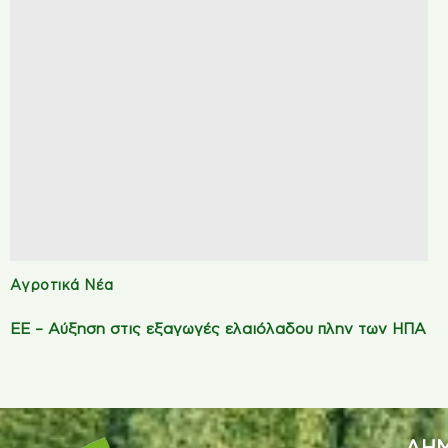
Αγροτικά Νέα
ΕΕ – Αύξηση στις εξαγωγές ελαιόλαδου πλην των ΗΠΑ
ΔΗΜ