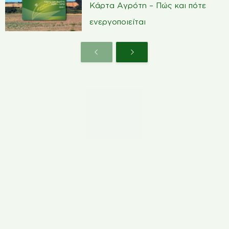
Κάρτα Αγρότη – Πώς και πότε
ενεργοποιείται