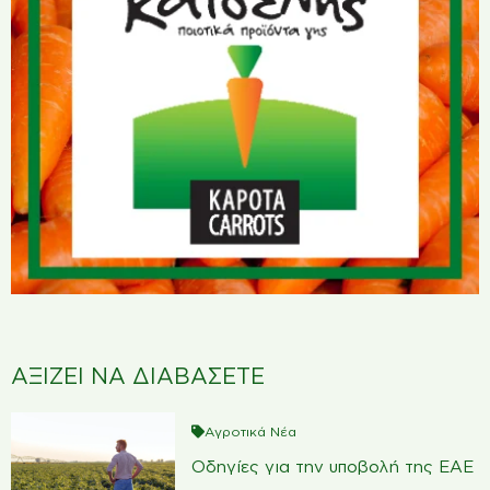
ΑΞΙΖΕΙ ΝΑ ΔΙΑΒΑΣΕΤΕ
Αγροτικά Νέα
Οδηγίες για την υποβολή της ΕΑΕ