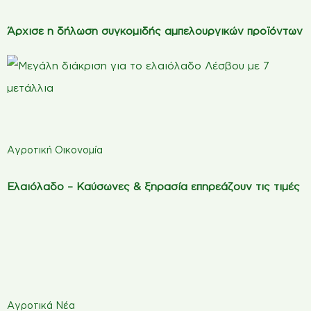
Άρχισε η δήλωση συγκομιδής αμπελουργικών προϊόντων
Αγροτική Οικονομία
Ελαιόλαδο – Καύσωνες & ξηρασία επηρεάζουν τις τιμές
Αγροτικά Νέα