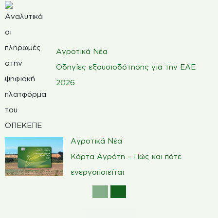
Αγροτικά Νέα
Οδηγίες εξουσιοδότησης για την ΕΑΕ
2026
Αγροτικά Νέα
Κάρτα Αγρότη – Πώς και πότε
ενεργοποιείται