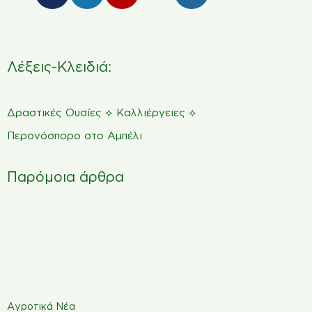
Λέξεις-Κλειδιά:
⟡
⟡
Δραστικές Ουσίες
Καλλιέργειες
Περονόσπορο στο Αμπέλι
Παρόμοια άρθρα
Αγροτικά Νέα