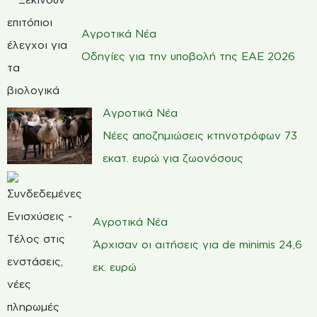
Αγροτικά Νέα
Οδηγίες για την υποβολή της ΕΑΕ 2026
Αγροτικά Νέα
Νέες αποζημιώσεις κτηνοτρόφων 73
εκατ. ευρώ για ζωονόσους
Αγροτικά Νέα
Άρχισαν οι αιτήσεις για de minimis 24,6
εκ. ευρώ