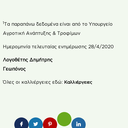
1
Τα παραπάνω δεδομένα είναι από το Υπουργείο
Αγροτική Ανάπτυξης & Τροφίμων
Ημερομηνία τελευταίας ενημέρωσης 28/4/2020
Λογοθέτης Δημήτρης
Γεωπόνος
Όλες οι καλλιέργειες εδώ:
Καλλιέργειες