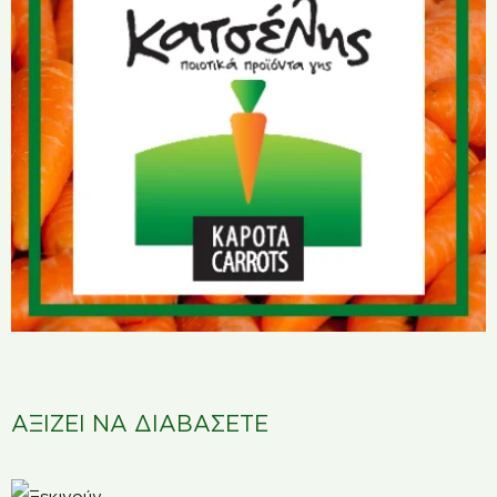
ΑΞΙΖΕΙ ΝΑ ΔΙΑΒΑΣΕΤΕ