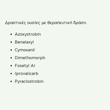
Δραστικές ουσίες με θεραπευτική δράση.
Azoxystrobin
Benalaxyl
Cymoxanil
Dimethomorph
Fosetyl Al
Iprovalicarb
Pyraclostrobin