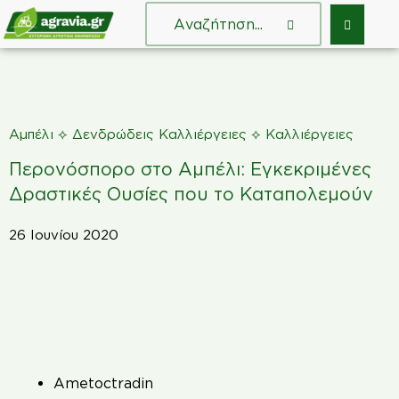
⟡
⟡
Αμπέλι
Δενδρώδεις Καλλιέργειες
Καλλιέργειες
Περονόσπορο στο Αμπέλι: Εγκεκριμένες
Δραστικές Ουσίες που το Καταπολεμούν
26 Ιουνίου 2020
Ametoctradin