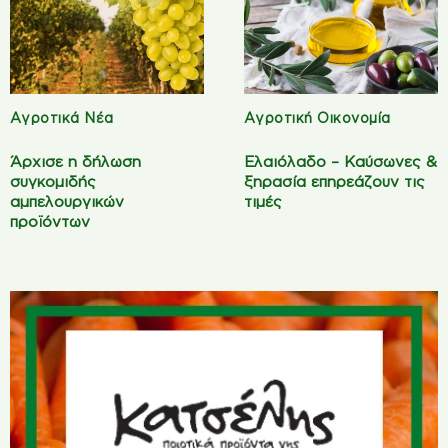
Αγροτικά Νέα
Αγροτική Οικονομία
Άρχισε η δήλωση
Ελαιόλαδο – Καύσωνες &
συγκομιδής
ξηρασία επηρεάζουν τις
αμπελουργικών
τιμές
προϊόντων