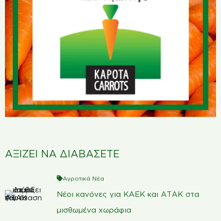
ΑΞΙΖΕΙ ΝΑ ΔΙΑΒΑΣΕΤΕ
Αγροτικά Νέα
Νέοι κανόνες για ΚΑΕΚ και ΑΤΑΚ στα
μισθωμένα χωράφια