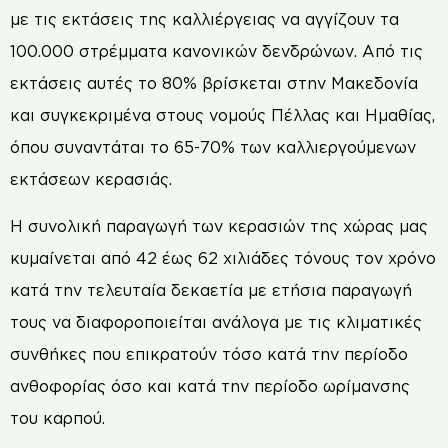
με τις εκτάσεις της καλλιέργειας να αγγίζουν τα
100.000 στρέμματα κανονικών δενδρώνων. Από τις
εκτάσεις αυτές το 80% βρίσκεται στην Μακεδονία
και συγκεκριμένα στους νομούς Πέλλας και Ημαθίας,
όπου συναντάται το 65-70% των καλλιεργούμενων
εκτάσεων κερασιάς.
Η συνολική παραγωγή των κερασιών της χώρας μας
κυμαίνεται από 42 έως 62 χιλιάδες τόνους τον χρόνο
κατά την τελευταία δεκαετία με ετήσια παραγωγή
τους να διαφοροποιείται ανάλογα με τις κλιματικές
συνθήκες που επικρατούν τόσο κατά την περίοδο
ανθοφορίας όσο και κατά την περίοδο ωρίμανσης
του καρπού.