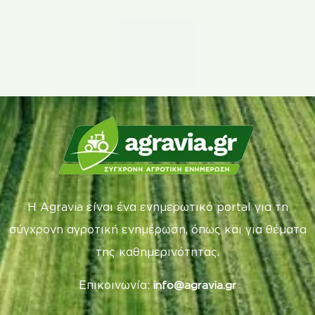
Η Agravia είναι ένα ενημερωτικό portal για τη
σύγχρονη αγροτική ενημέρωση, όπως και για θέματα
της καθημερινότητας.
Επικοινωνία:
info@agravia.gr