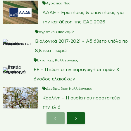
Αγροτικά Νέα
ΑΑΔΕ – Ερωτήσεις & απαντήσεις για
την κατάθεση της ΕΑΕ 2026
Αγροτική Οικονομία
Βιολογικά 2017-2021 – Αδιάθετο υπόλοιπο
8,8 εκατ. ευρώ
Εκτατικές Καλλιέργειες
ΕΕ – Πτώση στην παραγωγή σιτηρών &
άνοδος ελαιούχων
Δενδρώδεις Καλλιέργειες
Καολίνη – Η ουσία που προστατεύει
την ελιά