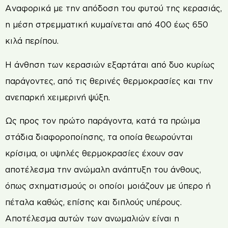
Αναφορικά με την απόδοση του φυτού της κερασιάς,
η μέση στρεμματική κυμαίνεται από 400 έως 650
κιλά περίπου.
Η άνθηση των κερασιών εξαρτάται από δυο κυρίως
παράγοντες, από τις θερινές θερμοκρασίες και την
ανεπαρκή χειμερινή ψύξη.
Ως προς τον πρώτο παράγοντα, κατά τα πρώιμα
στάδια διαφοροποίησης, τα οποία θεωρούνται
κρίσιμα, οι υψηλές θερμοκρασίες έχουν σαν
αποτέλεσμα την ανώμαλη ανάπτυξη του άνθους,
όπως σχηματισμούς οι οποίοι μοιάζουν με ύπερο ή
πέταλα καθώς, επίσης και διπλούς υπέρους.
Αποτέλεσμα αυτών των ανωμαλιών είναι η