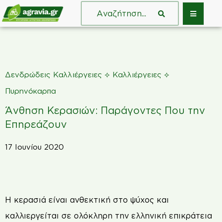
⟡
⟡
Δενδρώδεις Καλλιέργειες
Καλλιέργειες
Πυρηνόκαρπα
Άνθηση Κερασιών: Παράγοντες Που την
Επηρεάζουν
17 Ιουνίου 2020
Η κερασιά είναι ανθεκτική στο ψύχος και
καλλιεργείται σε ολόκληρη την ελληνική επικράτεια