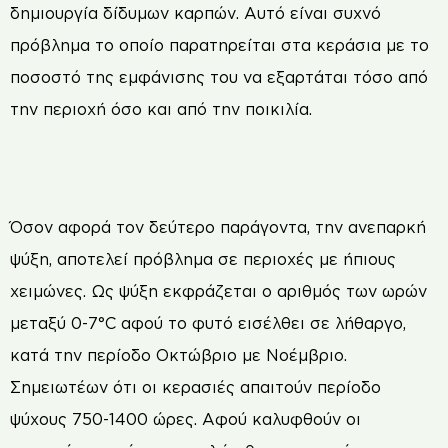
δημιουργία δίδυμων καρπών. Αυτό είναι συχνό
πρόβλημα το οποίο παρατηρείται στα κεράσια με το
ποσοστό της εμφάνισης του να εξαρτάται τόσο από
την περιοχή όσο και από την ποικιλία.
Όσον αφορά τον δεύτερο παράγοντα, την ανεπαρκή
ψύξη, αποτελεί πρόβλημα σε περιοχές με ήπιους
χειμώνες. Ως ψύξη εκφράζεται ο αριθμός των ωρών
μεταξύ 0-7°C αφού το φυτό εισέλθει σε λήθαργο,
κατά την περίοδο Οκτώβριο με Νοέμβριο.
Σημειωτέων ότι οι κερασιές απαιτούν περίοδο
ψύχους 750-1400 ώρες. Αφού καλυφθούν οι