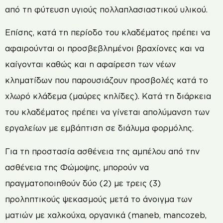
από τη φύτευση υγιούς πολλαπλασιαστικού υλικού.
Επίσης, κατά τη περίοδο του κλαδέματος πρέπει να
αφαιρούνται οι προσβεβλημένοι βραχίονες και να
καίγονται καθώς και η αφαίρεση των νέων
κληματίδων που παρουσιάζουν προσβολές κατά το
χλωρό κλάδεμα (μαύρες κηλίδες). Κατά τη διάρκεια
του κλαδέματος πρέπει να γίνεται απολύμανση των
εργαλείων με εμβάπτιση σε διάλυμα φορμόλης.
Για τη προστασία ασθένεια της αμπέλου από την
ασθένεια της Φώμοψης, μπορούν να
πραγματοποιηθούν δύο (2) με τρεις (3)
προληπτικούς ψεκασμούς μετά το άνοιγμα των
ματιών με χαλκούχα, οργανικά (maneb, mancozeb,