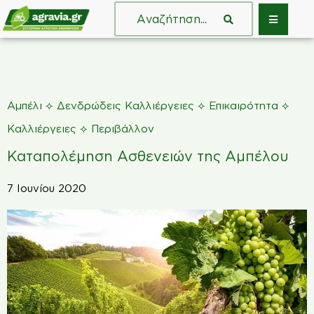
⟡
⟡
⟡
Αμπέλι
Δενδρώδεις Καλλιέργειες
Επικαιρότητα
⟡
Καλλιέργειες
Περιβάλλον
Καταπολέμηση Ασθενειών της Αμπέλου
7 Ιουνίου 2020