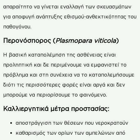
απαραίτητο να γίνεται εναλλαγή των σκευασμάτων
για αποφυγή ανάπτυξης εθισμού-ανθεκτικότητας του
παθογόνου.
Περονόσπορος (
Plasmopara viticola
)
Η βασική καταπολέμηση της ασθένειας είναι
προληπτική και δε περιμένουμε να εμφανιστεί το
πρόβλημα και στη συνέχεια να το καταπολεμήσουμε
διότι τις περισσότερες φορές είναι αργά και δεν
μπορούμε να περιορίσουμε το φαινόμενο.
Καλλιεργητικά μέτρα προστασίας:
αποστράγγιση των θέσεων που νεροκρατούν
καθαρισμός των ορίων των αμπελώνων από