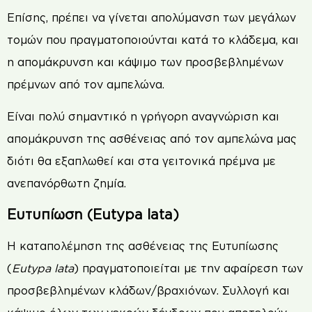
Επίσης, πρέπει να γίνεται απολύμανση των μεγάλων
τομών που πραγματοποιούνται κατά το κλάδεμα, και
η απομάκρυνση και κάψιμο των προσβεβλημένων
πρέμνων από τον αμπελώνα.
Είναι πολύ σημαντικό η γρήγορη αναγνώριση και
απομάκρυνση της ασθένειας από τον αμπελώνα μας
διότι θα εξαπλωθεί και στα γειτονικά πρέμνα με
ανεπανόρθωτη ζημία.
Ευτυπίωση (Eutypa lata)
Η καταπολέμηση της ασθένειας της Ευτυπίωσης
(
Eutypa lata
) πραγματοποιείται με την αφαίρεση των
προσβεβλημένων κλάδων/βραχιόνων. Συλλογή και