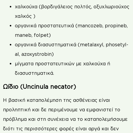
χαλκούχα (βορδιγάλειος πολτός, οξυχλωριούχος
χαλκός )
οργανικά προστατευτικά (mancozeb, propineb,
maneb, folpet)
οργανικά διασυστηματικά (metalaxyl, phosetyl-
al, azoxystrobin)
μίγματα προστατευτικών με χαλκούχα ή
διασυστηματικά.
Ωίδιο (Uncinula necator)
Η βασική καταπολέμηση της ασθένειας είναι
προληπτική και δε περιμένουμε να εμφανιστεί το
πρόβλημα και στη συνέχεια να το καταπολεμήσουμε
διότι τις περισσότερες φορές είναι αργά και δεν