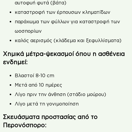
αυτοφυή φυτά (βάτα)
καταστροφή των έρπουσων κληματίδων
παράχωμα των φύλλων για καταστροφή των
ωοσπορίων
καλός αερισμός (κλάδεμα και ξεφυλλίσματα)
Χημικά μέτρα-ψεκασμοί όπου η ασθένεια
ενδημεί:
Βλαστοί 8-10 cm
Μετά από 10 ημέρες
Λίγο πριν την άνθηση (στάδιο μούρου)
Λίγο μετά τη γονιμοποίηση
Σκευάσματα προστασίας από το
Περονόσπορο: