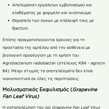
Απολύμανση εργαλείων εμβολιασμού και
κλαδέματος με φορμόλη και οινόπνευμα
Θεραπεία των όγκων με επάλειψή τους με
Bacticin.
Επίσης πραγματοποιούνται έρευνες για τη
προστασία της αμπέλου από την ασθένεια με
βιολογική προσέγγιση με τη χρήση του
Agrobacterium radiobacter (στέλεχος K84 – agrocin
84). Μέχρι στιγμής τα αποτελέσματα δεν είναι
ικανοποιητικά σε όλες τις περιπτώσεις.
Μολυσματικός Εκφυλισμός (
Grapevine
Fan Leaf Virus)
Η καταπολέμηση του ιού
Grapevine Fan Leaf Virus