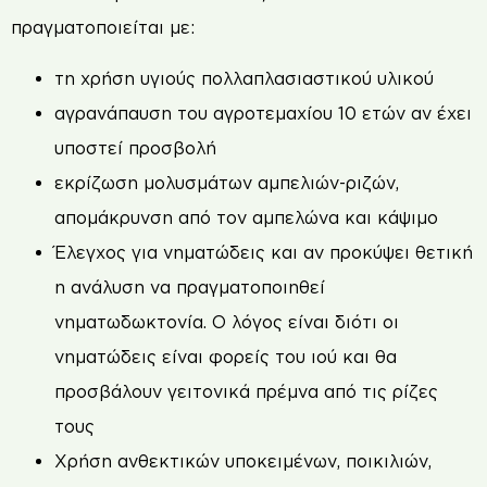
πραγματοποιείται με:
τη χρήση υγιούς πολλαπλασιαστικού υλικού
αγρανάπαυση του αγροτεμαχίου 10 ετών αν έχει
υποστεί προσβολή
εκρίζωση μολυσμάτων αμπελιών-ριζών,
απομάκρυνση από τον αμπελώνα και κάψιμο
Έλεγχος για νηματώδεις και αν προκύψει θετική
η ανάλυση να πραγματοποιηθεί
νηματωδωκτονία. Ο λόγος είναι διότι οι
νηματώδεις είναι φορείς του ιού και θα
προσβάλουν γειτονικά πρέμνα από τις ρίζες
τους
Χρήση ανθεκτικών υποκειμένων, ποικιλιών,