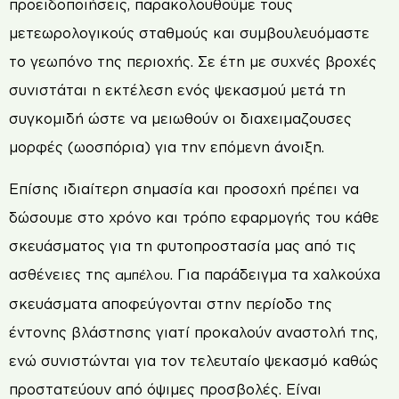
προειδοποιήσεις, παρακολουθούμε τους
μετεωρολογικούς σταθμούς και συμβουλευόμαστε
το γεωπόνο της περιοχής. Σε έτη με συχνές βροχές
συνιστάται η εκτέλεση ενός ψεκασμού μετά τη
συγκομιδή ώστε να μειωθούν οι διαχειμαζουσες
μορφές (ωοσπόρια) για την επόμενη άνοιξη.
Επίσης ιδιαίτερη σημασία και προσοχή πρέπει να
δώσουμε στο χρόνο και τρόπο εφαρμογής του κάθε
σκευάσματος για τη φυτοπροστασία μας από τις
ασθένειες της
. Για παράδειγμα τα χαλκούχα
αμπέλου
σκευάσματα αποφεύγονται στην περίοδο της
έντονης βλάστησης γιατί προκαλούν αναστολή της,
ενώ συνιστώνται για τον τελευταίο ψεκασμό καθώς
προστατεύουν από όψιμες προσβολές. Είναι