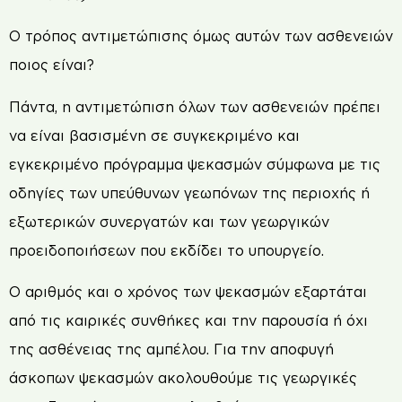
Ο τρόπος αντιμετώπισης όμως αυτών των ασθενειών
ποιος είναι?
Πάντα, η αντιμετώπιση όλων των ασθενειών πρέπει
να είναι βασισμένη σε συγκεκριμένο και
εγκεκριμένο πρόγραμμα ψεκασμών σύμφωνα με τις
οδηγίες των υπεύθυνων γεωπόνων της περιοχής ή
εξωτερικών συνεργατών και των γεωργικών
προειδοποιήσεων που εκδίδει το υπουργείο.
Ο αριθμός και ο χρόνος των ψεκασμών εξαρτάται
από τις καιρικές συνθήκες και την παρουσία ή όχι
της ασθένειας της αμπέλου. Για την αποφυγή
άσκοπων ψεκασμών ακολουθούμε τις γεωργικές