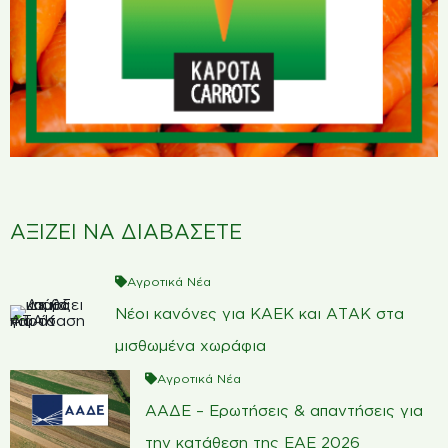
ΑΞΙΖΕΙ ΝΑ ΔΙΑΒΑΣΕΤΕ
Αγροτικά Νέα
Νέοι κανόνες για ΚΑΕΚ και ΑΤΑΚ στα
μισθωμένα χωράφια
Αγροτικά Νέα
ΑΑΔΕ – Ερωτήσεις & απαντήσεις για
την κατάθεση της ΕΑΕ 2026