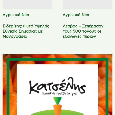
Αγροτικά Νέα
Αγροτικά Νέα
Σιδερίτης: Φυτό Υψηλής
Λέσβος – Ξεπέρασαν
Εθνικής Σημασίας με
τους 500 τόνους οι
Μονογραφία
εξαγωγές τυριών