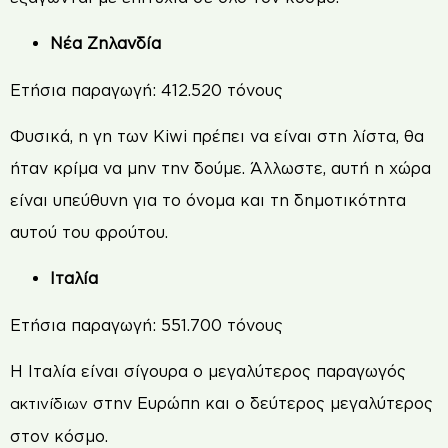
Νέα Ζηλανδία
Ετήσια παραγωγή: 412.520 τόνους
Φυσικά, η γη των Kiwi πρέπει να είναι στη λίστα, θα
ήταν κρίμα να μην την δούμε. Άλλωστε, αυτή η χώρα
είναι υπεύθυνη για το όνομα και τη δημοτικότητα
αυτού του φρούτου.
Ιταλία
Ετήσια παραγωγή: 551.700 τόνους
Η Ιταλία είναι σίγουρα ο μεγαλύτερος παραγωγός
στην Ευρώπη και ο δεύτερος μεγαλύτερος
ακτινίδιων
στον κόσμο.