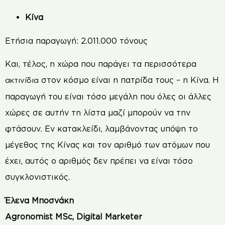
Κίνα
Ετήσια παραγωγή: 2.011.000 τόνους
Και, τέλος, η χώρα που παράγει τα περισσότερα
στον κόσμο είναι η πατρίδα τους – η Κίνα. Η
ακτινίδια
παραγωγή του είναι τόσο μεγάλη που όλες οι άλλες
χώρες σε αυτήν τη λίστα μαζί μπορούν να την
φτάσουν. Εν κατακλείδι, λαμβάνοντας υπόψη το
μέγεθος της Κίνας και τον αριθμό των ατόμων που
έχει, αυτός ο αριθμός δεν πρέπει να είναι τόσο
συγκλονιστικός.
Έλενα Μποσνάκη
Agronomist MSc, Digital Marketer