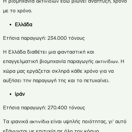
Η βιομηχανία
εδώ βιώνει ανάπτυξη, χρόνο
ακτινίδιων
με το χρόνο.
Ελλάδα
Ετήσια παραγωγή: 234.000 τόνους
Η Ελλάδα διαθέτει μια φανταστική και
επαγγελματική βιομηχανία παραγωγής
. Η
ακτινίδιων
χώρα μας εργάζεται σκληρά κάθε χρόνο για να
αυξήσει την παραγωγή της και το πετυχαίνει.
Ιράν
Ετήσια παραγωγή: 270.400 τόνους
Τα ιρανικά
είναι υψηλής ποιότητας, γι’ αυτό
ακτινίδια
εξάγωνται με επιτυχία σε όλο τον κόσμο.