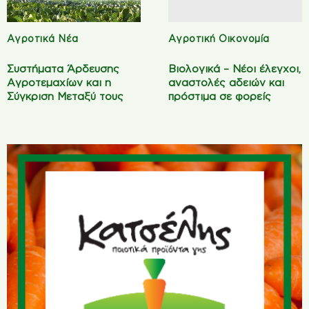
Αγροτικά Νέα
Αγροτική Οικονομία
Συστήματα Άρδευσης
Βιολογικά – Νέοι έλεγχοι,
Αγροτεμαχίων και η
αναστολές αδειών και
Σύγκριση Μεταξύ τους
πρόστιμα σε φορείς