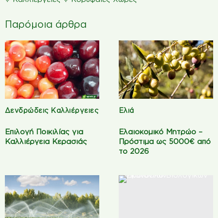
Παρόμοια άρθρα
Δενδρώδεις Καλλιέργειες
Ελιά
Επιλογή Ποικιλίας για
Ελαιοκομικό Μητρώο –
Καλλιέργεια Κερασιάς
Πρόστιμα ως 5000€ από
το 2026