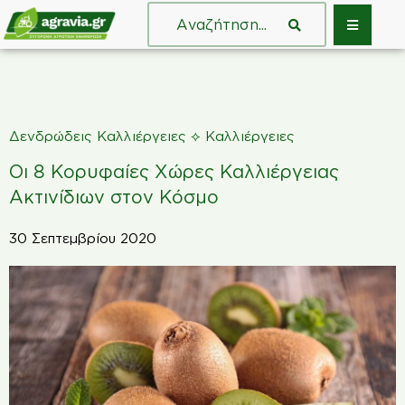
⟡
Δενδρώδεις Καλλιέργειες
Καλλιέργειες
Οι 8 Κορυφαίες Χώρες Καλλιέργειας
Ακτινίδιων στον Κόσμο
30 Σεπτεμβρίου 2020