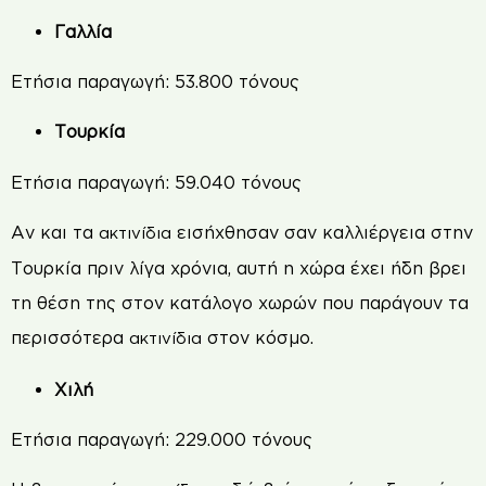
Γαλλία
Ετήσια παραγωγή: 53.800 τόνους
Τουρκία
Ετήσια παραγωγή: 59.040 τόνους
Αν και τα
εισήχθησαν σαν καλλιέργεια στην
ακτινίδια
Τουρκία πριν λίγα χρόνια, αυτή η χώρα έχει ήδη βρει
τη θέση της στον κατάλογο χωρών που παράγουν τα
περισσότερα
στον κόσμο.
ακτινίδια
Χιλή
Ετήσια παραγωγή: 229.000 τόνους